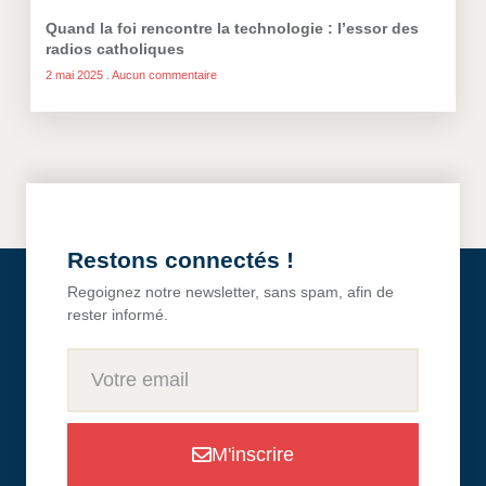
Quand la foi rencontre la technologie : l’essor des
radios catholiques
2 mai 2025
Aucun commentaire
Restons connectés !
Regoignez notre newsletter, sans spam, afin de
rester informé.
M'inscrire