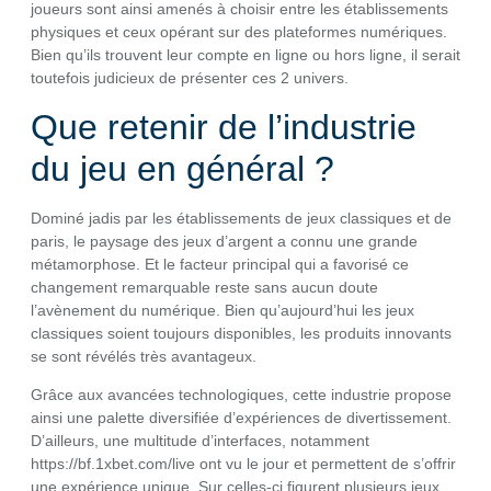
joueurs sont ainsi amenés à choisir entre les établissements
physiques et ceux opérant sur des plateformes numériques.
Bien qu’ils trouvent leur compte en ligne ou hors ligne, il serait
toutefois judicieux de présenter ces 2 univers.
Que retenir de l’industrie
du jeu en général ?
Dominé jadis par les établissements de jeux classiques et de
paris, le paysage des jeux d’argent a connu une grande
métamorphose. Et le facteur principal qui a favorisé ce
changement remarquable reste sans aucun doute
l’avènement du numérique. Bien qu’aujourd’hui les jeux
classiques soient toujours disponibles, les produits innovants
se sont révélés très avantageux.
Grâce aux avancées technologiques, cette industrie propose
ainsi une palette diversifiée d’expériences de divertissement.
D’ailleurs, une multitude d’interfaces, notamment
https://bf.1xbet.com/live ont vu le jour et permettent de s’offrir
une expérience unique. Sur celles-ci figurent plusieurs jeux