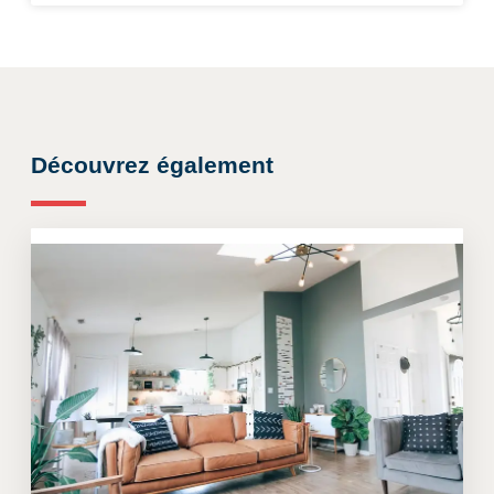
Découvrez également