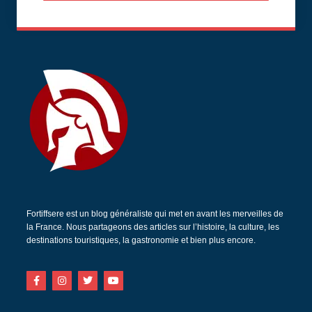
Fortiffsere est un blog généraliste qui met en avant les merveilles de
la France. Nous partageons des articles sur l’histoire, la culture, les
destinations touristiques, la gastronomie et bien plus encore.