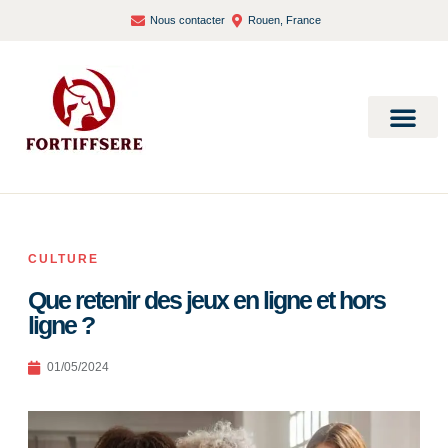
Nous contacter
Rouen, France
Bien-être et santé
CULTURE
Que retenir des jeux en ligne et hors
ligne ?
01/05/2024