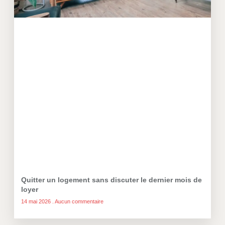
Quitter un logement sans discuter le dernier mois de
loyer
14 mai 2026
Aucun commentaire