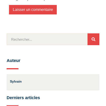
Auteur
Sylvain
Derniers articles