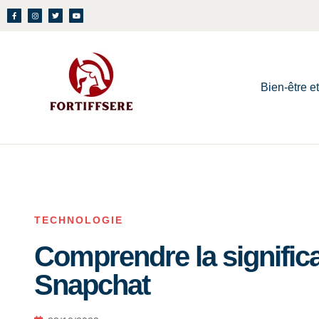
Bien-être e
TECHNOLOGIE
Comprendre la significa
Snapchat