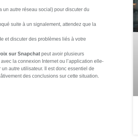
a un autre réseau social) pour discuter du
oqué suite à un signalement, attendez que la
e et discuter des problèmes liés à votre
roix sur Snapchat
peut avoir plusieurs
avec la connexion Internet ou l’application elle-
 autre utilisateur. Il est donc essentiel de
hâtivement des conclusions sur cette situation.