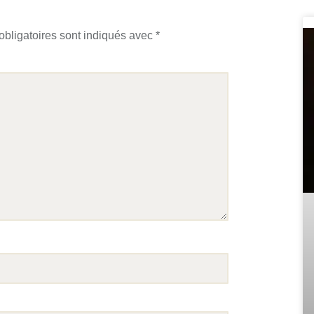
bligatoires sont indiqués avec
*