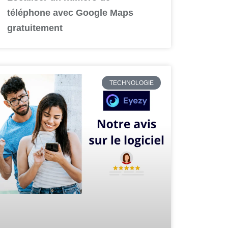
téléphone avec Google Maps
gratuitement
TECHNOLOGIE