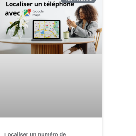
Localiser un numéro de