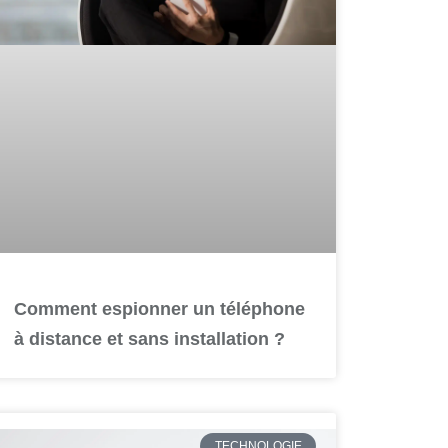
Comment espionner un téléphone
à distance et sans installation ?
TECHNOLOGIE