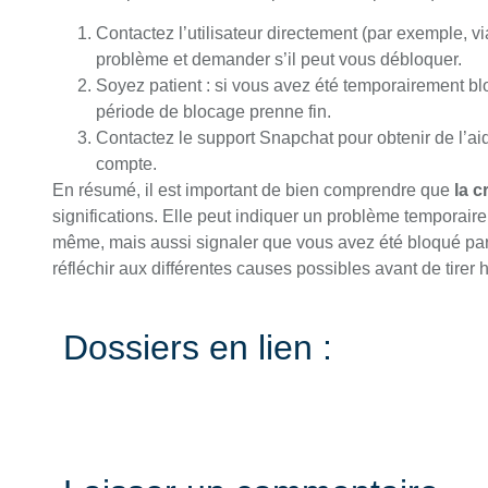
Contactez l’utilisateur directement (par exemple, vi
problème et demander s’il peut vous débloquer.
Soyez patient : si vous avez été temporairement bl
période de blocage prenne fin.
Contactez le support Snapchat pour obtenir de l’aid
compte.
En résumé, il est important de bien comprendre que
la c
significations. Elle peut indiquer un problème temporaire 
même, mais aussi signaler que vous avez été bloqué par un
réfléchir aux différentes causes possibles avant de tirer 
Dossiers en lien :