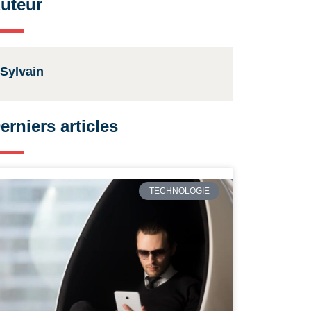
uteur
Sylvain
erniers articles
TECHNOLOGIE