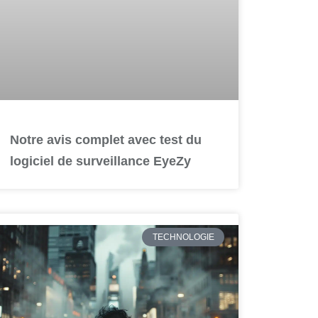
Notre avis complet avec test du
logiciel de surveillance EyeZy
TECHNOLOGIE