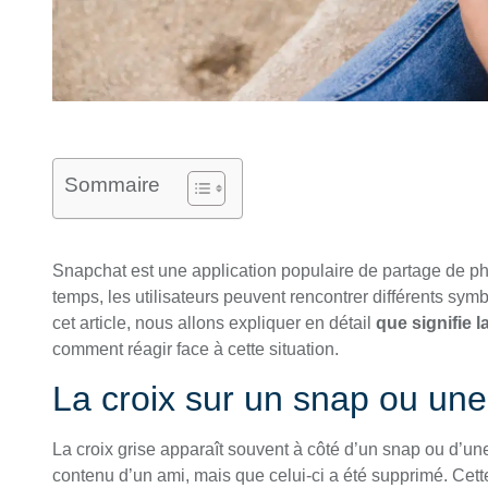
Sommaire
Snapchat est une application populaire de partage de p
temps, les utilisateurs peuvent rencontrer différents sym
cet article, nous allons expliquer en détail
que signifie 
comment réagir face à cette situation.
La croix sur un snap ou une
La croix grise apparaît souvent à côté d’un snap ou d’u
contenu d’un ami, mais que celui-ci a été supprimé. Ce