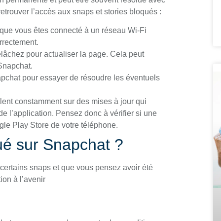
etrouver l’accès aux snaps et stories bloqués :
que vous êtes connecté à un réseau Wi-Fi
rrectement.
lâchez pour actualiser la page. Cela peut
Snapchat.
pchat pour essayer de résoudre les éventuels
lent constamment sur des mises à jour qui
e l’application. Pensez donc à vérifier si une
gle Play Store de votre téléphone.
ué sur Snapchat ?
 certains snaps et que vous pensez avoir été
ion à l’avenir