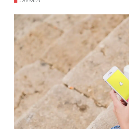
22/10/2023