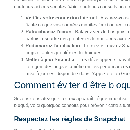
quelques actions simples. Voici quelques conseils pour r
Vérifiez votre connexion Internet :
Assurez-vous 
fiable ou que vos données mobiles fonctionnent co
Rafraîchissez l’écran :
Balayez vers le bas puis re
parfois résoudre des problèmes temporaires avec 
Redémarrez l’application :
Fermez et rouvrez Sna
bugs et autres problèmes techniques.
Mettez à jour Snapchat :
Les développeurs travail
corrigent des bugs et améliorent les performances d
mise à jour est disponible dans l’App Store ou Goo
Comment éviter d’être bloq
Si vous constatez que la croix apparaît fréquemment sur
bloqué, voici quelques conseils pour prévenir cette situat
Respectez les règles de Snapchat