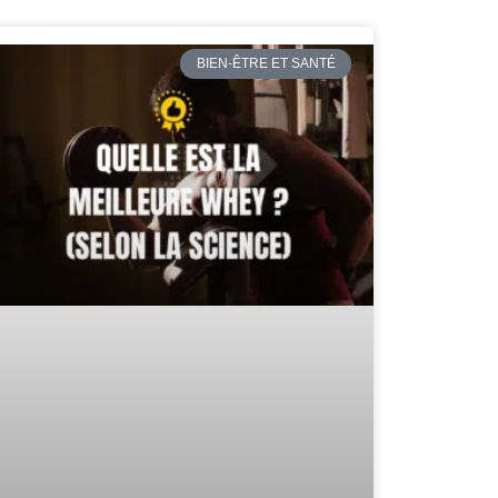
BIEN-ÊTRE ET SANTÉ