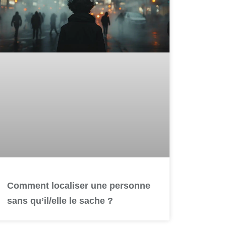
Comment localiser une personne
sans qu’il/elle le sache ?