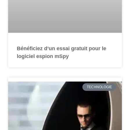
Bénéficiez d’un essai gratuit pour le
logiciel espion mSpy
TECHNOLOGIE