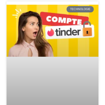
TECHNOLOGIE