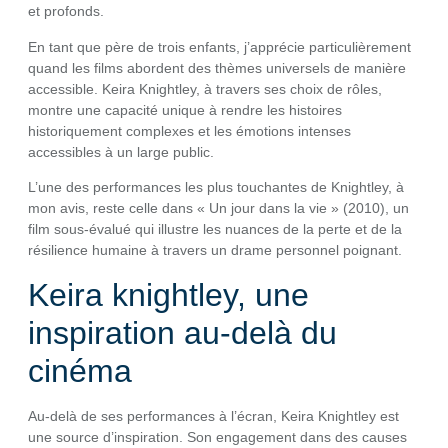
et profonds.
En tant que père de trois enfants, j’apprécie particulièrement
quand les films abordent des thèmes universels de manière
accessible. Keira Knightley, à travers ses choix de rôles,
montre une capacité unique à rendre les histoires
historiquement complexes et les émotions intenses
accessibles à un large public.
L’une des performances les plus touchantes de Knightley, à
mon avis, reste celle dans « Un jour dans la vie » (2010), un
film sous-évalué qui illustre les nuances de la perte et de la
résilience humaine à travers un drame personnel poignant.
Keira knightley, une
inspiration au-delà du
cinéma
Au-delà de ses performances à l’écran, Keira Knightley est
une source d’inspiration. Son engagement dans des causes