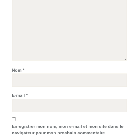
Nom
*
E-mail
*
Enregistrer mon nom, mon e-mail et mon site dans le
navigateur pour mon prochain commentaire.