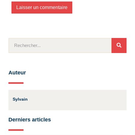
Auteur
Sylvain
Derniers articles