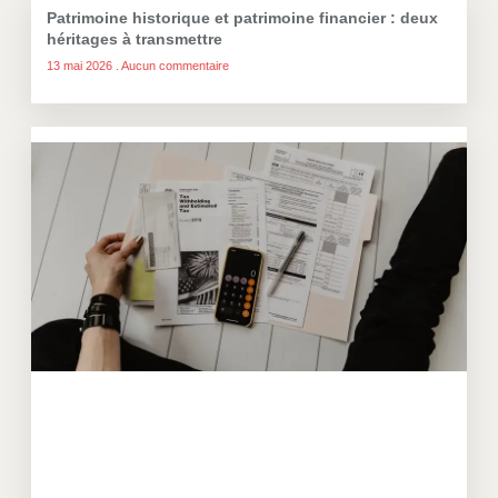
Patrimoine historique et patrimoine financier : deux
héritages à transmettre
13 mai 2026
Aucun commentaire