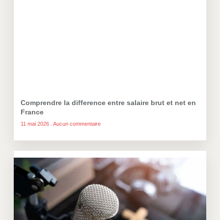
Comprendre la difference entre salaire brut et net en
France
11 mai 2026
Aucun commentaire