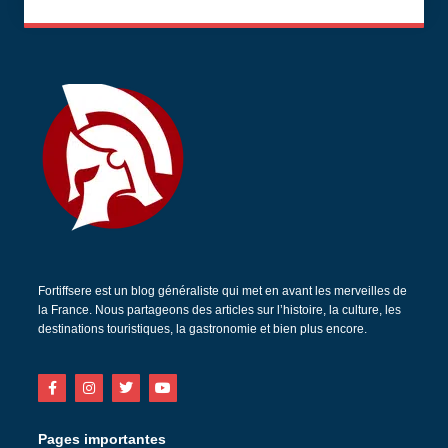
Fortiffsere est un blog généraliste qui met en avant les merveilles de
la France. Nous partageons des articles sur l’histoire, la culture, les
destinations touristiques, la gastronomie et bien plus encore.
Pages importantes