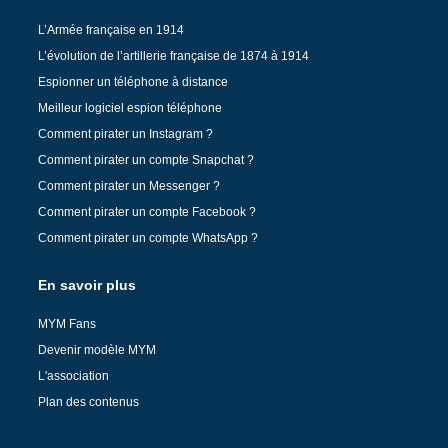
L’Armée française en 1914
L’évolution de l’artillerie française de 1874 à 1914
Espionner un téléphone à distance
Meilleur logiciel espion téléphone
Comment pirater un Instagram ?
Comment pirater un compte Snapchat ?
Comment pirater un Messenger ?
Comment pirater un compte Facebook ?
Comment pirater un compte WhatsApp ?
En savoir plus
MYM Fans
Devenir modèle MYM
L'association
Plan des contenus