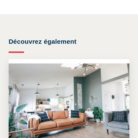
Découvrez également