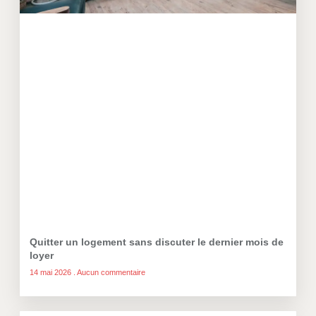
Quitter un logement sans discuter le dernier mois de
loyer
14 mai 2026
Aucun commentaire