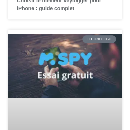
Choisir le meilleur keylogger pour
iPhone : guide complet
TECHNOLOGIE