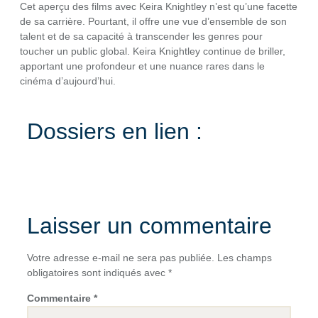
Cet aperçu des films avec Keira Knightley n’est qu’une facette
de sa carrière. Pourtant, il offre une vue d’ensemble de son
talent et de sa capacité à transcender les genres pour
toucher un public global. Keira Knightley continue de briller,
apportant une profondeur et une nuance rares dans le
cinéma d’aujourd’hui.
Dossiers en lien :
Laisser un commentaire
Votre adresse e-mail ne sera pas publiée.
Les champs
obligatoires sont indiqués avec
*
Commentaire
*