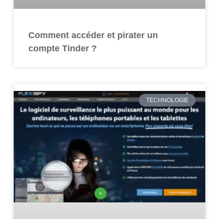
Comment accéder et pirater un
compte Tinder ?
TECHNOLOGIE