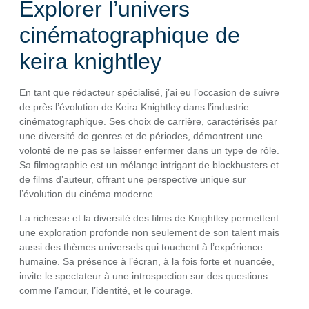
Explorer l’univers
cinématographique de
keira knightley
En tant que rédacteur spécialisé, j’ai eu l’occasion de suivre
de près l’évolution de Keira Knightley dans l’industrie
cinématographique. Ses choix de carrière, caractérisés par
une diversité de genres et de périodes, démontrent une
volonté de ne pas se laisser enfermer dans un type de rôle.
Sa filmographie est un mélange intrigant de blockbusters et
de films d’auteur, offrant une perspective unique sur
l’évolution du cinéma moderne.
La richesse et la diversité des films de Knightley permettent
une exploration profonde non seulement de son talent mais
aussi des thèmes universels qui touchent à l’expérience
humaine. Sa présence à l’écran, à la fois forte et nuancée,
invite le spectateur à une introspection sur des questions
comme l’amour, l’identité, et le courage.