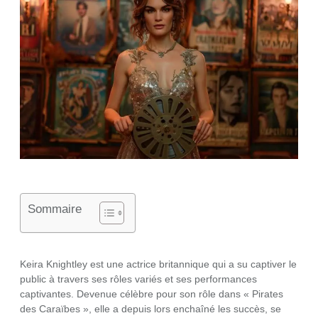
Sommaire
Keira Knightley est une actrice britannique qui a su captiver le
public à travers ses rôles variés et ses performances
captivantes. Devenue célèbre pour son rôle dans « Pirates
des Caraïbes », elle a depuis lors enchaîné les succès, se