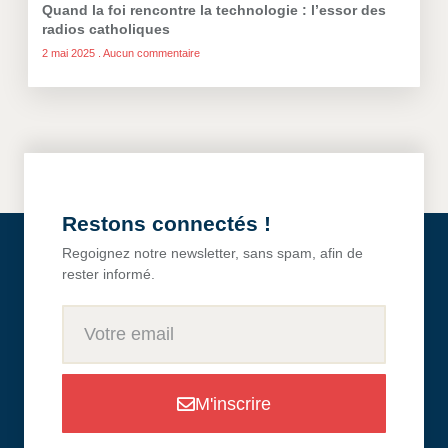
Quand la foi rencontre la technologie : l’essor des
radios catholiques
2 mai 2025
Aucun commentaire
Restons connectés !
Regoignez notre newsletter, sans spam, afin de
rester informé.
M'inscrire