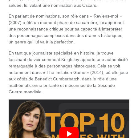
saluée, lui valant une nomination aux Oscars.
En parlant de nominations, son rôle dans « Reviens-moi »
(2007) a été un moment phare de sa carrière, lui apportant
une reconnaissance critique pour sa capacité à interpréter
des personnages complexes dans des drames historiques,
un genre qui lui va à la perfection.
En tant que journaliste spécialisé en histoire, je trouve
fascinant de voir comment Knightley apporte une authenticité
remarquable à des personnages historiques. Cela se voit
notamment dans « The Imitation Game » (2014), où elle joue
aux côtés de Benedict Cumberbatch, dans le rôle d’une
mathématicienne brillante et méconnue de la Seconde
Guerre mondiale.