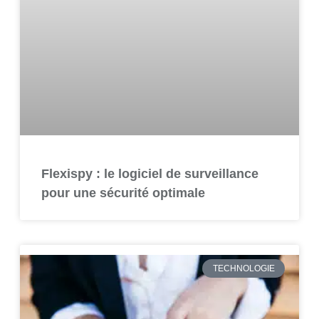
Flexispy : le logiciel de surveillance
pour une sécurité optimale
TECHNOLOGIE