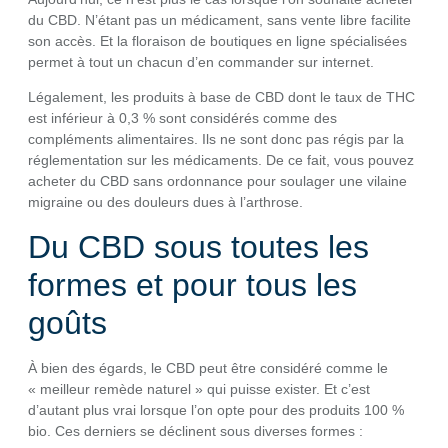
du CBD. N’étant pas un médicament, sans vente libre facilite
son accès. Et la floraison de boutiques en ligne spécialisées
permet à tout un chacun d’en commander sur internet.
Légalement, les produits à base de CBD dont le taux de THC
est inférieur à 0,3 % sont considérés comme des
compléments alimentaires. Ils ne sont donc pas régis par la
réglementation sur les médicaments. De ce fait, vous pouvez
acheter du CBD sans ordonnance pour soulager une vilaine
migraine ou des douleurs dues à l’arthrose.
Du CBD sous toutes les
formes et pour tous les
goûts
À bien des égards, le CBD peut être considéré comme le
« meilleur remède naturel » qui puisse exister. Et c’est
d’autant plus vrai lorsque l’on opte pour des produits 100 %
bio. Ces derniers se déclinent sous diverses formes :