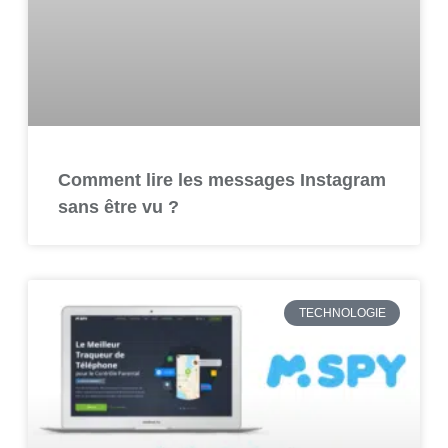
Comment lire les messages Instagram
sans être vu ?
TECHNOLOGIE