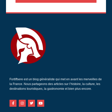
Fortiffsere est un blog généraliste qui met en avant les merveilles de
la France. Nous partageons des articles sur l’histoire, la culture, les
destinations touristiques, la gastronomie et bien plus encore.