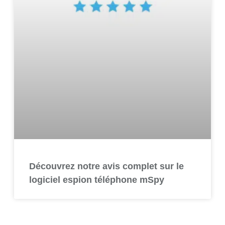
Découvrez notre avis complet sur le
logiciel espion téléphone mSpy