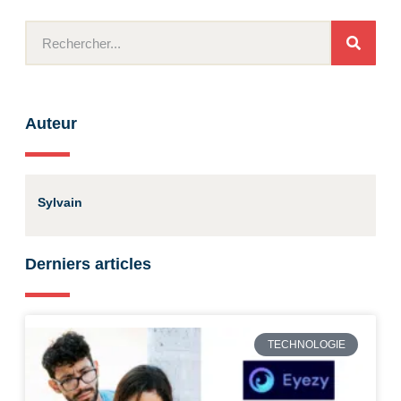
Auteur
Sylvain
Derniers articles
TECHNOLOGIE