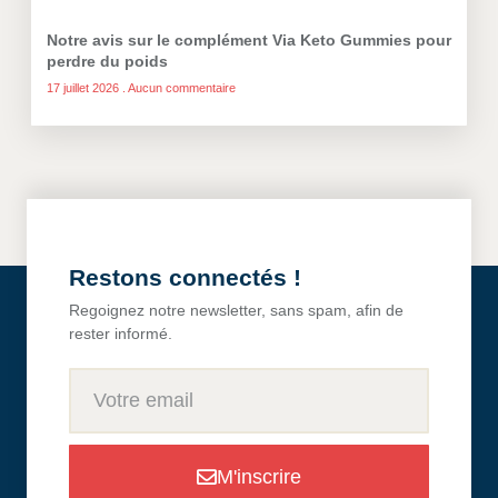
Notre avis sur le complément Via Keto Gummies pour
perdre du poids
17 juillet 2026
Aucun commentaire
Restons connectés !
Regoignez notre newsletter, sans spam, afin de
rester informé.
M'inscrire