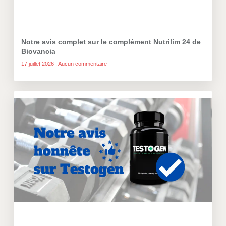
Notre avis complet sur le complément Nutrilim 24 de
Biovancia
17 juillet 2026
Aucun commentaire