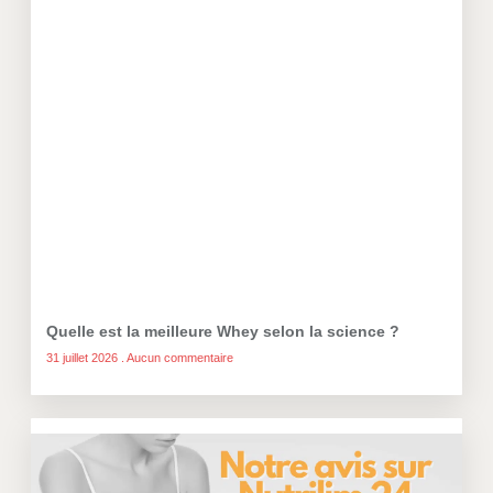
Quelle est la meilleure Whey selon la science ?
31 juillet 2026
Aucun commentaire