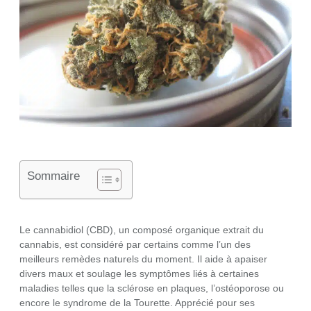
Sommaire
Le cannabidiol (CBD), un composé organique extrait du
cannabis, est considéré par certains comme l’un des
meilleurs remèdes naturels du moment. Il aide à apaiser
divers maux et soulage les symptômes liés à certaines
maladies telles que la sclérose en plaques, l’ostéoporose ou
encore le syndrome de la Tourette. Apprécié pour ses