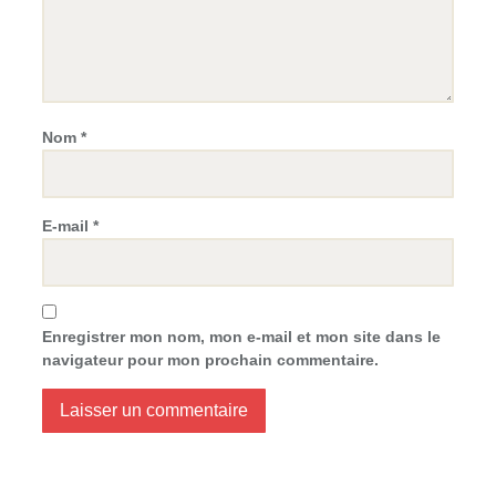
Nom
*
E-mail
*
Enregistrer mon nom, mon e-mail et mon site dans le
navigateur pour mon prochain commentaire.