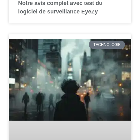
Notre avis complet avec test du
logiciel de surveillance EyeZy
TECHNOLOGIE