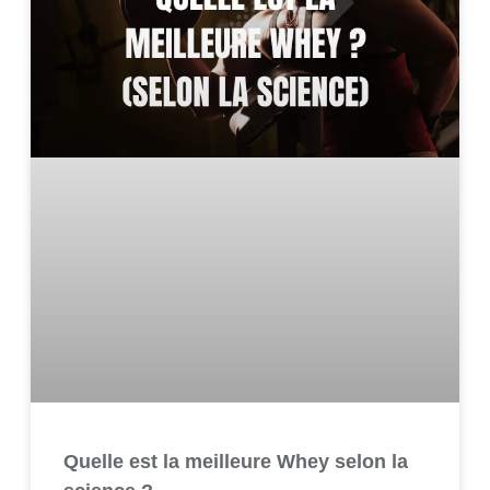
Quelle est la meilleure Whey selon la