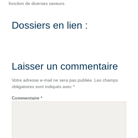
fonction de diverses saveurs.
Dossiers en lien :
Laisser un commentaire
Votre adresse e-mail ne sera pas publiée.
Les champs
obligatoires sont indiqués avec
*
Commentaire
*