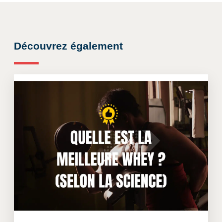
Découvrez également