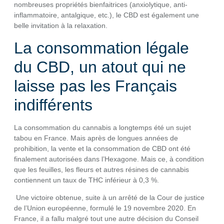
nombreuses propriétés bienfaitrices (anxiolytique, anti-
inflammatoire, antalgique, etc.), le CBD est également une
belle invitation à la relaxation.
La consommation légale
du CBD, un atout qui ne
laisse pas les Français
indifférents
La consommation du cannabis a longtemps été un sujet
tabou en France. Mais après de longues années de
prohibition, la vente et la consommation de CBD ont été
finalement autorisées dans l’Hexagone. Mais ce, à condition
que les feuilles, les fleurs et autres résines de cannabis
contiennent un taux de THC inférieur à 0,3 %.
Une victoire obtenue, suite à un arrêté de la Cour de justice
de l’Union européenne, formulé le 19 novembre 2020. En
France, il a fallu malgré tout une autre décision du Conseil