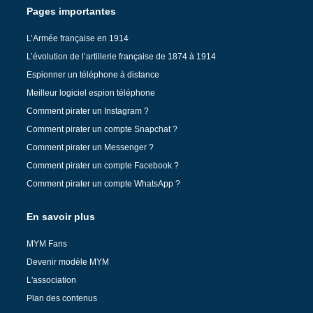
Pages importantes
L’Armée française en 1914
L’évolution de l’artillerie française de 1874 à 1914
Espionner un téléphone à distance
Meilleur logiciel espion téléphone
Comment pirater un Instagram ?
Comment pirater un compte Snapchat ?
Comment pirater un Messenger ?
Comment pirater un compte Facebook ?
Comment pirater un compte WhatsApp ?
En savoir plus
MYM Fans
Devenir modèle MYM
L'association
Plan des contenus