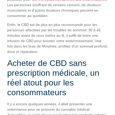
Les personnes souffrant de certains cancers, de douleurs
musculaires et d’autres douleurs chroniques peuvent en
consommer au quotidien.
Enfin, le CBD est de plus en plus recommandé pour les
personnes affectées par les troubles du sommeil. 30 à 45
minutes avant de vous mettre au lit, il suffit de boire une
infusion de CBD pour booster votre endormissement. Une
fois dans les bras de Morphée, profitez d’un sommeil profond,
doux et réparateur.
Acheter de CBD sans
prescription médicale, un
réel atout pour les
consommateurs
Il y a encore quelques années, il allait présenter une
ordonnance pour se procurer du cannabis médical.
Aujourd’hui, ce n’est plus le cas lorsque l’on souhaite acheter