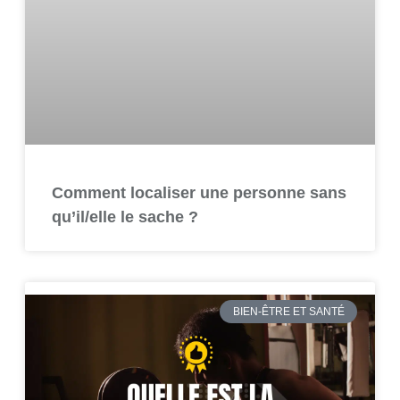
Comment localiser une personne sans
qu’il/elle le sache ?
BIEN-ÊTRE ET SANTÉ