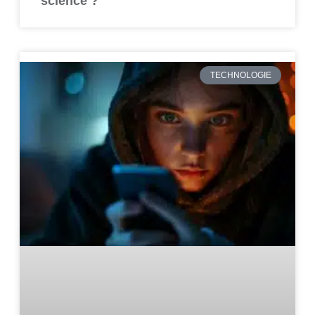
science ?
TECHNOLOGIE