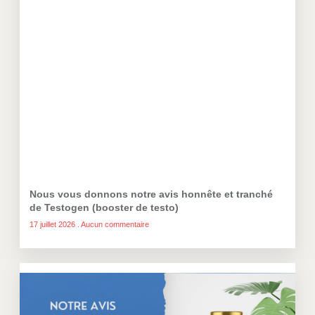
Nous vous donnons notre avis honnête et tranché
de Testogen (booster de testo)
17 juillet 2026
Aucun commentaire