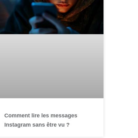
Comment lire les messages
Instagram sans être vu ?