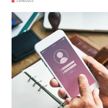
13/06/2023