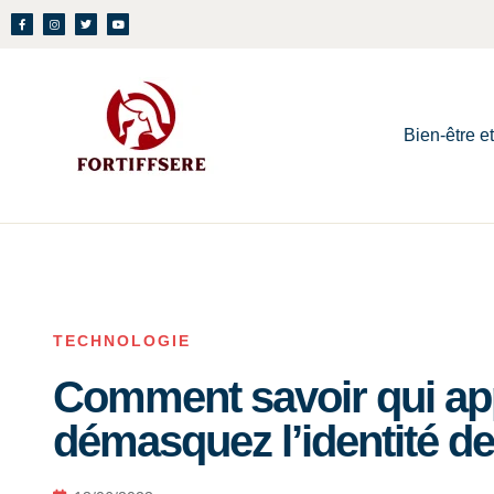
Bien-être e
TECHNOLOGIE
Comment savoir qui ap
démasquez l’identité d