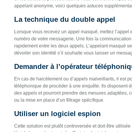
appelant anonyme, voici quelques astuces supplémentai
La technique du double appel
Lorsque vous recevez un appel masqué, mettez l’appel 
numéro de votre messagerie. Une fois la communication 
rapidement entre les deux appels. L’appelant masqué ser
dévoiler son identité s’il souhaite vous laisser un messa
Demander à l’opérateur téléphoni
En cas de harcèlement ou d’appels malveillants, il est 
téléphonique de procéder à une enquête. Ils disposent de
des appels et pourront prendre des mesures adaptées, 
ou la mise en place d’un filtrage spécifique.
Utiliser un logiciel espion
Cette solution est plutôt controversée et doit être utilisée