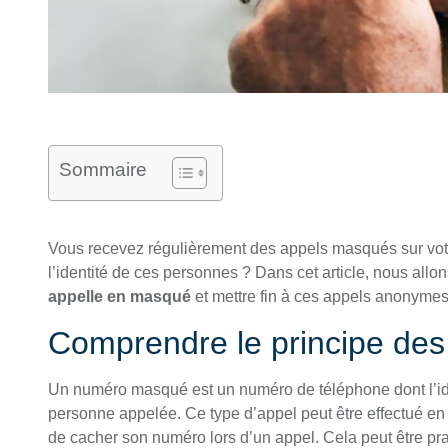
Sommaire
Vous recevez régulièrement des appels masqués sur votr
l’identité de ces personnes ? Dans cet article, nous all
appelle en masqué
et mettre fin à ces appels anonymes
Comprendre le principe de
Un numéro masqué est un numéro de téléphone dont l’ident
personne appelée. Ce type d’appel peut être effectué en 
de cacher son numéro lors d’un appel. Cela peut être pr