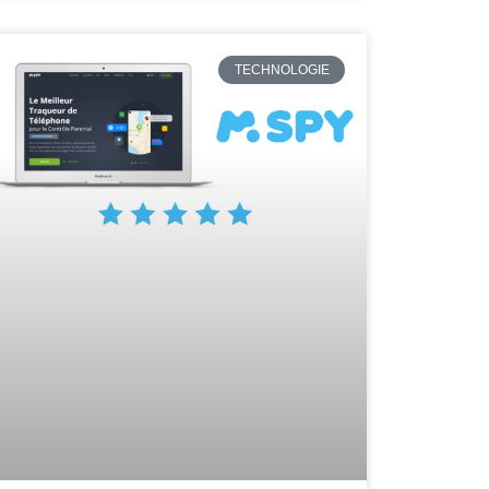
TECHNOLOGIE