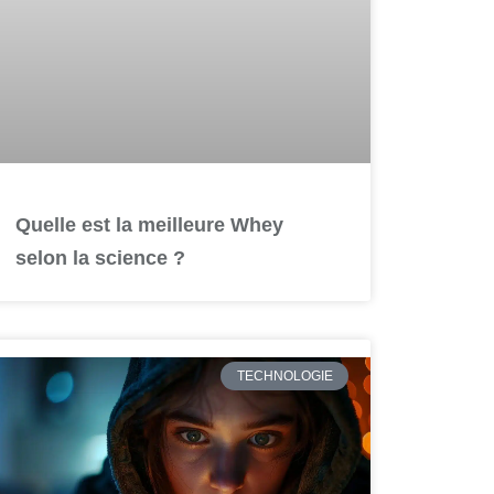
Quelle est la meilleure Whey
selon la science ?
TECHNOLOGIE