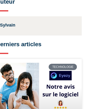
uteur
Sylvain
erniers articles
TECHNOLOGIE