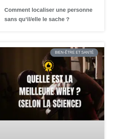
Comment localiser une personne
sans qu’il/elle le sache ?
BIEN-ÊTRE ET SANTÉ