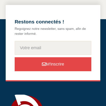
Restons connectés !
Regoignez notre newsletter, sans spam, afin de
rester informé.
M'inscrire