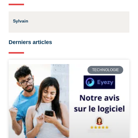
Sylvain
Derniers articles
TECHNOLOGIE