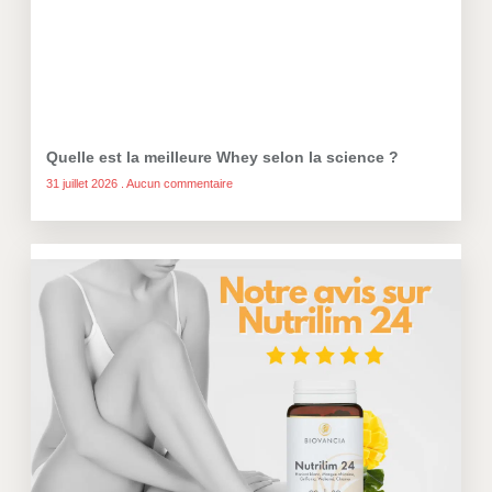
Quelle est la meilleure Whey selon la science ?
31 juillet 2026
Aucun commentaire