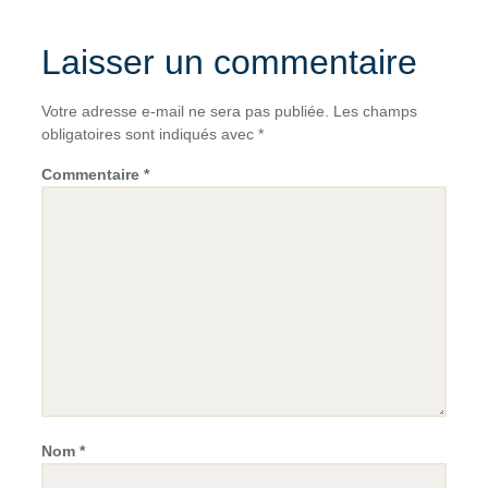
Laisser un commentaire
Votre adresse e-mail ne sera pas publiée.
Les champs
obligatoires sont indiqués avec
*
Commentaire
*
Nom
*