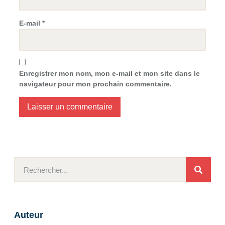
E-mail
*
Enregistrer mon nom, mon e-mail et mon site dans le
navigateur pour mon prochain commentaire.
Auteur