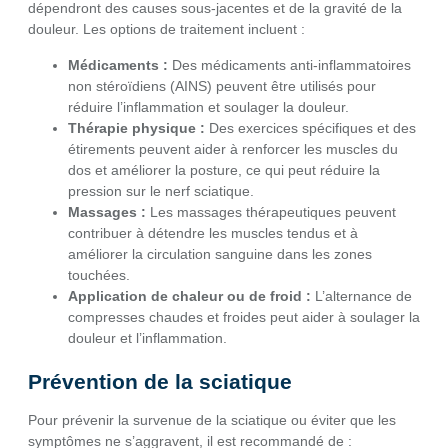
dépendront des causes sous-jacentes et de la gravité de la
douleur. Les options de traitement incluent :
Médicaments :
Des médicaments anti-inflammatoires
non stéroïdiens (AINS) peuvent être utilisés pour
réduire l’inflammation et soulager la douleur.
Thérapie physique :
Des exercices spécifiques et des
étirements peuvent aider à renforcer les muscles du
dos et améliorer la posture, ce qui peut réduire la
pression sur le nerf sciatique.
Massages :
Les massages thérapeutiques peuvent
contribuer à détendre les muscles tendus et à
améliorer la circulation sanguine dans les zones
touchées.
Application de chaleur ou de froid :
L’alternance de
compresses chaudes et froides peut aider à soulager la
douleur et l’inflammation.
Prévention de la sciatique
Pour prévenir la survenue de la sciatique ou éviter que les
symptômes ne s’aggravent, il est recommandé de :