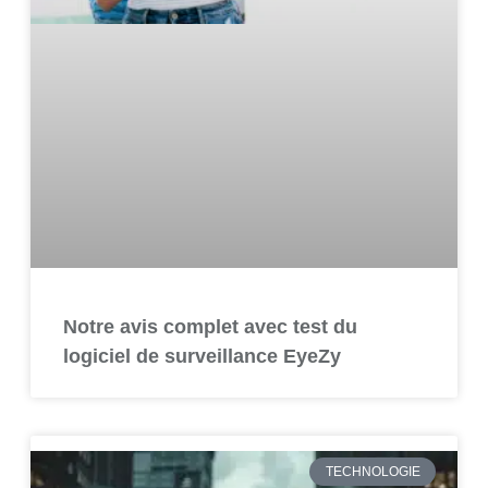
Notre avis complet avec test du
logiciel de surveillance EyeZy
TECHNOLOGIE