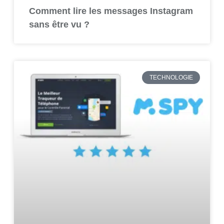
Comment lire les messages Instagram
sans être vu ?
TECHNOLOGIE