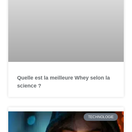
Quelle est la meilleure Whey selon la
science ?
TECHNOLOGIE