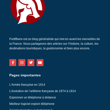
Fortiffsere est un blog généraliste qui met en avant les merveilles de
la France. Nous partageons des articles sur l’histoire, la culture, les
destinations touristiques, la gastronomie et bien plus encore.
Pages importantes
L’Armée française en 1914
L’évolution de l’artillerie française de 1874 à 1914
Espionner un téléphone à distance
Meilleur logiciel espion téléphone