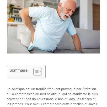
Sommaire
La sciatique est un trouble fréquent provoqué par l’irritation
ou la compression du nerf sciatique, qui se manifeste le plus
souvent par des douleurs dans le bas du dos, les fesses et
les jambes. Pour mieux comprendre cette affection et savoir