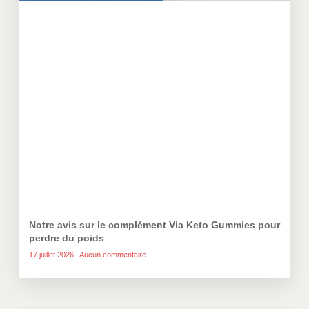
Notre avis sur le complément Via Keto Gummies pour
perdre du poids
17 juillet 2026
Aucun commentaire