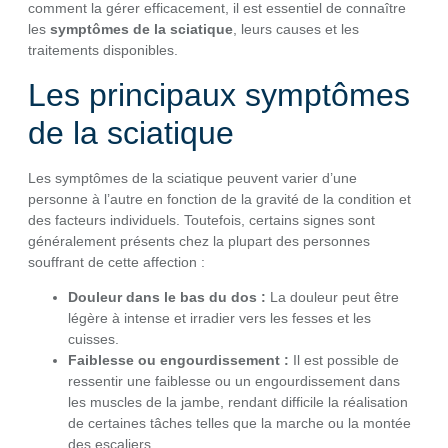
comment la gérer efficacement, il est essentiel de connaître
les
symptômes de la sciatique
, leurs causes et les
traitements disponibles.
Les principaux symptômes
de la sciatique
Les symptômes de la sciatique peuvent varier d’une
personne à l’autre en fonction de la gravité de la condition et
des facteurs individuels. Toutefois, certains signes sont
généralement présents chez la plupart des personnes
souffrant de cette affection :
Douleur dans le bas du dos :
La douleur peut être
légère à intense et irradier vers les fesses et les
cuisses.
Faiblesse ou engourdissement :
Il est possible de
ressentir une faiblesse ou un engourdissement dans
les muscles de la jambe, rendant difficile la réalisation
de certaines tâches telles que la marche ou la montée
des escaliers.