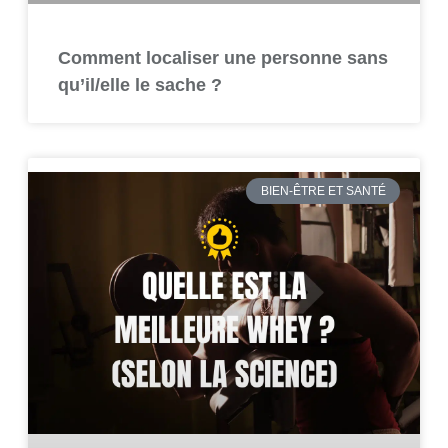
Comment localiser une personne sans
qu’il/elle le sache ?
BIEN-ÊTRE ET SANTÉ