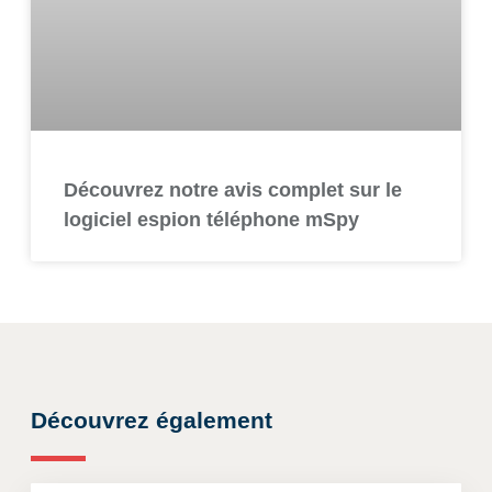
Découvrez notre avis complet sur le
logiciel espion téléphone mSpy
Découvrez également