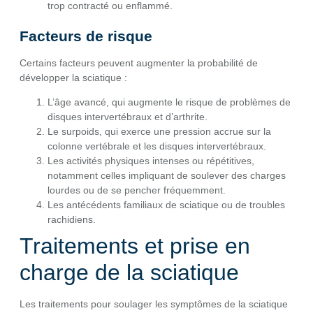
trop contracté ou enflammé.
Facteurs de risque
Certains facteurs peuvent augmenter la probabilité de
développer la sciatique :
L’âge avancé, qui augmente le risque de problèmes de
disques intervertébraux et d’arthrite.
Le surpoids, qui exerce une pression accrue sur la
colonne vertébrale et les disques intervertébraux.
Les activités physiques intenses ou répétitives,
notamment celles impliquant de soulever des charges
lourdes ou de se pencher fréquemment.
Les antécédents familiaux de sciatique ou de troubles
rachidiens.
Traitements et prise en
charge de la sciatique
Les traitements pour soulager les symptômes de la sciatique