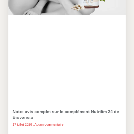
Notre avis complet sur le complément Nutrilim 24 de
Biovancia
17 juillet 2026
Aucun commentaire