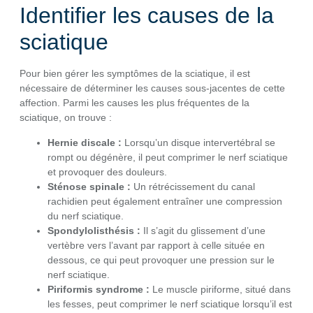
Identifier les causes de la
sciatique
Pour bien gérer les symptômes de la sciatique, il est
nécessaire de déterminer les causes sous-jacentes de cette
affection. Parmi les causes les plus fréquentes de la
sciatique, on trouve :
Hernie discale :
Lorsqu’un disque intervertébral se
rompt ou dégénère, il peut comprimer le nerf sciatique
et provoquer des douleurs.
Sténose spinale :
Un rétrécissement du canal
rachidien peut également entraîner une compression
du nerf sciatique.
Spondylolisthésis :
Il s’agit du glissement d’une
vertèbre vers l’avant par rapport à celle située en
dessous, ce qui peut provoquer une pression sur le
nerf sciatique.
Piriformis syndrome :
Le muscle piriforme, situé dans
les fesses, peut comprimer le nerf sciatique lorsqu’il est