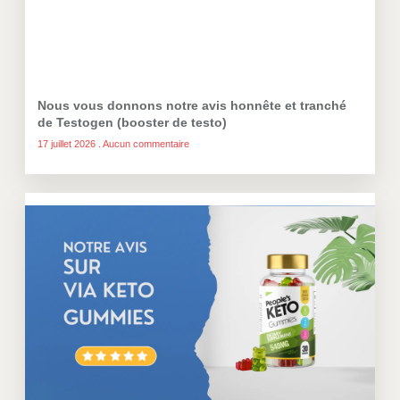
Nous vous donnons notre avis honnête et tranché
de Testogen (booster de testo)
17 juillet 2026
Aucun commentaire