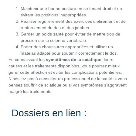
Maintenir une bonne posture en se tenant droit et en
évitant les positions inappropriées.
Réaliser régulièrement des exercices d’étirement et de
renforcement du dos et des jambes.
Garder un poids santé pour éviter de mettre trop de
pression sur la colonne vertébrale.
Porter des chaussures appropriées et utiliser un
matelas adapté pour soutenir correctement le dos.
En connaissant les
symptômes de la sciatique
, leurs
causes et les traitements disponibles, vous pourrez mieux
gérer cette affection et éviter les complications potentielles.
N’hésitez pas à consulter un professionnel de la santé si vous
pensez souffrir de sciatique ou si vos symptômes s’aggravent
malgré les traitements.
Dossiers en lien :