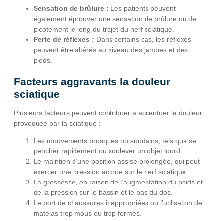
Sensation de brûlure :
Les patients peuvent
également éprouver une sensation de brûlure ou de
picotement le long du trajet du nerf sciatique.
Perte de réflexes :
Dans certains cas, les réflexes
peuvent être altérés au niveau des jambes et des
pieds.
Facteurs aggravants la douleur
sciatique
Plusieurs facteurs peuvent contribuer à accentuer la douleur
provoquée par la sciatique :
Les mouvements brusques ou soudains, tels que se
pencher rapidement ou soulever un objet lourd.
Le maintien d’une position assise prolongée, qui peut
exercer une pression accrue sur le nerf sciatique.
La grossesse, en raison de l’augmentation du poids et
de la pression sur le bassin et le bas du dos.
Le port de chaussures inappropriées ou l’utilisation de
matelas trop mous ou trop fermes.