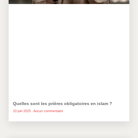
Quelles sont les prières obligatoires en islam ?
10 juin 2025
Aucun commentaire