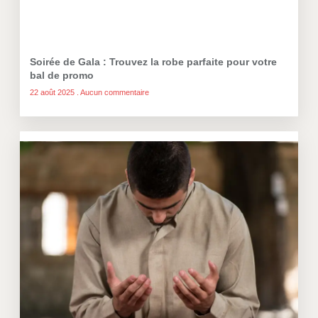
Soirée de Gala : Trouvez la robe parfaite pour votre
bal de promo
22 août 2025
Aucun commentaire