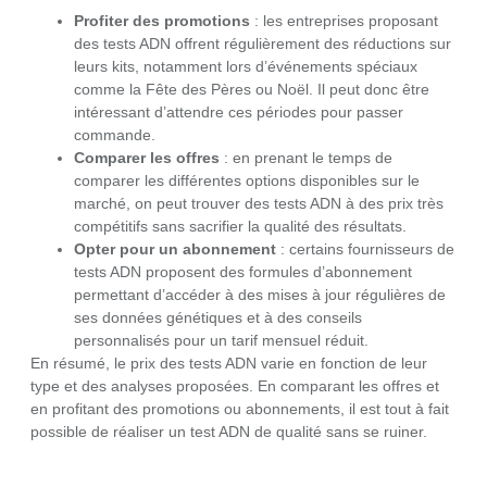
Profiter des promotions
: les entreprises proposant
des tests ADN offrent régulièrement des réductions sur
leurs kits, notamment lors d’événements spéciaux
comme la Fête des Pères ou Noël. Il peut donc être
intéressant d’attendre ces périodes pour passer
commande.
Comparer les offres
: en prenant le temps de
comparer les différentes options disponibles sur le
marché, on peut trouver des tests ADN à des prix très
compétitifs sans sacrifier la qualité des résultats.
Opter pour un abonnement
: certains fournisseurs de
tests ADN proposent des formules d’abonnement
permettant d’accéder à des mises à jour régulières de
ses données génétiques et à des conseils
personnalisés pour un tarif mensuel réduit.
En résumé, le prix des tests ADN varie en fonction de leur
type et des analyses proposées. En comparant les offres et
en profitant des promotions ou abonnements, il est tout à fait
possible de réaliser un test ADN de qualité sans se ruiner.