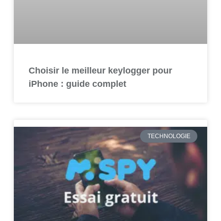
Choisir le meilleur keylogger pour
iPhone : guide complet
TECHNOLOGIE