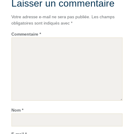
Laisser un commentaire
Votre adresse e-mail ne sera pas publiée.
Les champs
obligatoires sont indiqués avec
*
Commentaire
*
Nom
*
E-mail
*