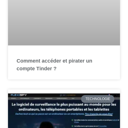
Comment accéder et pirater un
compte Tinder ?
TECHNOLOGIE