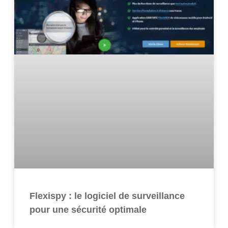
Flexispy : le logiciel de surveillance
pour une sécurité optimale