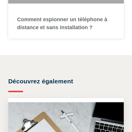
Comment espionner un téléphone à
distance et sans installation ?
Découvrez également