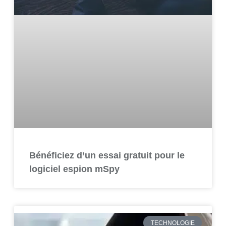
Bénéficiez d’un essai gratuit pour le
logiciel espion mSpy
TECHNOLOGIE