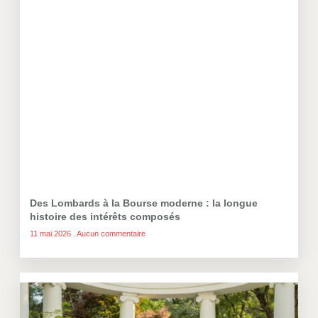
Des Lombards à la Bourse moderne : la longue
histoire des intérêts composés
11 mai 2026
Aucun commentaire