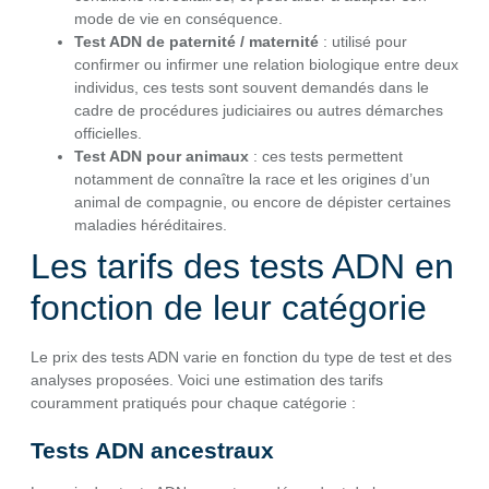
mode de vie en conséquence.
Test ADN de paternité / maternité
: utilisé pour
confirmer ou infirmer une relation biologique entre deux
individus, ces tests sont souvent demandés dans le
cadre de procédures judiciaires ou autres démarches
officielles.
Test ADN pour animaux
: ces tests permettent
notamment de connaître la race et les origines d’un
animal de compagnie, ou encore de dépister certaines
maladies héréditaires.
Les tarifs des tests ADN en
fonction de leur catégorie
Le prix des tests ADN varie en fonction du type de test et des
analyses proposées. Voici une estimation des tarifs
couramment pratiqués pour chaque catégorie :
Tests ADN ancestraux