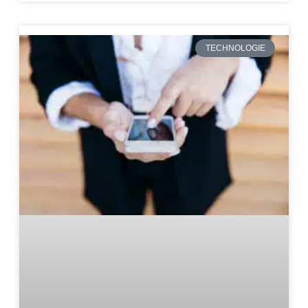
TECHNOLOGIE