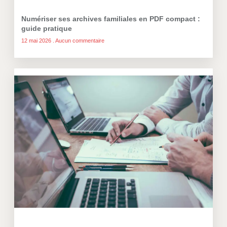
Numériser ses archives familiales en PDF compact :
guide pratique
12 mai 2026
Aucun commentaire