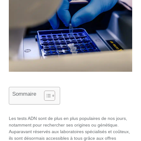
Sommaire
Les tests ADN sont de plus en plus populaires de nos jours,
notamment pour rechercher ses origines ou génétique.
Auparavant réservés aux laboratoires spécialisés et coûteux,
ils sont désormais accessibles à tous grâce aux offres