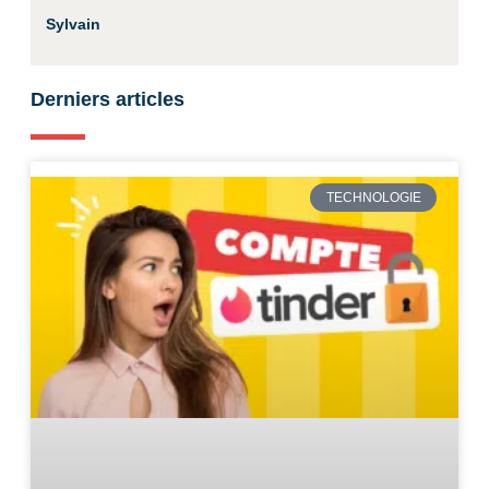
Sylvain
Derniers articles
TECHNOLOGIE