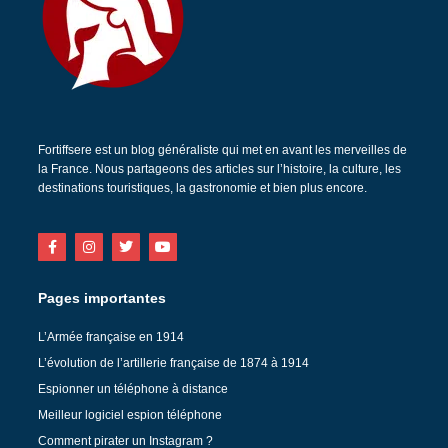
Fortiffsere est un blog généraliste qui met en avant les merveilles de
la France. Nous partageons des articles sur l’histoire, la culture, les
destinations touristiques, la gastronomie et bien plus encore.
Pages importantes
L’Armée française en 1914
L’évolution de l’artillerie française de 1874 à 1914
Espionner un téléphone à distance
Meilleur logiciel espion téléphone
Comment pirater un Instagram ?