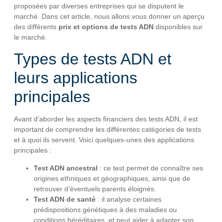
proposées par diverses entreprises qui se disputent le
marché. Dans cet article, nous allons vous donner un aperçu
des différents
prix et options de tests ADN
disponibles sur
le marché.
Types de tests ADN et
leurs applications
principales
Avant d’aborder les aspects financiers des tests ADN, il est
important de comprendre les différentes catégories de tests
et à quoi ils servent. Voici quelques-unes des applications
principales :
Test ADN ancestral
: ce test permet de connaître ses
origines ethniques et géographiques, ainsi que de
retrouver d’éventuels parents éloignés.
Test ADN de santé
: il analyse certaines
prédispositions génétiques à des maladies ou
conditions héréditaires, et peut aider à adapter son