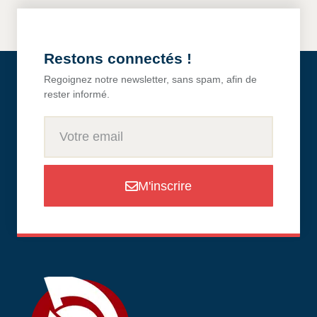
Restons connectés !
Regoignez notre newsletter, sans spam, afin de
rester informé.
M'inscrire