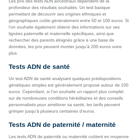
Les prix des tests ADN ancestraux dépendent de la
profondeur des résultats souhaités. Un test basique
permettant de découvrir ses origines ethniques et
géographiques coûte généralement entre 50 et 100 euros. Si
l’on souhaite également obtenir des informations sur ses
lignées paternelle et maternelle spécifiques, ainsi que
rechercher des parents éloignés grâce à une base de
données, les prix peuvent monter jusqu’à 200 euros voire
plus.
Tests ADN de santé
Un test ADN de santé analysant quelques prédispositions
génétiques simples est généralement proposé autour de 100
euros. Cependant, si l’on souhaite un rapport plus complet
sur de nombreuses conditions héréditaires et des conseils
personnalisés pour améliorer sa santé, les tarifs peuvent
grimper jusqu’à plusieurs centaines d’euros.
Tests ADN de paternité / maternité
Les tests ADN de paternité ou maternité coûtent en moyenne