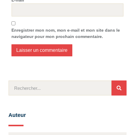
Enregistrer mon nom, mon e-mail et mon site dans le
navigateur pour mon prochain commentaire.
Auteur