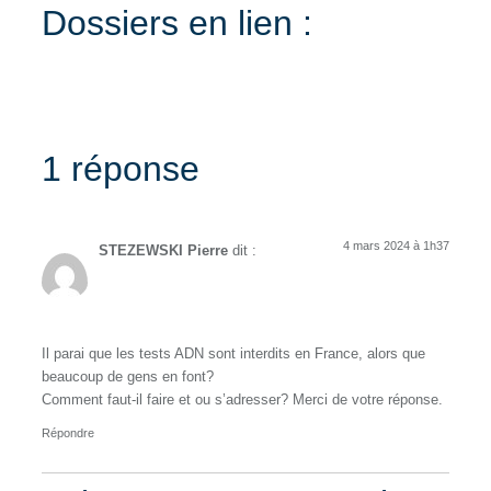
Dossiers en lien :
1 réponse
4 mars 2024 à 1h37
STEZEWSKI Pierre
dit :
Il parai que les tests ADN sont interdits en France, alors que
beaucoup de gens en font?
Comment faut-il faire et ou s’adresser? Merci de votre réponse.
Répondre