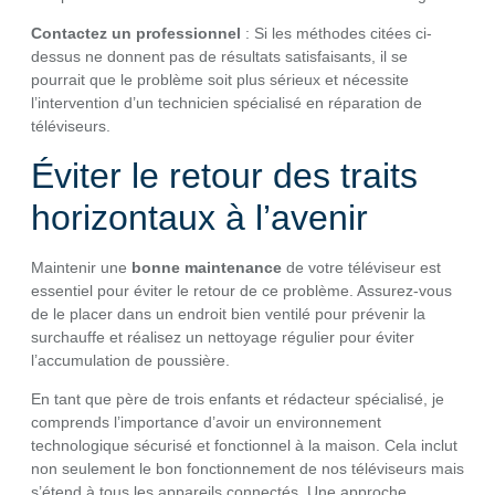
Contactez un professionnel
: Si les méthodes citées ci-
dessus ne donnent pas de résultats satisfaisants, il se
pourrait que le problème soit plus sérieux et nécessite
l’intervention d’un technicien spécialisé en réparation de
téléviseurs.
Éviter le retour des traits
horizontaux à l’avenir
Maintenir une
bonne maintenance
de votre téléviseur est
essentiel pour éviter le retour de ce problème. Assurez-vous
de le placer dans un endroit bien ventilé pour prévenir la
surchauffe et réalisez un nettoyage régulier pour éviter
l’accumulation de poussière.
En tant que père de trois enfants et rédacteur spécialisé, je
comprends l’importance d’avoir un environnement
technologique sécurisé et fonctionnel à la maison. Cela inclut
non seulement le bon fonctionnement de nos téléviseurs mais
s’étend à tous les appareils connectés. Une approche