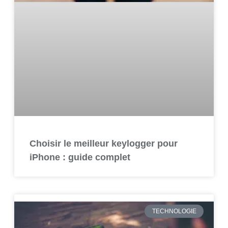
Choisir le meilleur keylogger pour
iPhone : guide complet
TECHNOLOGIE