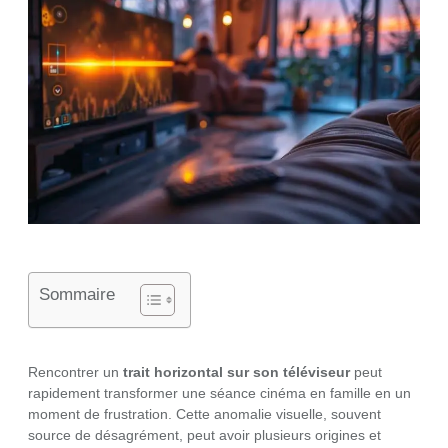
Sommaire
Rencontrer un
trait horizontal sur son téléviseur
peut
rapidement transformer une séance cinéma en famille en un
moment de frustration. Cette anomalie visuelle, souvent
source de désagrément, peut avoir plusieurs origines et