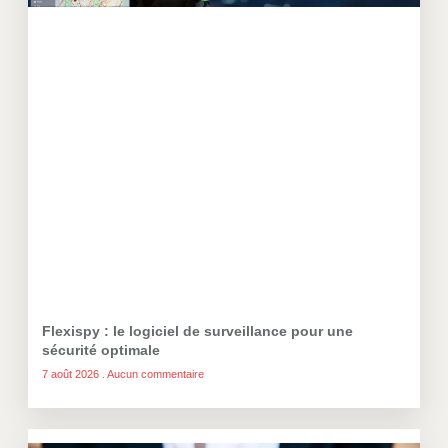
Flexispy : le logiciel de surveillance pour une
sécurité optimale
7 août 2026
Aucun commentaire