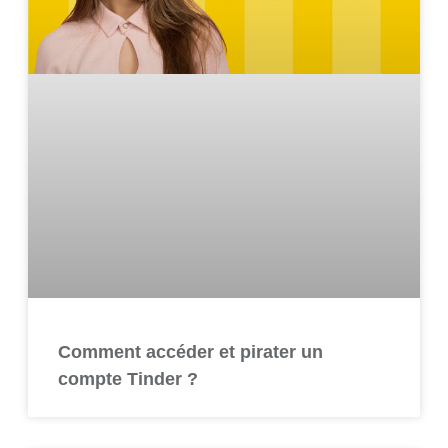
Comment accéder et pirater un
compte Tinder ?