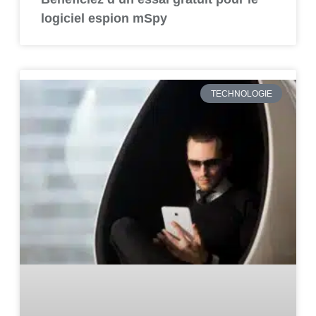
logiciel espion mSpy
TECHNOLOGIE