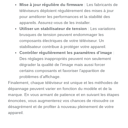
Mise à jour régulière du firmware
: Les fabricants de
téléviseurs déploient régulièrement des mises à jour
pour améliorer les performances et la stabilité des
appareils. Assurez-vous de les installer.
Utiliser un stabilisateur de tension
: Les variations
brusques de tension peuvent endommager les
composants électriques de votre téléviseur. Un
stabilisateur contribue à protéger votre appareil.
Contrôler régulièrement les paramètres d’image
:
Des réglages inappropriés peuvent non seulement
dégrader la qualité de l’image mais aussi forcer
certains composants et favoriser l’apparition de
problèmes d’affichage.
Finalement, chaque téléviseur est unique et les méthodes de
dépannage peuvent varier en fonction du modèle et de la
marque. En vous armant de patience et en suivant les étapes
énoncées, vous augmenterez vos chances de résoudre ce
désagrément et de profiter à nouveau pleinement de votre
appareil.