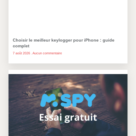
Choisir le meilleur keylogger pour iPhone : guide
complet
7 août 2026
Aucun commentaire