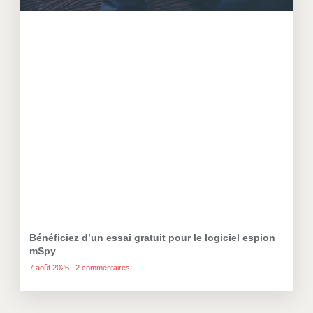
Bénéficiez d’un essai gratuit pour le logiciel espion
mSpy
7 août 2026
2 commentaires