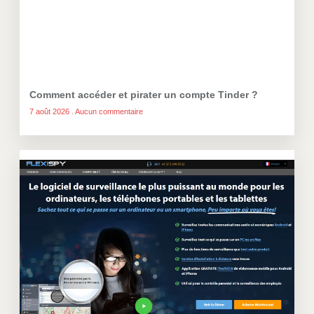
Comment accéder et pirater un compte Tinder ?
7 août 2026
Aucun commentaire