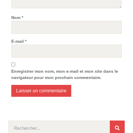
Nom
*
E-mail
*
Enregistrer mon nom, mon e-mail et mon site dans le
navigateur pour mon prochain commentaire.