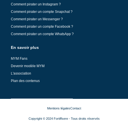
Comment pirater un Instagram ?
Comment pirater un compte Snapchat ?
Comment pirater un Messenger ?
Comment pirater un compte Facebook ?
Comment pirater un compte WhatsApp ?
En savoir plus
MYM Fans
Devenir modèle MYM
L'association
Plan des contenus
Mentions légales
Contact
Copyright © 2024 Fortiffsere - Tous droits réservés