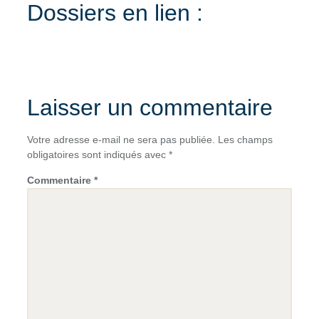
Dossiers en lien :
Laisser un commentaire
Votre adresse e-mail ne sera pas publiée.
Les champs
obligatoires sont indiqués avec
*
Commentaire
*