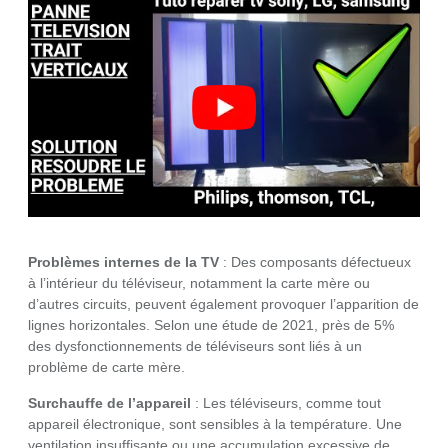
Problèmes internes de la TV
: Des composants défectueux
à l’intérieur du téléviseur, notamment la carte mère ou
d’autres circuits, peuvent également provoquer l’apparition de
lignes horizontales. Selon une étude de 2021, près de 5%
des dysfonctionnements de téléviseurs sont liés à un
problème de carte mère.
Surchauffe de l’appareil
: Les téléviseurs, comme tout
appareil électronique, sont sensibles à la température. Une
ventilation insuffisante ou une accumulation excessive de