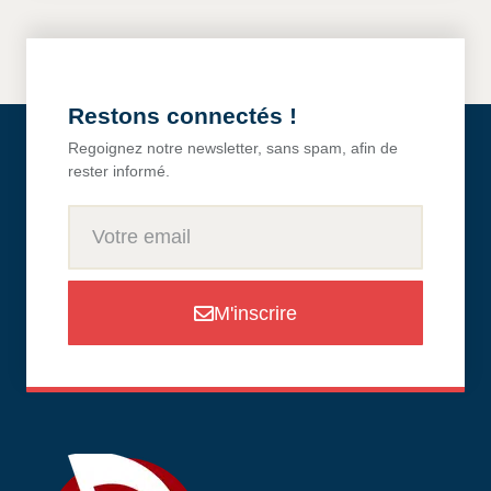
Restons connectés !
Regoignez notre newsletter, sans spam, afin de
rester informé.
M'inscrire