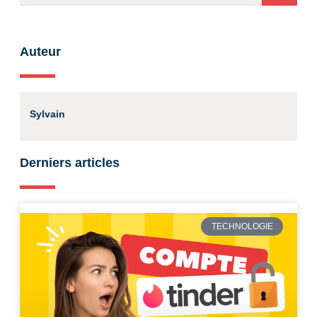
Auteur
Sylvain
Derniers articles
TECHNOLOGIE