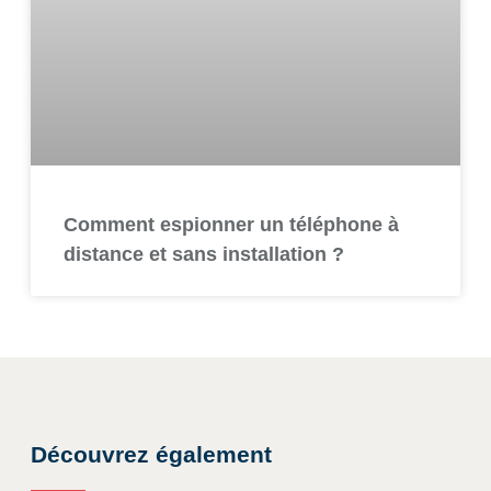
Comment espionner un téléphone à
distance et sans installation ?
Découvrez également