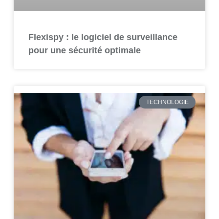
Flexispy : le logiciel de surveillance
pour une sécurité optimale
TECHNOLOGIE