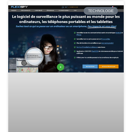
TECHNOLOGIE