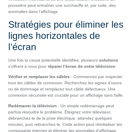
poussière peut entraîner une surchauffe et, par suite, des
anomalies dans l’affichage.
Stratégies pour éliminer les
lignes horizontales de
l’écran
Une fois la cause potentielle identifiée, plusieurs
solutions
s’offrent à vous pour
réparer l’écran de votre télévision
.
Vérifier et remplacer les câbles
: Commencez par inspecter
tous les câbles de connexion. Recherchez les signes d’usure
ou de dommage et remplacez tout câble défectueux. Une
connexion sécurisée est cruciale pour un affichage sans faille.
Redémarrer la télévision
: Un simple redémarrage peut
parfois résoudre le problème. Éteignez votre téléviseur,
débranchez-le de la prise électrique, attendez quelques
minutes, puis rebranchez-le. Cette action peut réinitialiser les
composants internes et éliminer les anomalies d’affichage.