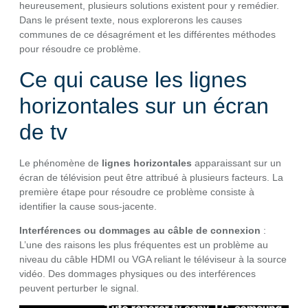
heureusement, plusieurs solutions existent pour y remédier.
Dans le présent texte, nous explorerons les causes
communes de ce désagrément et les différentes méthodes
pour résoudre ce problème.
Ce qui cause les lignes
horizontales sur un écran
de tv
Le phénomène de
lignes horizontales
apparaissant sur un
écran de télévision peut être attribué à plusieurs facteurs. La
première étape pour résoudre ce problème consiste à
identifier la cause sous-jacente.
Interférences ou dommages au câble de connexion
:
L’une des raisons les plus fréquentes est un problème au
niveau du câble HDMI ou VGA reliant le téléviseur à la source
vidéo. Des dommages physiques ou des interférences
peuvent perturber le signal.