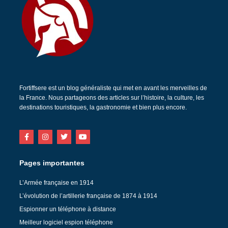
Fortiffsere est un blog généraliste qui met en avant les merveilles de
la France. Nous partageons des articles sur l’histoire, la culture, les
destinations touristiques, la gastronomie et bien plus encore.
Pages importantes
L’Armée française en 1914
L’évolution de l’artillerie française de 1874 à 1914
Espionner un téléphone à distance
Meilleur logiciel espion téléphone