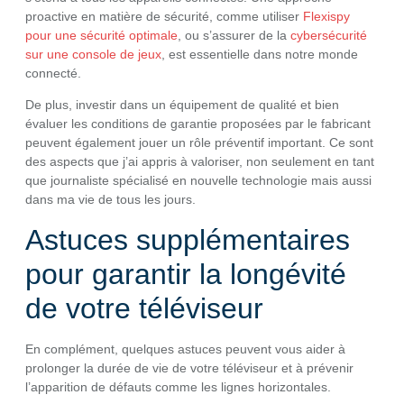
proactive en matière de sécurité, comme utiliser
Flexispy
pour une sécurité optimale
, ou s’assurer de la
cybersécurité
sur une console de jeux
, est essentielle dans notre monde
connecté.
De plus, investir dans un équipement de qualité et bien
évaluer les conditions de garantie proposées par le fabricant
peuvent également jouer un rôle préventif important. Ce sont
des aspects que j’ai appris à valoriser, non seulement en tant
que journaliste spécialisé en nouvelle technologie mais aussi
dans ma vie de tous les jours.
Astuces supplémentaires
pour garantir la longévité
de votre téléviseur
En complément, quelques astuces peuvent vous aider à
prolonger la durée de vie de votre téléviseur et à prévenir
l’apparition de défauts comme les lignes horizontales.