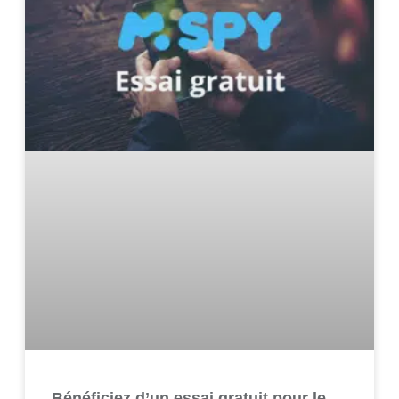
Bénéficiez d’un essai gratuit pour le