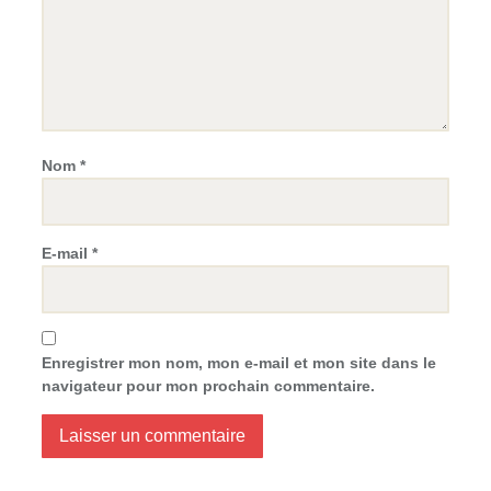
Nom
*
E-mail
*
Enregistrer mon nom, mon e-mail et mon site dans le
navigateur pour mon prochain commentaire.