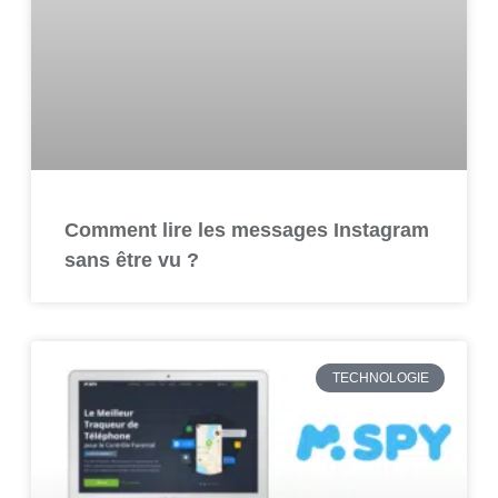
Comment lire les messages Instagram
sans être vu ?
TECHNOLOGIE