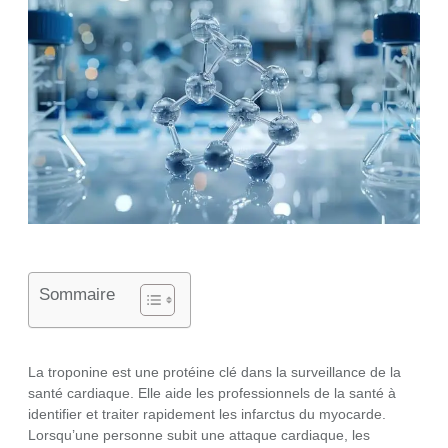
Sommaire
La troponine est une protéine clé dans la surveillance de la
santé cardiaque. Elle aide les professionnels de la santé à
identifier et traiter rapidement les infarctus du myocarde.
Lorsqu’une personne subit une attaque cardiaque, les