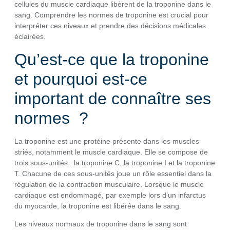
cellules du muscle cardiaque libèrent de la troponine dans le
sang. Comprendre les normes de troponine est crucial pour
interpréter ces niveaux et prendre des décisions médicales
éclairées.
Qu’est-ce que la troponine
et pourquoi est-ce
important de connaître ses
normes ?
La troponine est une protéine présente dans les muscles
striés, notamment le muscle cardiaque. Elle se compose de
trois sous-unités : la troponine C, la troponine I et la troponine
T. Chacune de ces sous-unités joue un rôle essentiel dans la
régulation de la contraction musculaire. Lorsque le muscle
cardiaque est endommagé, par exemple lors d’un infarctus
du myocarde, la troponine est libérée dans le sang.
Les niveaux normaux de troponine dans le sang sont