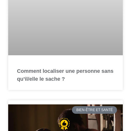
Comment localiser une personne sans
qu’il/elle le sache ?
BIEN-ÊTRE ET SANTÉ