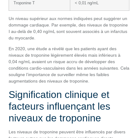
Troponine T
< 0,01 ng/mL
Un niveau supérieur aux normes indiquées peut suggérer un
dommage cardiaque. Par exemple, des niveaux de troponine
I au-delà de 0,40 ng/mL sont souvent associés à un infarctus
du myocarde.
En 2020, une étude a révélé que les patients ayant des
niveaux de troponine légèrement élevés mais inférieurs à
0,04 ng/mL avaient un risque accru de développer des
conditions cardio-vasculaires dans les années suivantes. Cela
souligne l’importance de surveiller même les faibles
augmentations des niveaux de troponine.
Signification clinique et
facteurs influençant les
niveaux de troponine
Les niveaux de troponine peuvent être influencés par divers