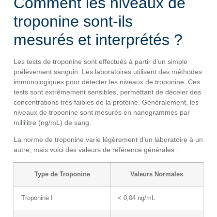
Comment les niveaux de
troponine sont-ils
mesurés et interprétés ?
Les tests de troponine sont effectués à partir d’un simple
prélèvement sanguin. Les laboratoires utilisent des méthodes
immunologiques pour détecter les niveaux de troponine. Ces
tests sont extrêmement sensibles, permettant de déceler des
concentrations très faibles de la protéine. Généralement, les
niveaux de troponine sont mesurés en nanogrammes par
millilitre (ng/mL) de sang.
La norme de troponine varie légèrement d’un laboratoire à un
autre, mais voici des valeurs de référence générales :
Type de Troponine
Valeurs Normales
Troponine I
< 0,04 ng/mL