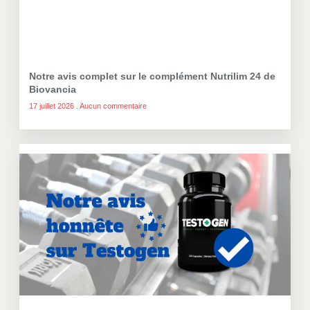
Notre avis complet sur le complément Nutrilim 24 de
Biovancia
17 juillet 2026
Aucun commentaire