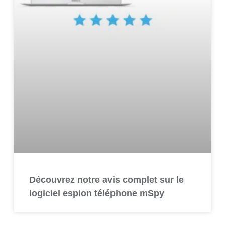
Découvrez notre avis complet sur le
logiciel espion téléphone mSpy