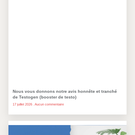
Nous vous donnons notre avis honnête et tranché
de Testogen (booster de testo)
17 juillet 2026
Aucun commentaire