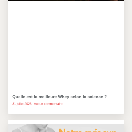
Quelle est la meilleure Whey selon la science ?
31 juillet 2026
Aucun commentaire