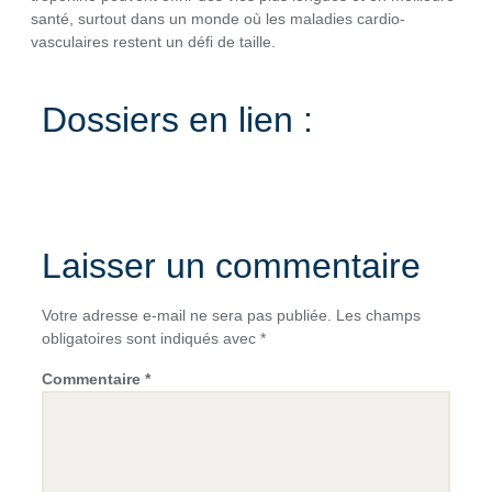
santé, surtout dans un monde où les maladies cardio-
vasculaires restent un défi de taille.
Dossiers en lien :
Laisser un commentaire
Votre adresse e-mail ne sera pas publiée.
Les champs
obligatoires sont indiqués avec
*
Commentaire
*