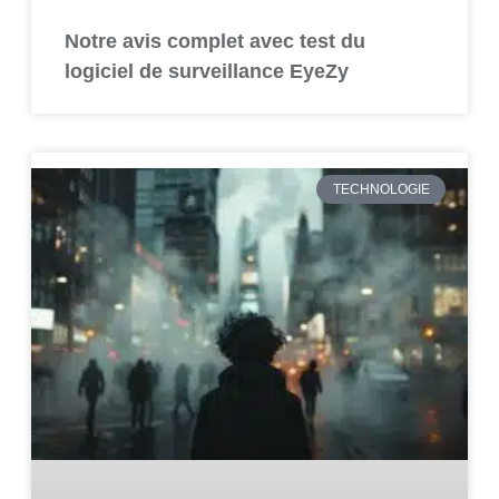
Notre avis complet avec test du
logiciel de surveillance EyeZy
TECHNOLOGIE