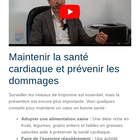
Maintenir la santé
cardiaque et prévenir les
dommages
Surveiller les niveaux de troponine est essentiel, mais la
prévention est encore plus importante. Voici quelques
conseils pour maintenir un cœur en bonne santé :
Adopter une alimentation saine :
Une diète riche en
fruits, légumes, grains entiers et faibles en graisses
saturées aide à préserver la santé cardiaque.
Faire de l’exercice régulièrement :
Une activité