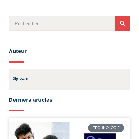
Auteur
Sylvain
Derniers articles
TECHNOLOGIE