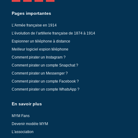
Pages importantes
L’Armée française en 1914
L’évolution de l’artillerie française de 1874 à 1914
Espionner un téléphone à distance
Meilleur logiciel espion téléphone
Comment pirater un Instagram ?
Comment pirater un compte Snapchat ?
Comment pirater un Messenger ?
Comment pirater un compte Facebook ?
Comment pirater un compte WhatsApp ?
En savoir plus
MYM Fans
Devenir modèle MYM
L'association