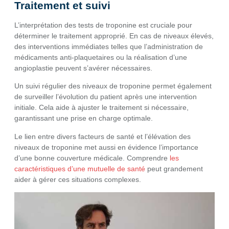
Traitement et suivi
L’interprétation des tests de troponine est cruciale pour
déterminer le traitement approprié. En cas de niveaux élevés,
des interventions immédiates telles que l’administration de
médicaments anti-plaquetaires ou la réalisation d’une
angioplastie peuvent s’avérer nécessaires.
Un suivi régulier des niveaux de troponine permet également
de surveiller l’évolution du patient après une intervention
initiale. Cela aide à ajuster le traitement si nécessaire,
garantissant une prise en charge optimale.
Le lien entre divers facteurs de santé et l’élévation des
niveaux de troponine met aussi en évidence l’importance
d’une bonne couverture médicale. Comprendre
les
caractéristiques d’une mutuelle de santé
peut grandement
aider à gérer ces situations complexes.