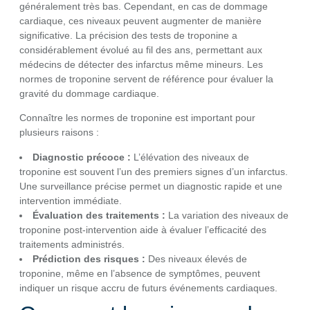
généralement très bas. Cependant, en cas de dommage
cardiaque, ces niveaux peuvent augmenter de manière
significative. La précision des tests de troponine a
considérablement évolué au fil des ans, permettant aux
médecins de détecter des infarctus même mineurs. Les
normes de troponine servent de référence pour évaluer la
gravité du dommage cardiaque.
Connaître les normes de troponine est important pour
plusieurs raisons :
Diagnostic précoce :
L’élévation des niveaux de
troponine est souvent l’un des premiers signes d’un infarctus.
Une surveillance précise permet un diagnostic rapide et une
intervention immédiate.
Évaluation des traitements :
La variation des niveaux de
troponine post-intervention aide à évaluer l’efficacité des
traitements administrés.
Prédiction des risques :
Des niveaux élevés de
troponine, même en l’absence de symptômes, peuvent
indiquer un risque accru de futurs événements cardiaques.