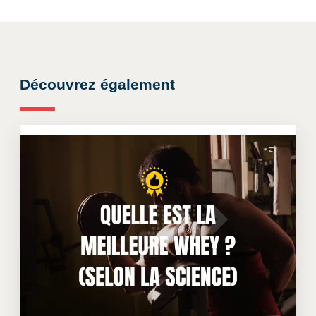
Découvrez également