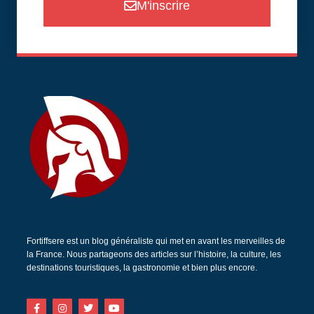
M'inscrire
Fortiffsere est un blog généraliste qui met en avant les merveilles de
la France. Nous partageons des articles sur l’histoire, la culture, les
destinations touristiques, la gastronomie et bien plus encore.