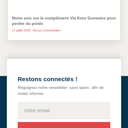
Notre avis sur le complément Via Keto Gummies pour
perdre du poids
17 juillet 2026
Aucun commentaire
Restons connectés !
Regoignez notre newsletter, sans spam, afin de
rester informé.