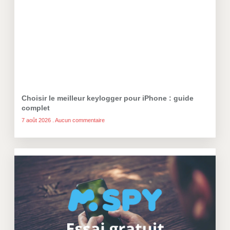
Choisir le meilleur keylogger pour iPhone : guide
complet
7 août 2026
Aucun commentaire