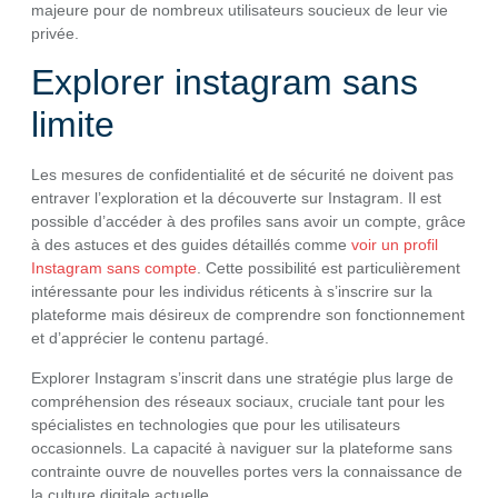
majeure pour de nombreux utilisateurs soucieux de leur vie
privée.
Explorer instagram sans
limite
Les mesures de confidentialité et de sécurité ne doivent pas
entraver l’exploration et la découverte sur Instagram. Il est
possible d’accéder à des profiles sans avoir un compte, grâce
à des astuces et des guides détaillés comme
voir un profil
Instagram sans compte
. Cette possibilité est particulièrement
intéressante pour les individus réticents à s’inscrire sur la
plateforme mais désireux de comprendre son fonctionnement
et d’apprécier le contenu partagé.
Explorer Instagram s’inscrit dans une stratégie plus large de
compréhension des réseaux sociaux, cruciale tant pour les
spécialistes en technologies que pour les utilisateurs
occasionnels. La capacité à naviguer sur la plateforme sans
contrainte ouvre de nouvelles portes vers la connaissance de
la culture digitale actuelle.