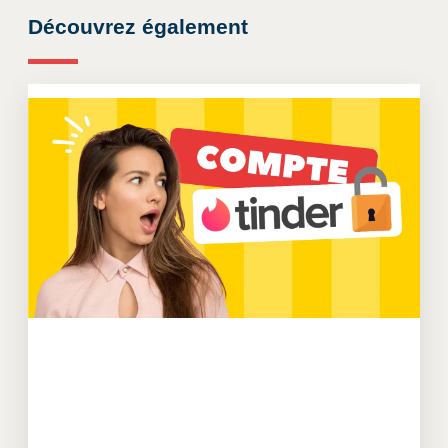
Découvrez également