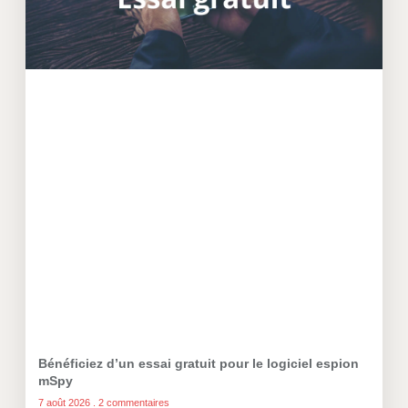
Bénéficiez d’un essai gratuit pour le logiciel espion
mSpy
7 août 2026
2 commentaires