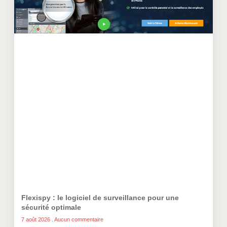
Flexispy : le logiciel de surveillance pour une
sécurité optimale
7 août 2026
Aucun commentaire