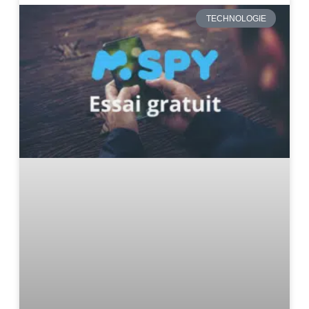
TECHNOLOGIE