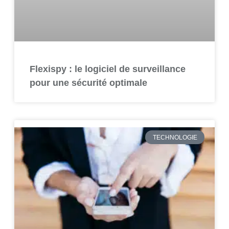
Flexispy : le logiciel de surveillance
pour une sécurité optimale
TECHNOLOGIE