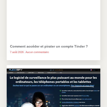
Comment accéder et pirater un compte Tinder ?
7 août 2026
Aucun commentaire