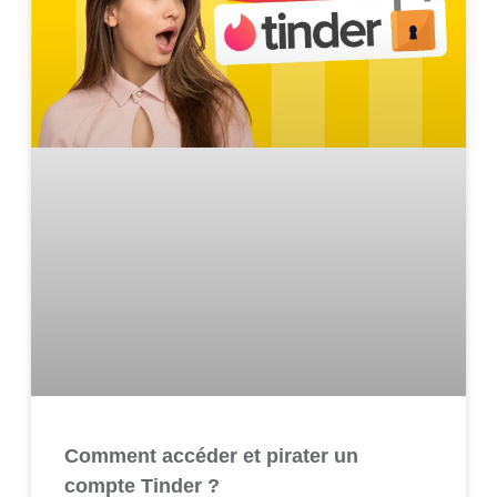
Comment accéder et pirater un
compte Tinder ?