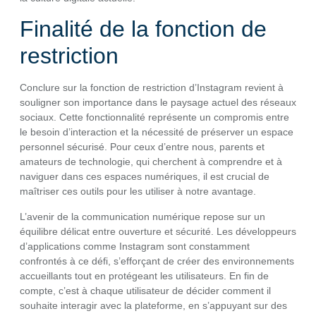
Finalité de la fonction de
restriction
Conclure sur la fonction de restriction d’Instagram revient à
souligner son importance dans le paysage actuel des réseaux
sociaux. Cette fonctionnalité représente un compromis entre
le besoin d’interaction et la nécessité de préserver un espace
personnel sécurisé. Pour ceux d’entre nous, parents et
amateurs de technologie, qui cherchent à comprendre et à
naviguer dans ces espaces numériques, il est crucial de
maîtriser ces outils pour les utiliser à notre avantage.
L’avenir de la communication numérique repose sur un
équilibre délicat entre ouverture et sécurité. Les développeurs
d’applications comme Instagram sont constamment
confrontés à ce défi, s’efforçant de créer des environnements
accueillants tout en protégeant les utilisateurs. En fin de
compte, c’est à chaque utilisateur de décider comment il
souhaite interagir avec la plateforme, en s’appuyant sur des