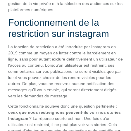
gestion de la vie privée et à la sélection des audiences sur les
plateformes numériques.
Fonctionnement de la
restriction sur instagram
La fonction de restriction a été introduite par Instagram en
2019 comme un moyen de lutter contre le harcèlement en
ligne, sans pour autant exclure définitivement un utilisateur de
l’accès au contenu. Lorsqu’un utilisateur est restreint, ses
commentaires sur vos publications ne seront visibles que par
lui et vous pouvez choisir de les rendre visibles pour les
autres. De plus, vous ne recevrez aucune notification des
messages qu’il vous envoie, qui seront directement dirigés
vers les demandes de message.
Cette fonctionnalité soulève donc une question pertinente :
ceux que nous restreignons peuvent-ils voir nos stories
Instagram
? La réponse courte est non. Une fois qu’un
utilisateur est restreint, il ne peut plus voir vos stories. Cela
permet d’ajouter une couche de protection et de contrôle sur