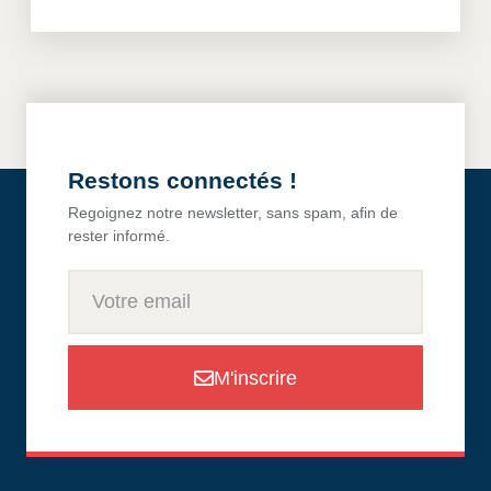
Restons connectés !
Regoignez notre newsletter, sans spam, afin de
rester informé.
M'inscrire