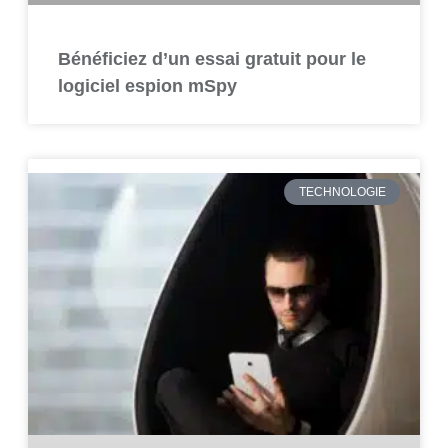
Bénéficiez d’un essai gratuit pour le
logiciel espion mSpy
TECHNOLOGIE