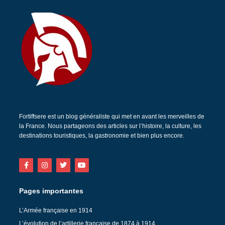
Fortiffsere est un blog généraliste qui met en avant les merveilles de
la France. Nous partageons des articles sur l’histoire, la culture, les
destinations touristiques, la gastronomie et bien plus encore.
Pages importantes
L’Armée française en 1914
L’évolution de l’artillerie française de 1874 à 1914