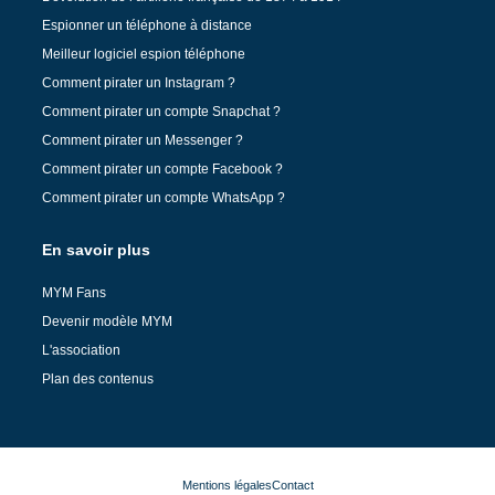
Espionner un téléphone à distance
Meilleur logiciel espion téléphone
Comment pirater un Instagram ?
Comment pirater un compte Snapchat ?
Comment pirater un Messenger ?
Comment pirater un compte Facebook ?
Comment pirater un compte WhatsApp ?
En savoir plus
MYM Fans
Devenir modèle MYM
L'association
Plan des contenus
Mentions légales
Contact