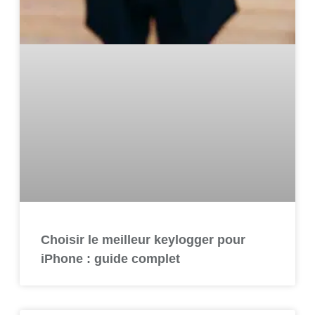
Choisir le meilleur keylogger pour
iPhone : guide complet