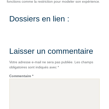
fonctions comme la restriction pour modeler son expérience.
Dossiers en lien :
Laisser un commentaire
Votre adresse e-mail ne sera pas publiée.
Les champs
obligatoires sont indiqués avec
*
Commentaire
*