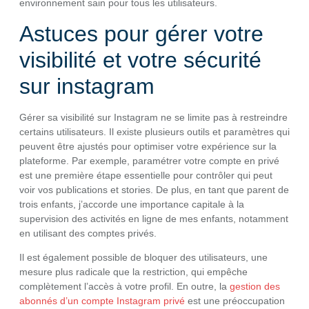
environnement sain pour tous les utilisateurs.
Astuces pour gérer votre
visibilité et votre sécurité
sur instagram
Gérer sa visibilité sur Instagram ne se limite pas à restreindre
certains utilisateurs. Il existe plusieurs outils et paramètres qui
peuvent être ajustés pour optimiser votre expérience sur la
plateforme. Par exemple, paramétrer votre compte en privé
est une première étape essentielle pour contrôler qui peut
voir vos publications et stories. De plus, en tant que parent de
trois enfants, j’accorde une importance capitale à la
supervision des activités en ligne de mes enfants, notamment
en utilisant des comptes privés.
Il est également possible de bloquer des utilisateurs, une
mesure plus radicale que la restriction, qui empêche
complètement l’accès à votre profil. En outre, la
gestion des
abonnés d’un compte Instagram privé
est une préoccupation