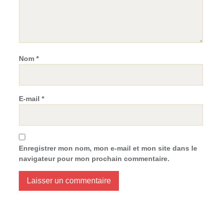
Nom
*
E-mail
*
Enregistrer mon nom, mon e-mail et mon site dans le
navigateur pour mon prochain commentaire.