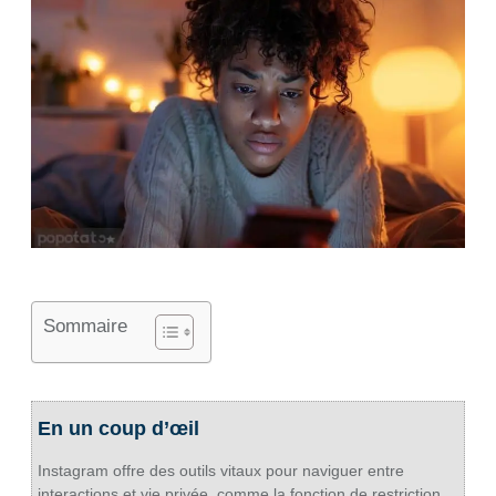
Sommaire
En un coup d’œil
Instagram offre des outils vitaux pour naviguer entre
interactions et vie privée, comme la fonction de restriction.