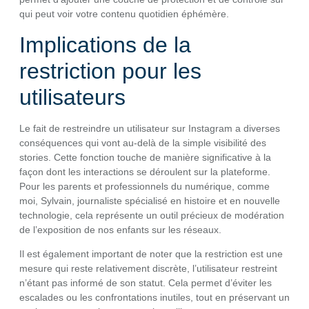
qui peut voir votre contenu quotidien éphémère.
Implications de la
restriction pour les
utilisateurs
Le fait de restreindre un utilisateur sur Instagram a diverses
conséquences qui vont au-delà de la simple visibilité des
stories. Cette fonction touche de manière significative à la
façon dont les interactions se déroulent sur la plateforme.
Pour les parents et professionnels du numérique, comme
moi, Sylvain, journaliste spécialisé en histoire et en nouvelle
technologie, cela représente un outil précieux de modération
de l’exposition de nos enfants sur les réseaux.
Il est également important de noter que la restriction est une
mesure qui reste relativement discrète, l’utilisateur restreint
n’étant pas informé de son statut. Cela permet d’éviter les
escalades ou les confrontations inutiles, tout en préservant un