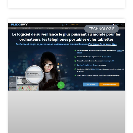
TECHNOLOGIE