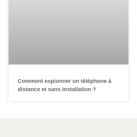
Comment espionner un téléphone à
distance et sans installation ?