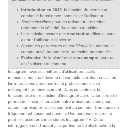
Introduction en 2019
, la fonction de restriction
combat le harcèlement sans isoler l’utilisateur.
Stories invisibles
pour les utilisateurs restreints,
renforçant la sécurité du contenu quotidien.
La restriction assure une
modération
efficace, sans
alerter l’utilisateur concerné.
Ajuster les
paramètres de confidentialité
, comme le
compte privé, augmente la protection personnelle.
Exploration de la plateforme
sans compte
, pour un
accès discret au contenu.
Instagram, avec ses milliards d’utilisateurs actifs
mensuellement, est devenu un véritable carrefour social, où
les interactions personnelles et professionnelles se
mélangent harmonieusement. Dans ce contexte, la
fonctionnalité de restriction d’Instagram attire l’attention. Elle
permet de limiter l’interaction entre utilisateurs sans pour
autant leur bloquer l’accès complet au contenu. Une question
fréquemment posée est donc : « Une personne restreinte
peut-elle accéder à mes stories Instagram ? ». Cette
interrogation est d’autant plus pertinente qu’elle touche à la