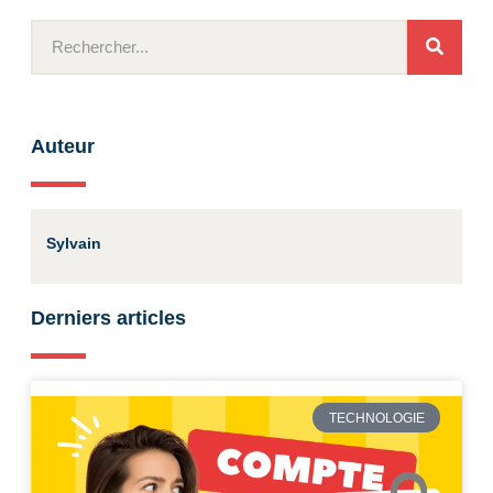
Auteur
Sylvain
Derniers articles
TECHNOLOGIE