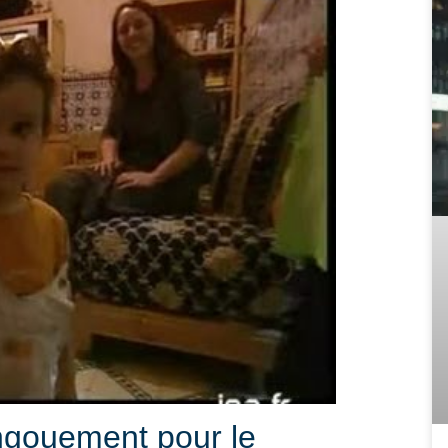
engouement pour le