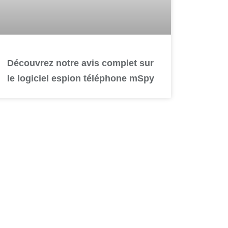
Découvrez notre avis complet sur
le logiciel espion téléphone mSpy