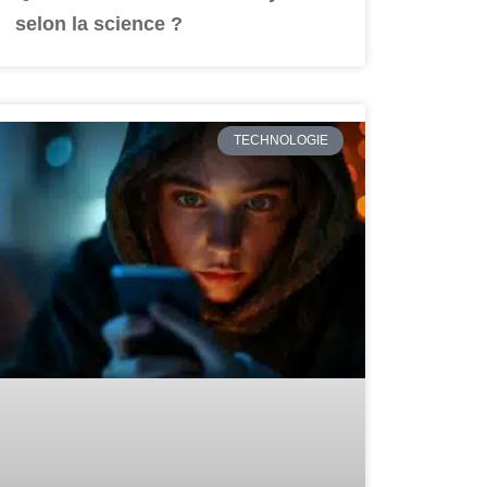
selon la science ?
TECHNOLOGIE