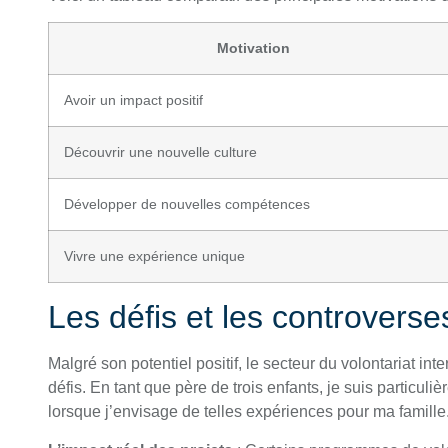
Motivation
Avoir un impact positif
Découvrir une nouvelle culture
Développer de nouvelles compétences
Vivre une expérience unique
Les défis et les controvers
Malgré son potentiel positif, le secteur du volontariat int
défis. En tant que père de trois enfants, je suis particul
lorsque j’envisage de telles expériences pour ma famille