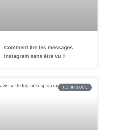
Comment lire les messages
Instagram sans être vu ?
TECHNOLOGIE