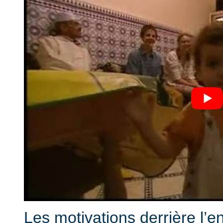
Les motivations derrière l’