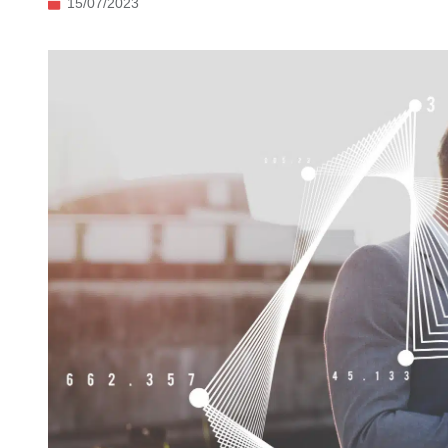
15/07/2023