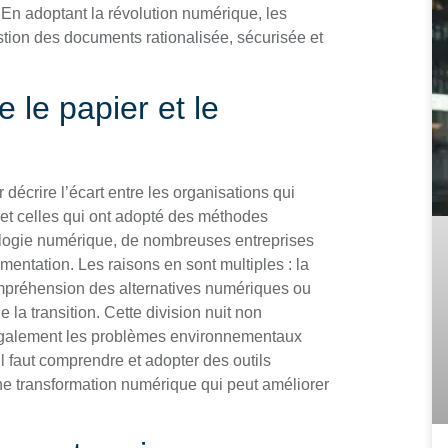
 En adoptant la révolution numérique, les
tion des documents rationalisée, sécurisée et
 le papier et le
 décrire l’écart entre les organisations qui
et celles qui ont adopté des méthodes
nologie numérique, de nombreuses entreprises
mentation. Les raisons en sont multiples : la
ompréhension des alternatives numériques ou
la transition. Cette division nuit non
 également les problèmes environnementaux
l faut comprendre et adopter des outils
e transformation numérique qui peut améliorer