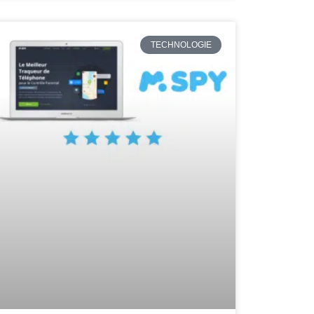
TECHNOLOGIE