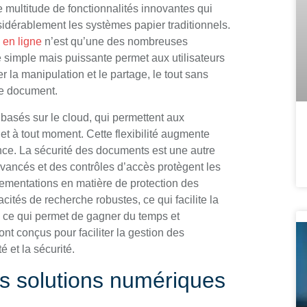
 multitude de fonctionnalités innovantes qui
nsidérablement les systèmes papier traditionnels.
 en ligne
n’est qu’une des nombreuses
ité simple mais puissante permet aux utilisateurs
r la manipulation et le partage, le tout sans
le document.
s basés sur le cloud, qui permettent aux
et à tout moment. Cette flexibilité augmente
tance. La sécurité des documents est une autre
avancés et des contrôles d’accès protègent les
lementations en matière de protection des
cités de recherche robustes, ce qui facilite la
, ce qui permet de gagner du temps et
ont conçus pour faciliter la gestion des
é et la sécurité.
s solutions numériques