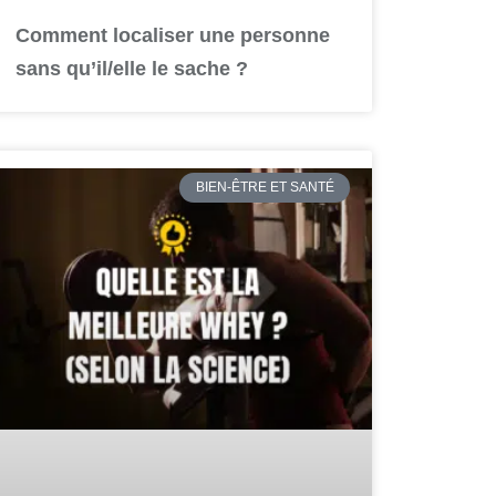
Comment localiser une personne
sans qu’il/elle le sache ?
BIEN-ÊTRE ET SANTÉ