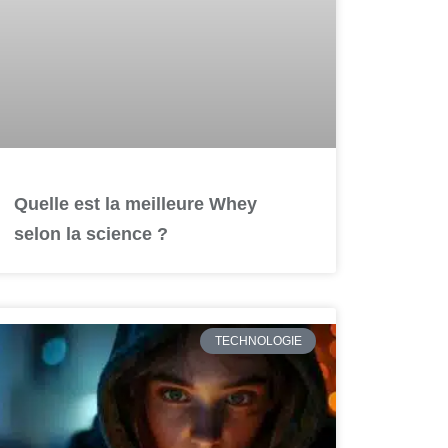
Quelle est la meilleure Whey
selon la science ?
TECHNOLOGIE