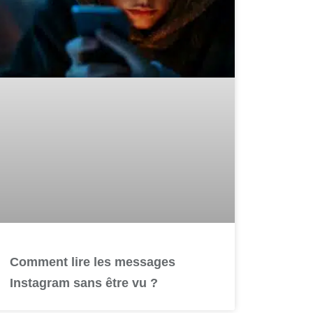
Comment lire les messages
Instagram sans être vu ?