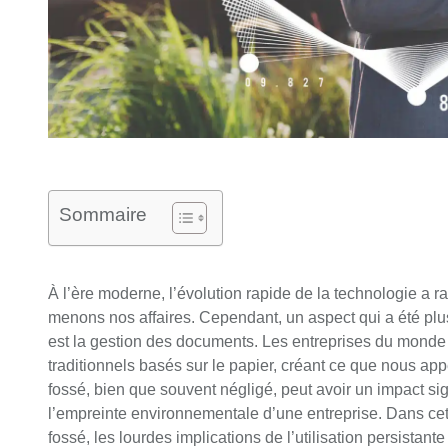
Sommaire
À l’ère moderne, l’évolution rapide de la technologie a 
menons nos affaires. Cependant, un aspect qui a été plus
est la gestion des documents. Les entreprises du monde 
traditionnels basés sur le papier, créant ce que nous ap
fossé, bien que souvent négligé, peut avoir un impact signifi
l’empreinte environnementale d’une entreprise. Dans cet 
fossé, les lourdes implications de l’utilisation persistan