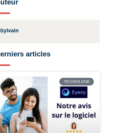
uteur
Sylvain
erniers articles
TECHNOLOGIE