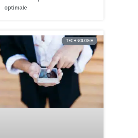
optimale
TECHNOLOGIE