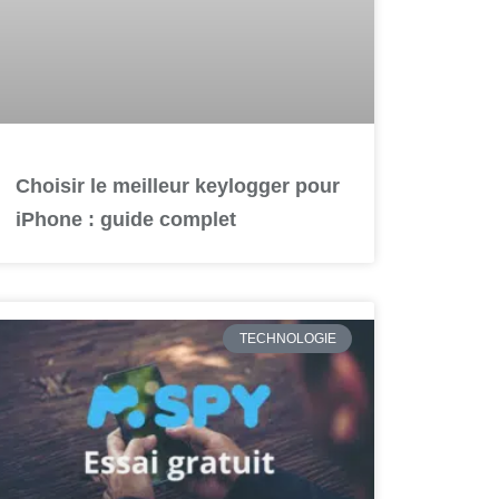
Choisir le meilleur keylogger pour
iPhone : guide complet
TECHNOLOGIE