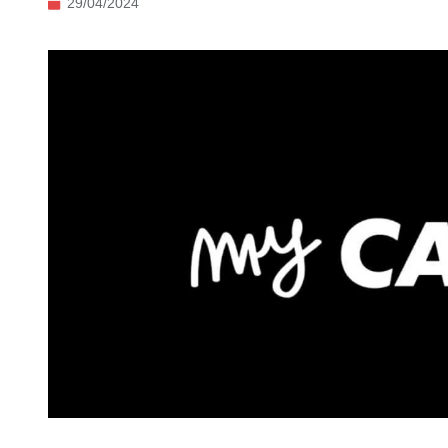
29/04/2024