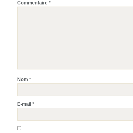
Commentaire
*
Nom
*
E-mail
*