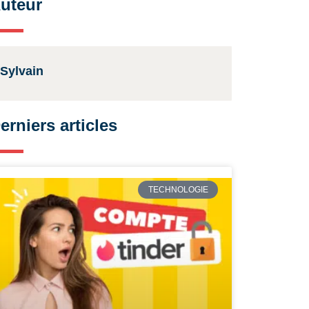
uteur
Sylvain
erniers articles
TECHNOLOGIE