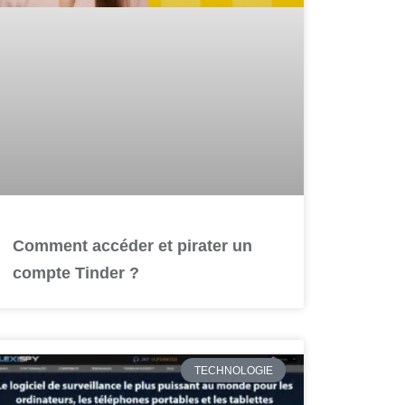
Comment accéder et pirater un
compte Tinder ?
TECHNOLOGIE