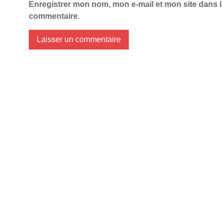
Enregistrer mon nom, mon e-mail et mon site dans 
commentaire.