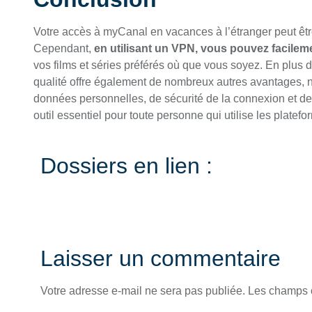
Votre accès à myCanal en vacances à l’étranger peut êtr
Cependant,
en utilisant un VPN, vous pouvez facilem
vos films et séries préférés où que vous soyez. En plu
qualité offre également de nombreux autres avantages, n
données personnelles, de sécurité de la connexion et de
outil essentiel pour toute personne qui utilise les platef
Dossiers en lien :
Laisser un commentaire
Votre adresse e-mail ne sera pas publiée.
Les champs o