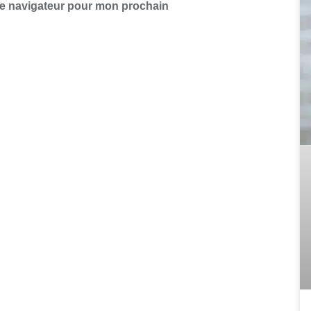
le navigateur pour mon prochain