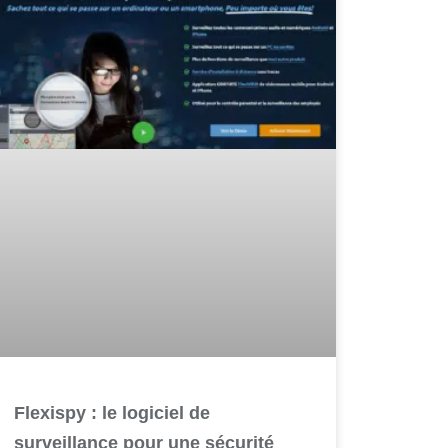
Flexispy : le logiciel de
surveillance pour une sécurité