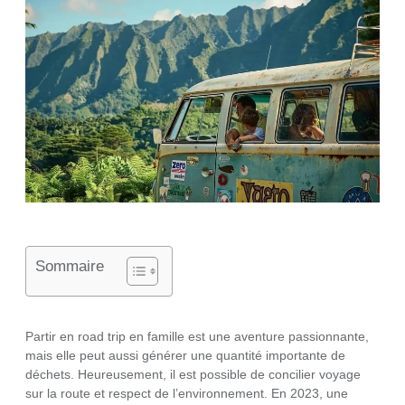
Sommaire
Partir en road trip en famille est une aventure passionnante,
mais elle peut aussi générer une quantité importante de
déchets. Heureusement, il est possible de concilier voyage
sur la route et respect de l’environnement. En 2023, une