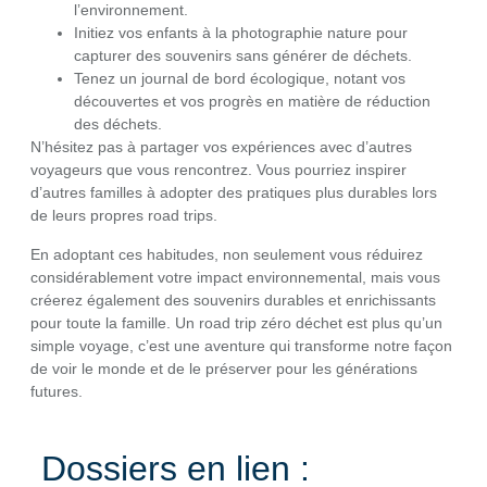
l’environnement.
Initiez vos enfants à la photographie nature pour
capturer des souvenirs sans générer de déchets.
Tenez un journal de bord écologique, notant vos
découvertes et vos progrès en matière de réduction
des déchets.
N’hésitez pas à partager vos expériences avec d’autres
voyageurs que vous rencontrez. Vous pourriez inspirer
d’autres familles à adopter des pratiques plus durables lors
de leurs propres road trips.
En adoptant ces habitudes, non seulement vous réduirez
considérablement votre impact environnemental, mais vous
créerez également des souvenirs durables et enrichissants
pour toute la famille. Un road trip zéro déchet est plus qu’un
simple voyage, c’est une aventure qui transforme notre façon
de voir le monde et de le préserver pour les générations
futures.
Dossiers en lien :