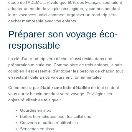
étude de l’ADEME a révélé que 68% des Français souhaitent
adopter un mode de vie plus écologique, y compris pendant
leurs vacances. Voici comment organiser un road trip zéro
déchet mémorable avec vos enfants.
Préparer son voyage éco-
responsable
La clé d’un road trip zéro déchet réussi réside dans une
préparation minutieuse. Comme père de trois enfants, je sais
combien il est essentiel d’anticiper les besoins de chacun tout
en restant fidèle à nos valeurs environnementales.
Commencez par
établir une liste détaillée
de tout ce dont
vous aurez besoin pendant votre voyage. Privilégiez les
objets réutilisables tels que :
Gourdes en inox
Boîtes hermétiques pour les collations
Couverts et pailles réutilisables
Serviettes en tissu