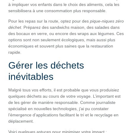
à impliquer vos enfants dans le choix des aliments, cela les
sensibilisera à une consommation plus responsable.
Pour les repas sur la route, optez pour des
pique-niques zéro
déchet
. Préparez des sandwichs maison, des salades dans
des bocaux en verre, ou encore des wraps aux légumes. Ces
options sont non seulement écologiques, mais aussi plus
économiques et souvent plus saines que la restauration
rapide.
Gérer les déchets
inévitables
Malgré tous vos efforts, il est probable que vous produisiez
quelques déchets au cours de votre voyage. L’important est
de les gérer de manière responsable. Comme journaliste
spécialisé en nouvelles technologies, j’ai pu constater
l’émergence d’applications facilitant le tri et le recyclage en
déplacement.
Voici quelques astuces pour minimiser votre impact :