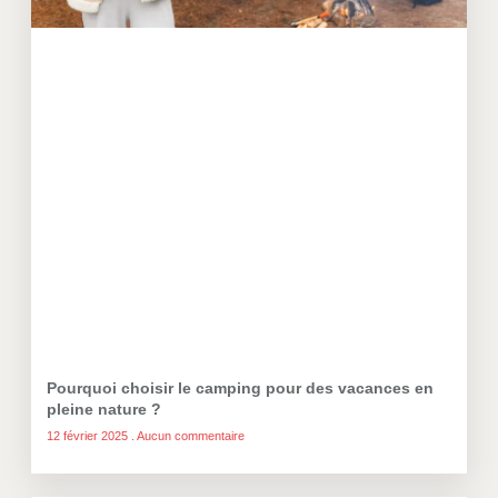
Pourquoi choisir le camping pour des vacances en
pleine nature ?
12 février 2025
Aucun commentaire