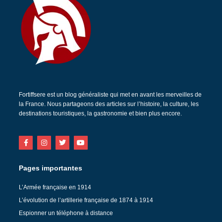
Fortiffsere est un blog généraliste qui met en avant les merveilles de
la France. Nous partageons des articles sur l’histoire, la culture, les
destinations touristiques, la gastronomie et bien plus encore.
Pages importantes
L’Armée française en 1914
L’évolution de l’artillerie française de 1874 à 1914
Espionner un téléphone à distance