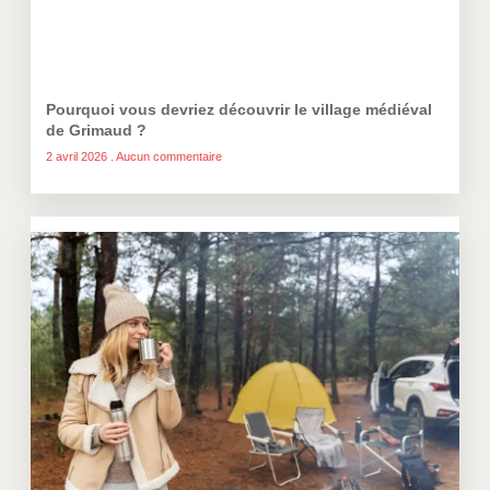
Pourquoi vous devriez découvrir le village médiéval
de Grimaud ?
2 avril 2026
Aucun commentaire