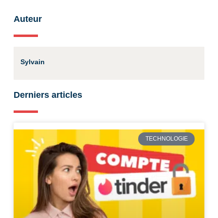
Auteur
Sylvain
Derniers articles
TECHNOLOGIE