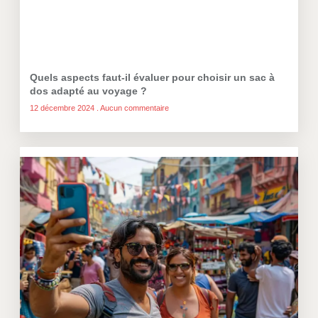
Quels aspects faut-il évaluer pour choisir un sac à
dos adapté au voyage ?
12 décembre 2024
Aucun commentaire