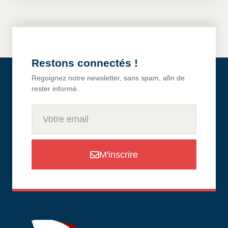
Restons connectés !
Regoignez notre newsletter, sans spam, afin de
rester informé.
M'inscrire