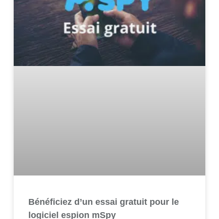
Bénéficiez d’un essai gratuit pour le
logiciel espion mSpy