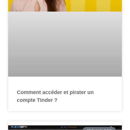
Comment accéder et pirater un
compte Tinder ?