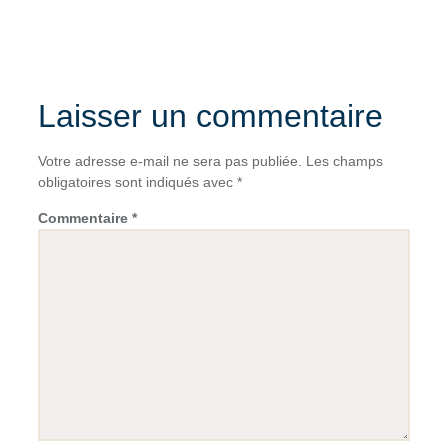
Laisser un commentaire
Votre adresse e-mail ne sera pas publiée.
Les champs
obligatoires sont indiqués avec
*
Commentaire
*