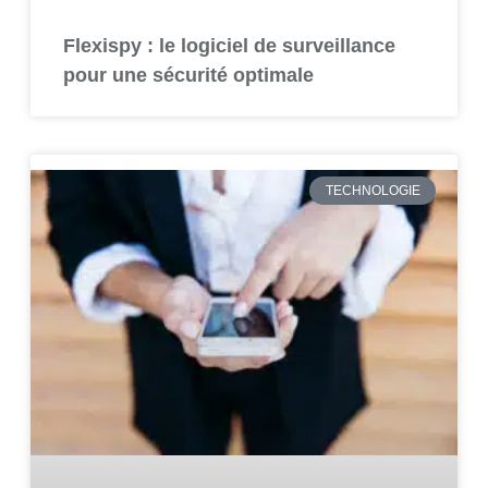
Flexispy : le logiciel de surveillance
pour une sécurité optimale
TECHNOLOGIE