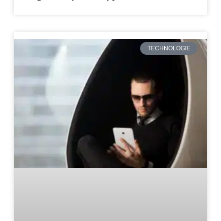
TECHNOLOGIE