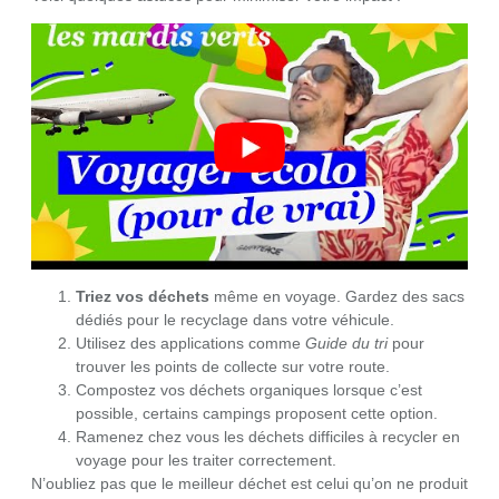
Triez vos déchets
même en voyage. Gardez des sacs
dédiés pour le recyclage dans votre véhicule.
Utilisez des applications comme
Guide du tri
pour
trouver les points de collecte sur votre route.
Compostez vos déchets organiques lorsque c’est
possible, certains campings proposent cette option.
Ramenez chez vous les déchets difficiles à recycler en
voyage pour les traiter correctement.
N’oubliez pas que le meilleur déchet est celui qu’on ne produit