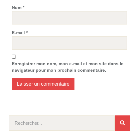
Nom
*
E-mail
*
Enregistrer mon nom, mon e-mail et mon site dans le
navigateur pour mon prochain commentaire.