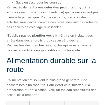
Sacs en tissu pour les courses
Pensez également à
emporter des produits d’hygiène
solides
(savon, shampoing, dentifrice) qui ne nécessitent pas
d’emballage plastique. Pour les enfants, préparez des
activités sans déchet comme des livres, des jeux de cartes ou
des cahiers de coloriage réutilisables.
N’oubliez pas de
planifier votre itinéraire
en incluant des
arrêts dans des endroits propices au zéro déchet.
Recherchez des marchés locaux, des épiceries en vrac et
des restaurants éco-responsables sur votre route.
Alimentation durable sur la
route
L’alimentation est souvent le plus grand générateur de
déchets lors d’un road trip. Pour éviter cela, misez sur la
préparation et l’anticipation. Voici un tableau récapitulatif des
essentiels à emporter :