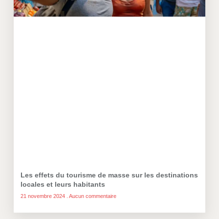
Les effets du tourisme de masse sur les destinations
locales et leurs habitants
21 novembre 2024
Aucun commentaire