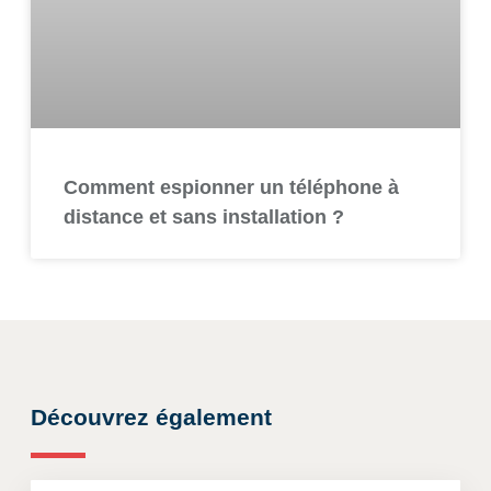
Comment espionner un téléphone à
distance et sans installation ?
Découvrez également