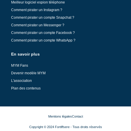
Meilleur logiciel espion téléphone
Comment pirater un Instagram ?
Comment pirater un compte Snapchat ?
Comment pirater un Messenger ?
Comment pirater un compte Facebook ?
Comment pirater un compte WhatsApp ?
En savoir plus
MYM Fans
Devenir modèle MYM
L'association
Plan des contenus
Mentions légales
Contact
Copyright © 2024 Fortiffsere - Tous droits réservés