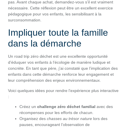
pas. Avant chaque achat, demandez-vous s’il est vraiment
nécessaire. Cette réflexion peut être un excellent exercice
pédagogique pour vos enfants, les sensibilisant à la
surconsommation.
Impliquer toute la famille
dans la démarche
Un road trip zéro déchet est une excellente opportunité
d’éduquer vos enfants à l’écologie de manière ludique et
concrète. En tant que père, j’ai constaté que l’implication des
enfants dans cette démarche renforce leur engagement et
leur compréhension des enjeux environnementaux.
Voici quelques idées pour rendre l’expérience plus interactive
:
Créez un
challenge zéro déchet familial
avec des
récompenses pour les efforts de chacun.
Organisez des
chasses au trésor nature
lors des
pauses, encourageant l’observation de