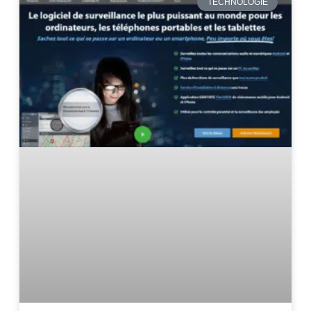
TECHNOLOGIE