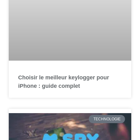
Choisir le meilleur keylogger pour
iPhone : guide complet
TECHNOLOGIE