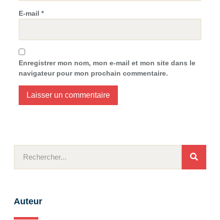
E-mail
*
Enregistrer mon nom, mon e-mail et mon site dans le
navigateur pour mon prochain commentaire.
Auteur