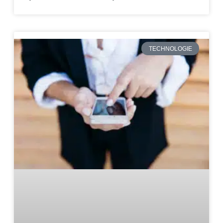
TECHNOLOGIE