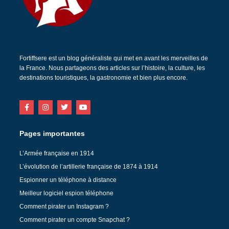
Fortiffsere est un blog généraliste qui met en avant les merveilles de
la France. Nous partageons des articles sur l’histoire, la culture, les
destinations touristiques, la gastronomie et bien plus encore.
Pages importantes
L’Armée française en 1914
L’évolution de l’artillerie française de 1874 à 1914
Espionner un téléphone à distance
Meilleur logiciel espion téléphone
Comment pirater un Instagram ?
Comment pirater un compte Snapchat ?