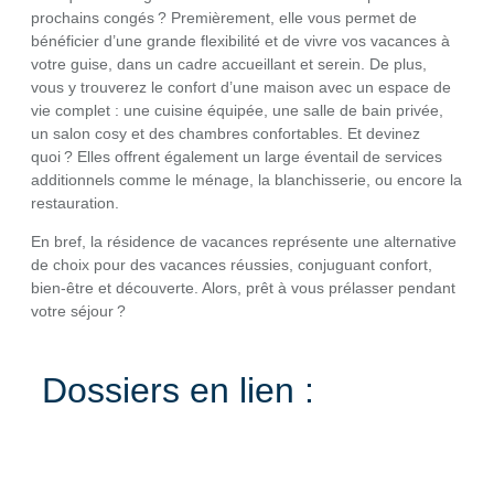
prochains congés ? Premièrement, elle vous permet de
bénéficier d’une grande flexibilité et de vivre vos vacances à
votre guise, dans un cadre accueillant et serein. De plus,
vous y trouverez le confort d’une maison avec un espace de
vie complet : une cuisine équipée, une salle de bain privée,
un salon cosy et des chambres confortables. Et devinez
quoi ? Elles offrent également un large éventail de services
additionnels comme le ménage, la blanchisserie, ou encore la
restauration.
En bref, la résidence de vacances représente une alternative
de choix pour des vacances réussies, conjuguant confort,
bien-être et découverte. Alors, prêt à vous prélasser pendant
votre séjour ?
Dossiers en lien :