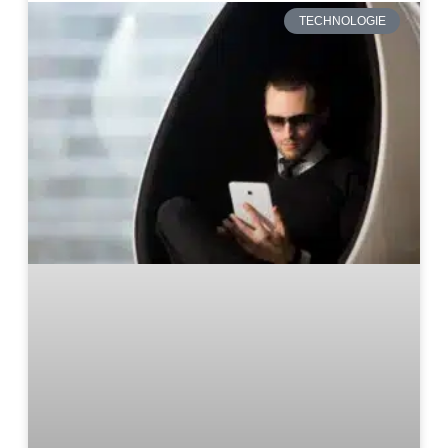
TECHNOLOGIE