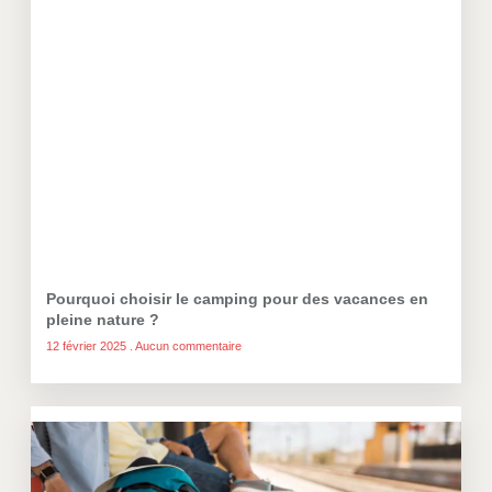
Pourquoi choisir le camping pour des vacances en
pleine nature ?
12 février 2025
Aucun commentaire