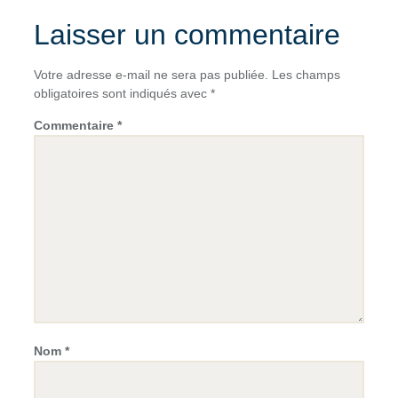
Laisser un commentaire
Votre adresse e-mail ne sera pas publiée.
Les champs
obligatoires sont indiqués avec
*
Commentaire
*
Nom
*