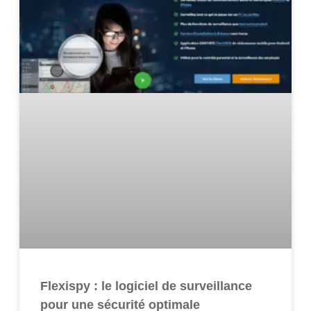
Flexispy : le logiciel de surveillance
pour une sécurité optimale