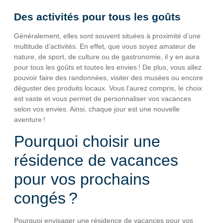
Des activités pour tous les goûts
Généralement, elles sont souvent situées à proximité d’une
multitude d’activités. En effet, que vous soyez amateur de
nature, de sport, de culture ou de gastronomie, il y en aura
pour tous les goûts et toutes les envies ! De plus, vous allez
pouvoir faire des randonnées, visiter des musées ou encore
déguster des produits locaux. Vous l’aurez compris, le choix
est vaste et vous permet de personnaliser vos vacances
selon vos envies. Ainsi, chaque jour est une nouvelle
aventure !
Pourquoi choisir une
résidence de vacances
pour vos prochains
congés ?
Pourquoi envisager une résidence de vacances pour vos