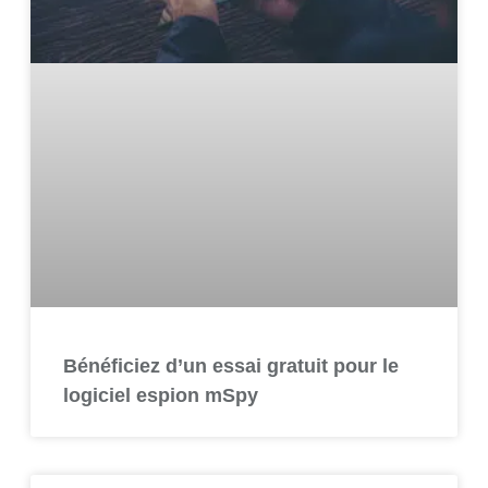
Bénéficiez d’un essai gratuit pour le
logiciel espion mSpy