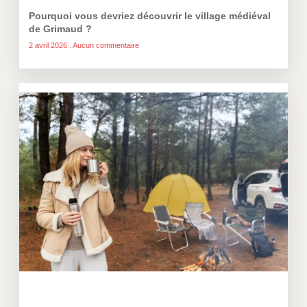
Pourquoi vous devriez découvrir le village médiéval
de Grimaud ?
2 avril 2026
Aucun commentaire