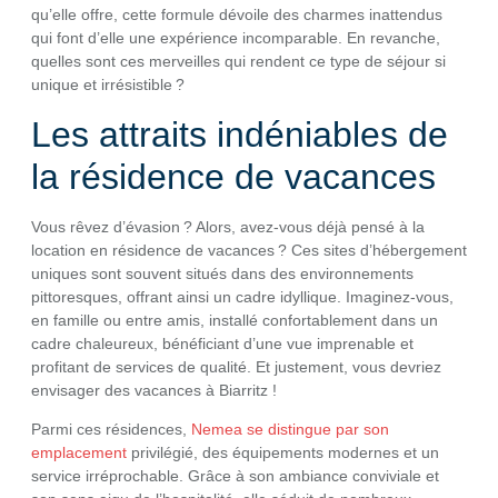
qu’elle offre, cette formule dévoile des charmes inattendus
qui font d’elle une expérience incomparable. En revanche,
quelles sont ces merveilles qui rendent ce type de séjour si
unique et irrésistible ?
Les attraits indéniables de
la résidence de vacances
Vous rêvez d’évasion ? Alors, avez-vous déjà pensé à la
location en résidence de vacances ? Ces sites d’hébergement
uniques sont souvent situés dans des environnements
pittoresques, offrant ainsi un cadre idyllique. Imaginez-vous,
en famille ou entre amis, installé confortablement dans un
cadre chaleureux, bénéficiant d’une vue imprenable et
profitant de services de qualité. Et justement, vous devriez
envisager des vacances à Biarritz !
Parmi ces résidences,
Nemea se distingue par son
emplacement
privilégié, des équipements modernes et un
service irréprochable. Grâce à son ambiance conviviale et