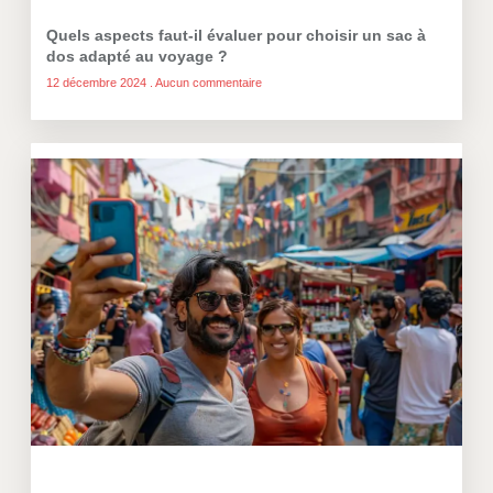
Quels aspects faut-il évaluer pour choisir un sac à
dos adapté au voyage ?
12 décembre 2024
Aucun commentaire