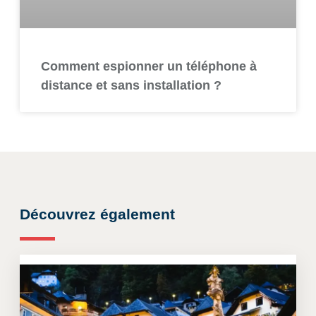
Comment espionner un téléphone à
distance et sans installation ?
Découvrez également