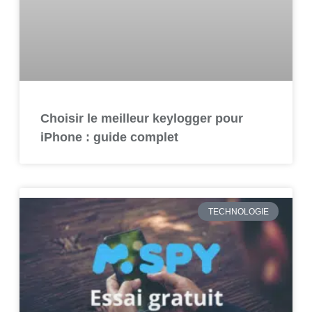
Choisir le meilleur keylogger pour
iPhone : guide complet
TECHNOLOGIE