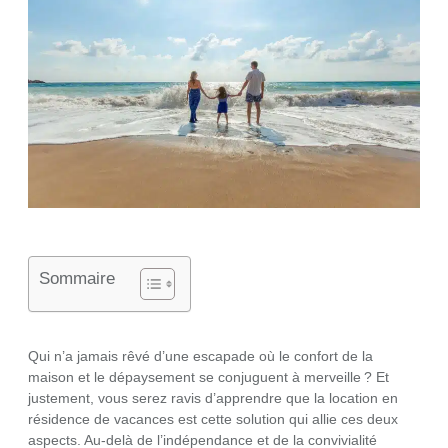
Sommaire
Qui n’a jamais rêvé d’une escapade où le confort de la
maison et le dépaysement se conjuguent à merveille ? Et
justement, vous serez ravis d’apprendre que la location en
résidence de vacances est cette solution qui allie ces deux
aspects. Au-delà de l’indépendance et de la convivialité