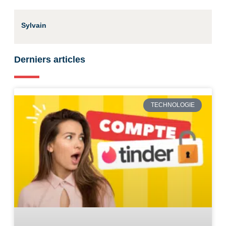
Sylvain
Derniers articles
TECHNOLOGIE