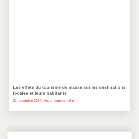
Les effets du tourisme de masse sur les destinations
locales et leurs habitants
21 novembre 2024
Aucun commentaire