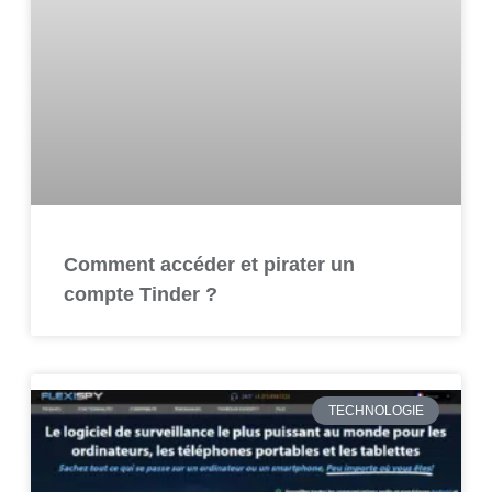
Comment accéder et pirater un
compte Tinder ?
TECHNOLOGIE