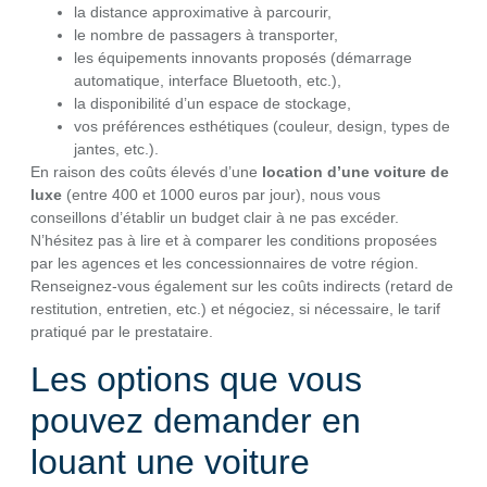
la distance approximative à parcourir,
le nombre de passagers à transporter,
les équipements innovants proposés (démarrage
automatique, interface Bluetooth, etc.),
la disponibilité d’un espace de stockage,
vos préférences esthétiques (couleur, design, types de
jantes, etc.).
En raison des coûts élevés d’une
location d’une voiture de
luxe
(entre 400 et 1000 euros par jour), nous vous
conseillons d’établir un budget clair à ne pas excéder.
N’hésitez pas à lire et à comparer les conditions proposées
par les agences et les concessionnaires de votre région.
Renseignez-vous également sur les coûts indirects (retard de
restitution, entretien, etc.) et négociez, si nécessaire, le tarif
pratiqué par le prestataire.
Les options que vous
pouvez demander en
louant une voiture