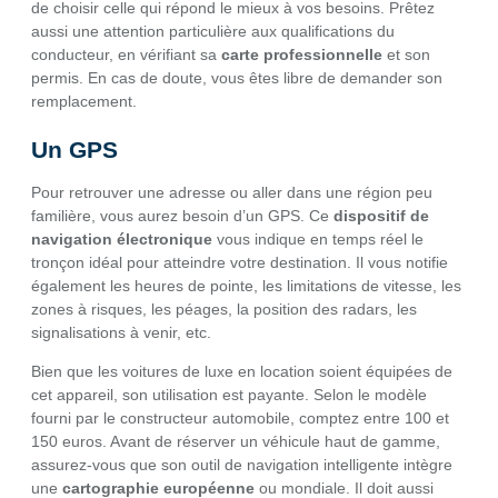
de choisir celle qui répond le mieux à vos besoins. Prêtez
aussi une attention particulière aux qualifications du
conducteur, en vérifiant sa
carte professionnelle
et son
permis. En cas de doute, vous êtes libre de demander son
remplacement.
Un GPS
Pour retrouver une adresse ou aller dans une région peu
familière, vous aurez besoin d’un GPS. Ce
dispositif de
navigation électronique
vous indique en temps réel le
tronçon idéal pour atteindre votre destination. Il vous notifie
également les heures de pointe, les limitations de vitesse, les
zones à risques, les péages, la position des radars, les
signalisations à venir, etc.
Bien que les voitures de luxe en location soient équipées de
cet appareil, son utilisation est payante. Selon le modèle
fourni par le constructeur automobile, comptez entre 100 et
150 euros. Avant de réserver un véhicule haut de gamme,
assurez-vous que son outil de navigation intelligente intègre
une
cartographie européenne
ou mondiale. Il doit aussi