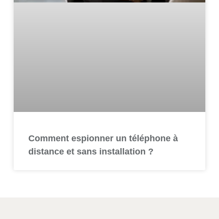
Comment espionner un téléphone à
distance et sans installation ?