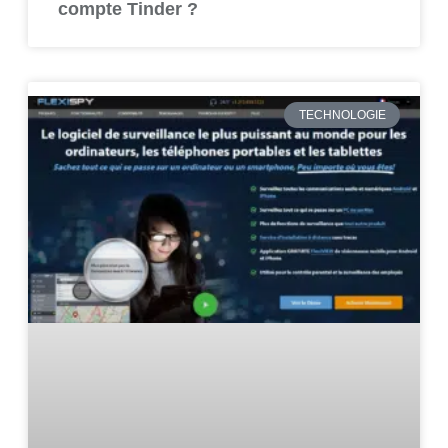
compte Tinder ?
TECHNOLOGIE