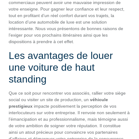
commerciaux peuvent avoir une mauvaise impression de
votre enseigne. Pour gagner leur confiance et leur respect,
tout en profitant d’un réel confort durant vos trajets, la
location d’une automobile de luxe est une solution
intéressante. Nous vous présentons de bonnes raisons de
l’exiger pour vos prochains itinéraires ainsi que les
dispositions à prendre à cet effet.
Les avantages de louer
une voiture de haut
standing
Que ce soit pour rencontrer vos associés, rallier votre siège
social ou visiter un site de production, un
véhicule
prestigieux
impacte positivement la perception de vos
interlocuteurs sur votre entreprise. Il renvoie non seulement à
l’émancipation et au professionnalisme, mais témoigne aussi
de votre ambition de soigner votre réputation. Il constitue
ainsi un atout précieux pour convaincre vos partenaires
d’affaires et démarquer votre entreprise de la concurrence.