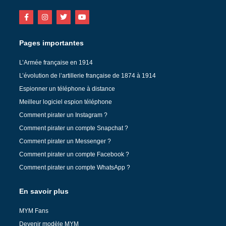
Pages importantes
L’Armée française en 1914
L’évolution de l’artillerie française de 1874 à 1914
Espionner un téléphone à distance
Meilleur logiciel espion téléphone
Comment pirater un Instagram ?
Comment pirater un compte Snapchat ?
Comment pirater un Messenger ?
Comment pirater un compte Facebook ?
Comment pirater un compte WhatsApp ?
En savoir plus
MYM Fans
Devenir modèle MYM