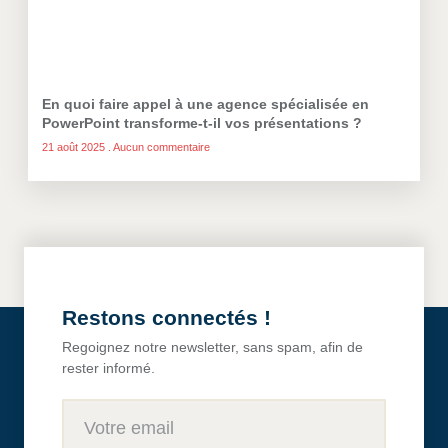
En quoi faire appel à une agence spécialisée en
PowerPoint transforme-t-il vos présentations ?
21 août 2025
Aucun commentaire
Restons connectés !
Regoignez notre newsletter, sans spam, afin de
rester informé.