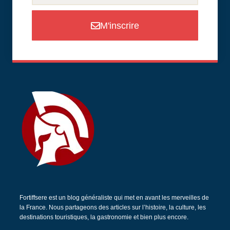
M'inscrire
Fortiffsere est un blog généraliste qui met en avant les merveilles de
la France. Nous partageons des articles sur l’histoire, la culture, les
destinations touristiques, la gastronomie et bien plus encore.