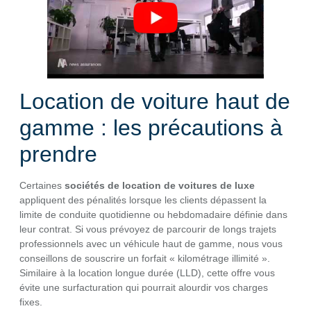
Location de voiture haut de
gamme : les précautions à
prendre
Certaines
sociétés de location de voitures de luxe
appliquent des pénalités lorsque les clients dépassent la
limite de conduite quotidienne ou hebdomadaire définie dans
leur contrat. Si vous prévoyez de parcourir de longs trajets
professionnels avec un véhicule haut de gamme, nous vous
conseillons de souscrire un forfait « kilométrage illimité ».
Similaire à la location longue durée (LLD), cette offre vous
évite une surfacturation qui pourrait alourdir vos charges
fixes.