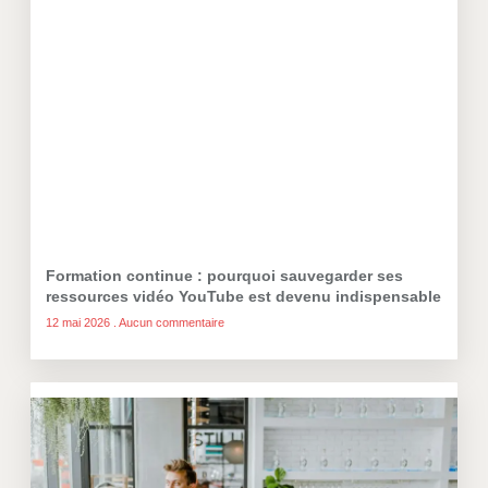
Formation continue : pourquoi sauvegarder ses
ressources vidéo YouTube est devenu indispensable
12 mai 2026
Aucun commentaire