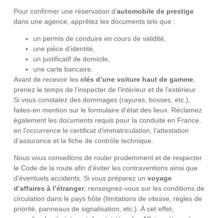
Pour confirmer une réservation d’
automobile de prestige
dans une agence, apprêtez les documents tels que :
un permis de conduire en cours de validité,
une pièce d’identité,
un justificatif de domicile,
une carte bancaire.
Avant de recevoir les
clés d’une voiture haut de gamme
,
prenez le temps de l’inspecter de l’intérieur et de l’extérieur.
Si vous constatez des dommages (rayures, bosses, etc.),
faites-en mention sur le formulaire d’état des lieux. Réclamez
également les documents requis pour la conduite en France,
en l’occurrence le certificat d’immatriculation, l’attestation
d’assurance et la fiche de contrôle technique.
Nous vous conseillons de rouler prudemment et de respecter
le Code de la route afin d’éviter les contraventions ainsi que
d’éventuels accidents. Si vous préparez un
voyage
d’affaires à l’étranger
, renseignez-vous sur les conditions de
circulation dans le pays hôte (limitations de vitesse, règles de
priorité, panneaux de signalisation, etc.). À cet effet,