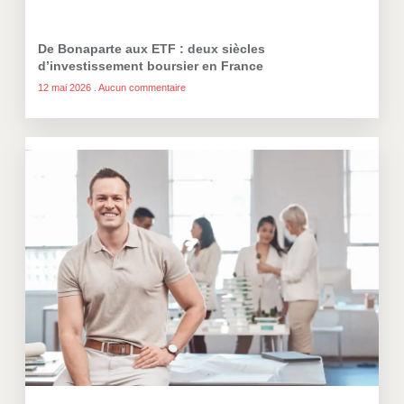
De Bonaparte aux ETF : deux siècles
d’investissement boursier en France
12 mai 2026
Aucun commentaire