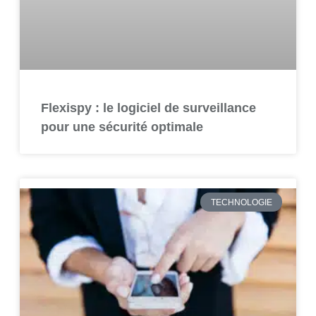
Flexispy : le logiciel de surveillance
pour une sécurité optimale
TECHNOLOGIE