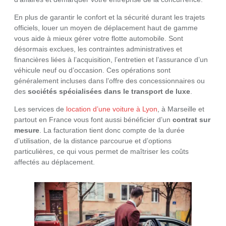
En plus de garantir le confort et la sécurité durant les trajets
officiels, louer un moyen de déplacement haut de gamme
vous aide à mieux gérer votre flotte automobile. Sont
désormais exclues, les contraintes administratives et
financières liées à l’acquisition, l’entretien et l’assurance d’un
véhicule neuf ou d’occasion. Ces opérations sont
généralement incluses dans l’offre des concessionnaires ou
des
sociétés spécialisées dans le transport de luxe
.
Les services de
location d’une voiture à Lyon
, à Marseille et
partout en France vous font aussi bénéficier d’un
contrat sur
mesure
. La facturation tient donc compte de la durée
d’utilisation, de la distance parcourue et d’options
particulières, ce qui vous permet de maîtriser les coûts
affectés au déplacement.