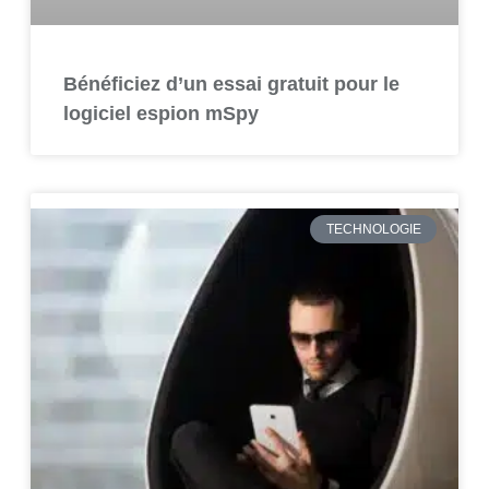
Bénéficiez d’un essai gratuit pour le
logiciel espion mSpy
TECHNOLOGIE