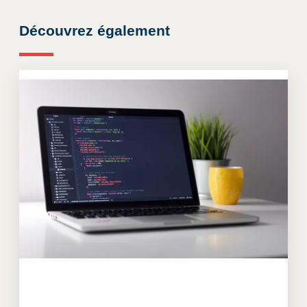
Découvrez également