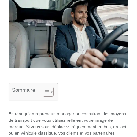
Sommaire
En tant qu’entrepreneur, manager ou consultant, les moyens
de transport que vous utilisez reflètent votre image de
marque. Si vous vous déplacez fréquemment en bus, en taxi
ou en véhicule classique, vos clients et vos partenaires