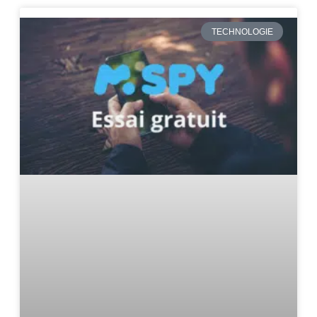
TECHNOLOGIE