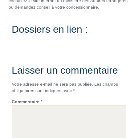
consultez le site internet du ministère des Affaires étrangères
ou demandez conseil à votre concessionnaire.
Dossiers en lien :
Laisser un commentaire
Votre adresse e-mail ne sera pas publiée.
Les champs
obligatoires sont indiqués avec
*
Commentaire
*