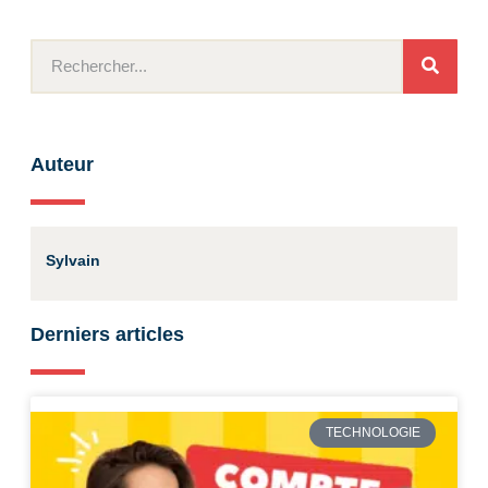
Auteur
Sylvain
Derniers articles
TECHNOLOGIE