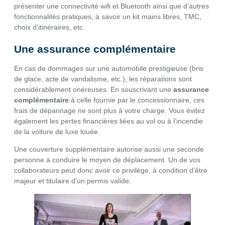
présenter une connectivité wifi et Bluetooth ainsi que d’autres
fonctionnalités pratiques, à savoir un kit mains libres, TMC,
choix d’itinéraires, etc.
Une assurance complémentaire
En cas de dommages sur une automobile prestigieuse (bris
de glace, acte de vandalisme, etc.), les réparations sont
considérablement onéreuses. En souscrivant une
assurance
complémentaire
à celle fournie par le concessionnaire, ces
frais de dépannage ne sont plus à votre charge. Vous évitez
également les pertes financières liées au vol ou à l’incendie
de la voiture de luxe louée.
Une couverture supplémentaire autorise aussi une seconde
personne à conduire le moyen de déplacement. Un de vos
collaborateurs peut donc avoir ce privilège, à condition d’être
majeur et titulaire d’un permis valide.