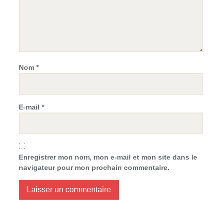
Nom
*
E-mail
*
Enregistrer mon nom, mon e-mail et mon site dans le
navigateur pour mon prochain commentaire.