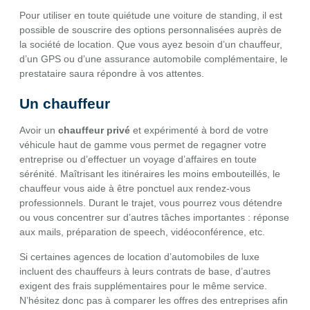
Pour utiliser en toute quiétude une voiture de standing, il est
possible de souscrire des options personnalisées auprès de
la société de location. Que vous ayez besoin d’un chauffeur,
d’un GPS ou d’une assurance automobile complémentaire, le
prestataire saura répondre à vos attentes.
Un chauffeur
Avoir un
chauffeur privé
et expérimenté à bord de votre
véhicule haut de gamme vous permet de regagner votre
entreprise ou d’effectuer un voyage d’affaires en toute
sérénité. Maîtrisant les itinéraires les moins embouteillés, le
chauffeur vous aide à être ponctuel aux rendez-vous
professionnels. Durant le trajet, vous pourrez vous détendre
ou vous concentrer sur d’autres tâches importantes : réponse
aux mails, préparation de speech, vidéoconférence, etc.
Si certaines agences de location d’automobiles de luxe
incluent des chauffeurs à leurs contrats de base, d’autres
exigent des frais supplémentaires pour le même service.
N’hésitez donc pas à comparer les offres des entreprises afin