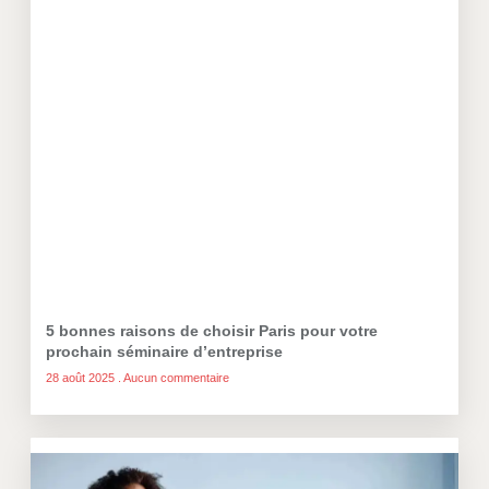
5 bonnes raisons de choisir Paris pour votre
prochain séminaire d’entreprise
28 août 2025
Aucun commentaire