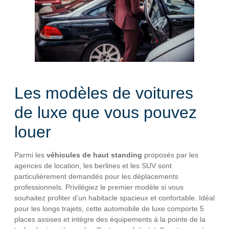
Les modèles de voitures
de luxe que vous pouvez
louer
Parmi les
véhicules de haut standing
proposés par les
agences de location, les berlines et les SUV sont
particulièrement demandés pour les déplacements
professionnels. Privilégiez le premier modèle si vous
souhaitez profiter d’un habitacle spacieux et confortable. Idéal
pour les longs trajets, cette automobile de luxe comporte 5
places assises et intègre des équipements à la pointe de la