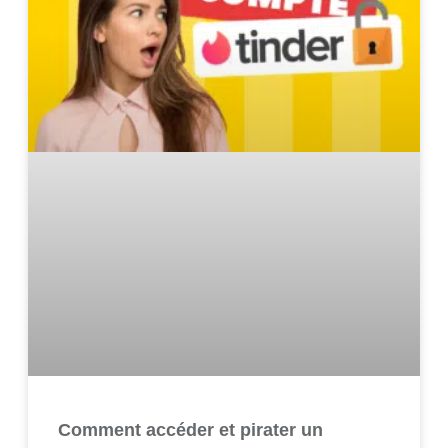
Comment accéder et pirater un