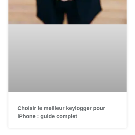
Choisir le meilleur keylogger pour
iPhone : guide complet