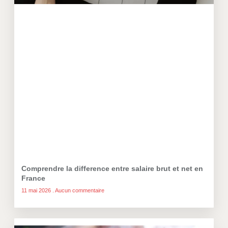
Comprendre la difference entre salaire brut et net en
France
11 mai 2026
Aucun commentaire