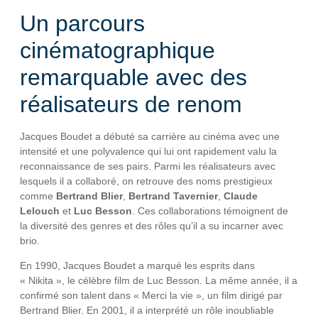
Un parcours
cinématographique
remarquable avec des
réalisateurs de renom
Jacques Boudet a débuté sa carrière au cinéma avec une
intensité et une polyvalence qui lui ont rapidement valu la
reconnaissance de ses pairs. Parmi les réalisateurs avec
lesquels il a collaboré, on retrouve des noms prestigieux
comme
Bertrand Blier
,
Bertrand Tavernier
,
Claude
Lelouch
et
Luc Besson
. Ces collaborations témoignent de
la diversité des genres et des rôles qu’il a su incarner avec
brio.
En 1990, Jacques Boudet a marqué les esprits dans
« Nikita », le célèbre film de Luc Besson. La même année, il a
confirmé son talent dans « Merci la vie », un film dirigé par
Bertrand Blier. En 2001, il a interprété un rôle inoubliable