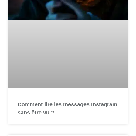
Comment lire les messages Instagram
sans être vu ?