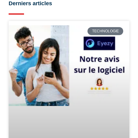
Derniers articles
TECHNOLOGIE