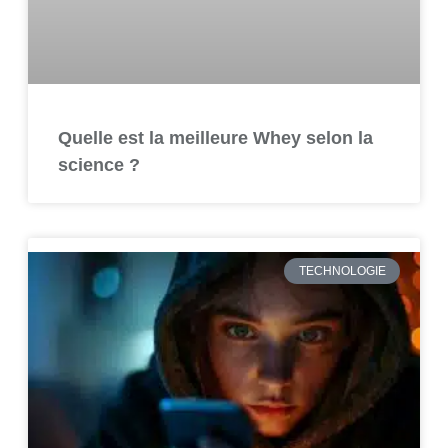
Quelle est la meilleure Whey selon la
science ?
TECHNOLOGIE