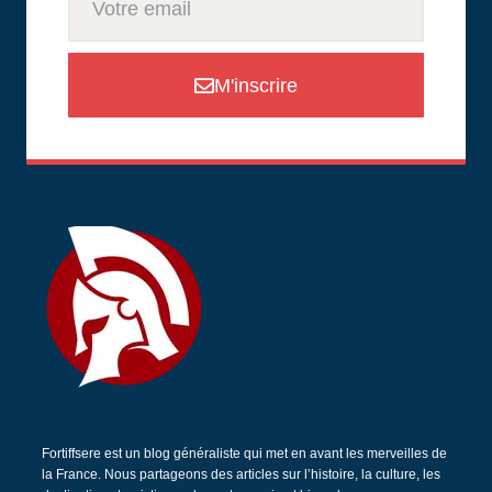
M'inscrire
Fortiffsere est un blog généraliste qui met en avant les merveilles de
la France. Nous partageons des articles sur l’histoire, la culture, les