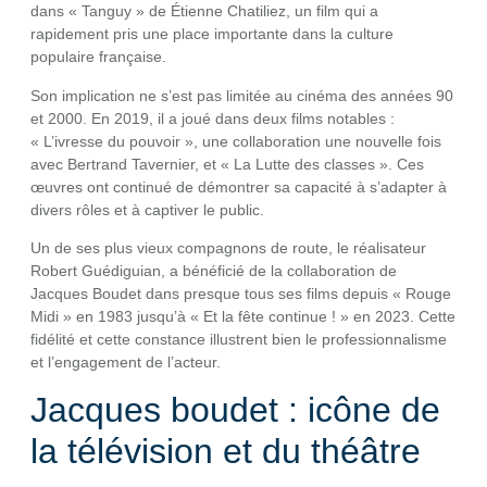
dans « Tanguy » de Étienne Chatiliez, un film qui a
rapidement pris une place importante dans la culture
populaire française.
Son implication ne s’est pas limitée au cinéma des années 90
et 2000. En 2019, il a joué dans deux films notables :
« L’ivresse du pouvoir », une collaboration une nouvelle fois
avec Bertrand Tavernier, et « La Lutte des classes ». Ces
œuvres ont continué de démontrer sa capacité à s’adapter à
divers rôles et à captiver le public.
Un de ses plus vieux compagnons de route, le réalisateur
Robert Guédiguian, a bénéficié de la collaboration de
Jacques Boudet dans presque tous ses films depuis « Rouge
Midi » en 1983 jusqu’à « Et la fête continue ! » en 2023. Cette
fidélité et cette constance illustrent bien le professionnalisme
et l’engagement de l’acteur.
Jacques boudet : icône de
la télévision et du théâtre