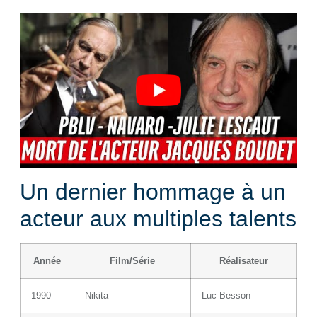
Un dernier hommage à un
acteur aux multiples talents
Année
Film/Série
Réalisateur
1990
Nikita
Luc Besson