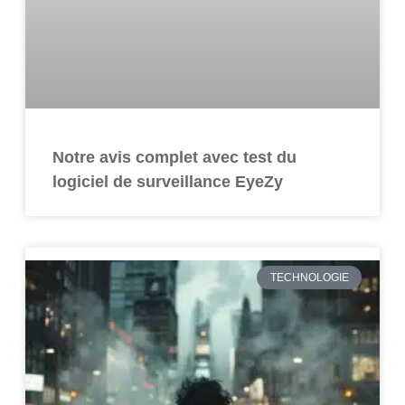
Notre avis complet avec test du
logiciel de surveillance EyeZy
TECHNOLOGIE