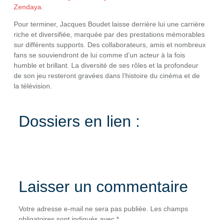
Zendaya
.
Pour terminer, Jacques Boudet laisse derrière lui une carrière
riche et diversifiée, marquée par des prestations mémorables
sur différents supports. Des collaborateurs, amis et nombreux
fans se souviendront de lui comme d’un acteur à la fois
humble et brillant. La diversité de ses rôles et la profondeur
de son jeu resteront gravées dans l’histoire du cinéma et de
la télévision.
Dossiers en lien :
Laisser un commentaire
Votre adresse e-mail ne sera pas publiée.
Les champs
obligatoires sont indiqués avec
*