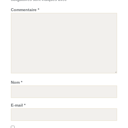
Commentaire
*
Nom
*
E-mail
*