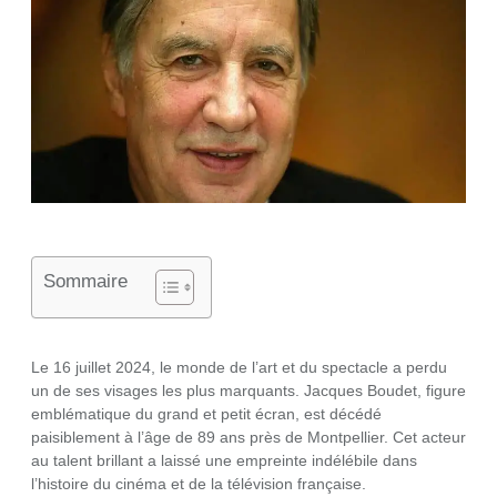
Sommaire
Le 16 juillet 2024, le monde de l’art et du spectacle a perdu
un de ses visages les plus marquants. Jacques Boudet, figure
emblématique du grand et petit écran, est décédé
paisiblement à l’âge de 89 ans près de Montpellier. Cet acteur
au talent brillant a laissé une empreinte indélébile dans
l’histoire du cinéma et de la télévision française.