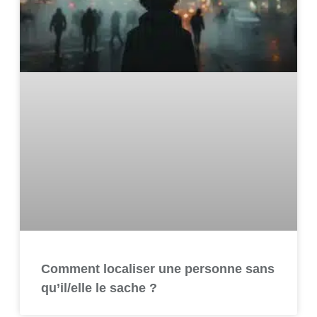
Comment localiser une personne sans
qu’il/elle le sache ?