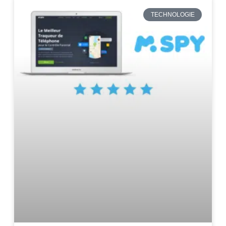
TECHNOLOGIE