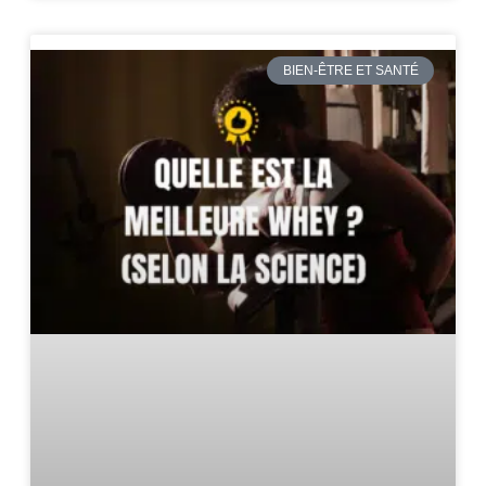
BIEN-ÊTRE ET SANTÉ