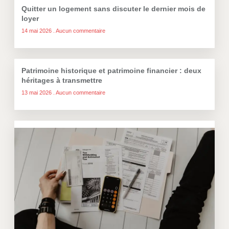
Quitter un logement sans discuter le dernier mois de
loyer
14 mai 2026
Aucun commentaire
Patrimoine historique et patrimoine financier : deux
héritages à transmettre
13 mai 2026
Aucun commentaire