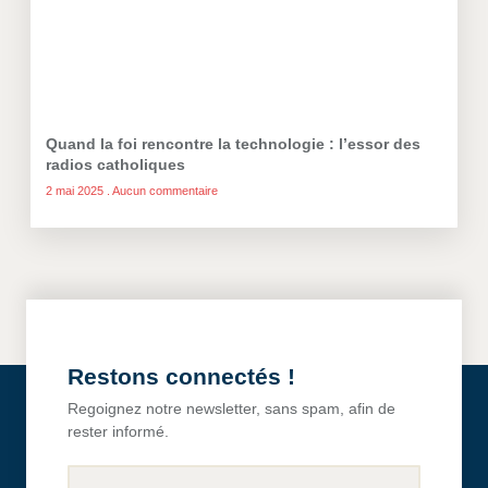
Quand la foi rencontre la technologie : l’essor des
radios catholiques
2 mai 2025
Aucun commentaire
Restons connectés !
Regoignez notre newsletter, sans spam, afin de
rester informé.