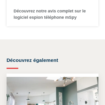
Découvrez notre avis complet sur le
logiciel espion téléphone mSpy
Découvrez également