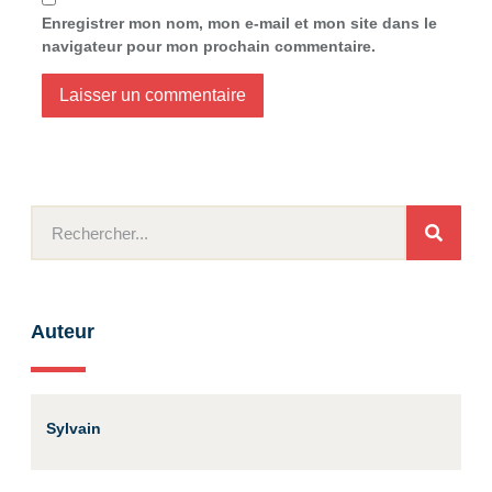
Enregistrer mon nom, mon e-mail et mon site dans le
navigateur pour mon prochain commentaire.
Auteur
Sylvain