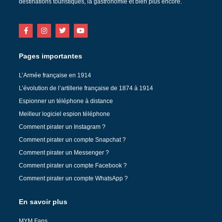
destinations touristiques, la gastronomie et bien plus encore.
Pages importantes
L’Armée française en 1914
L’évolution de l’artillerie française de 1874 à 1914
Espionner un téléphone à distance
Meilleur logiciel espion téléphone
Comment pirater un Instagram ?
Comment pirater un compte Snapchat ?
Comment pirater un Messenger ?
Comment pirater un compte Facebook ?
Comment pirater un compte WhatsApp ?
En savoir plus
MYM Fans