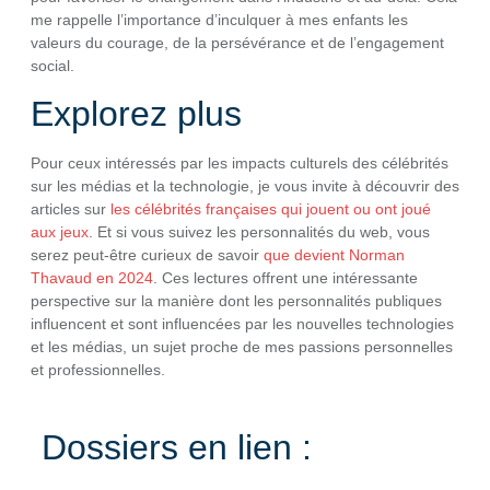
me rappelle l’importance d’inculquer à mes enfants les
valeurs du courage, de la persévérance et de l’engagement
social.
Explorez plus
Pour ceux intéressés par les impacts culturels des célébrités
sur les médias et la technologie, je vous invite à découvrir des
articles sur
les célébrités françaises qui jouent ou ont joué
aux jeux
. Et si vous suivez les personnalités du web, vous
serez peut-être curieux de savoir
que devient Norman
Thavaud en 2024
. Ces lectures offrent une intéressante
perspective sur la manière dont les personnalités publiques
influencent et sont influencées par les nouvelles technologies
et les médias, un sujet proche de mes passions personnelles
et professionnelles.
Dossiers en lien :