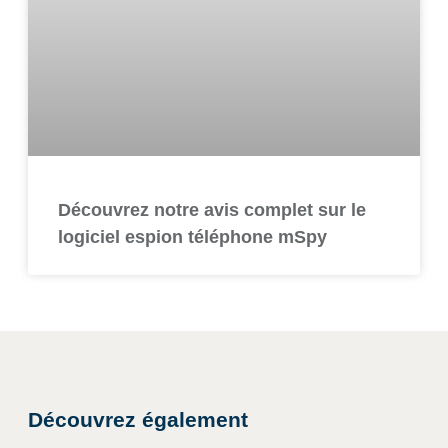
Découvrez notre avis complet sur le
logiciel espion téléphone mSpy
Découvrez également