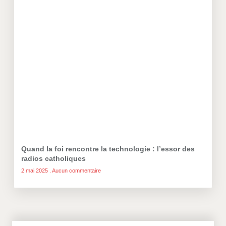
Quand la foi rencontre la technologie : l’essor des
radios catholiques
2 mai 2025
Aucun commentaire