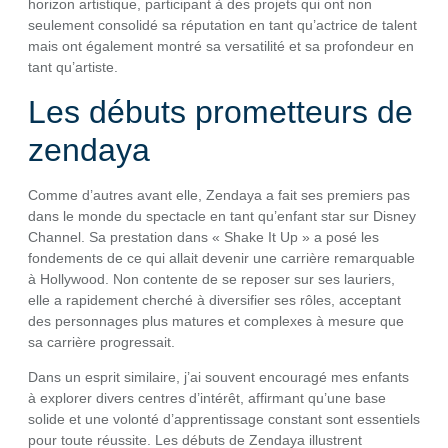
horizon artistique, participant à des projets qui ont non
seulement consolidé sa réputation en tant qu’actrice de talent
mais ont également montré sa versatilité et sa profondeur en
tant qu’artiste.
Les débuts prometteurs de
zendaya
Comme d’autres avant elle, Zendaya a fait ses premiers pas
dans le monde du spectacle en tant qu’enfant star sur Disney
Channel. Sa prestation dans « Shake It Up » a posé les
fondements de ce qui allait devenir une carrière remarquable
à Hollywood. Non contente de se reposer sur ses lauriers,
elle a rapidement cherché à diversifier ses rôles, acceptant
des personnages plus matures et complexes à mesure que
sa carrière progressait.
Dans un esprit similaire, j’ai souvent encouragé mes enfants
à explorer divers centres d’intérêt, affirmant qu’une base
solide et une volonté d’apprentissage constant sont essentiels
pour toute réussite. Les débuts de Zendaya illustrent