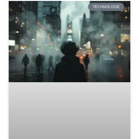
TECHNOLOGIE