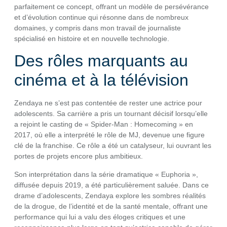
parfaitement ce concept, offrant un modèle de persévérance
et d’évolution continue qui résonne dans de nombreux
domaines, y compris dans mon travail de journaliste
spécialisé en histoire et en nouvelle technologie.
Des rôles marquants au
cinéma et à la télévision
Zendaya ne s’est pas contentée de rester une actrice pour
adolescents. Sa carrière a pris un tournant décisif lorsqu’elle
a rejoint le casting de « Spider-Man : Homecoming » en
2017, où elle a interprété le rôle de MJ, devenue une figure
clé de la franchise. Ce rôle a été un catalyseur, lui ouvrant les
portes de projets encore plus ambitieux.
Son interprétation dans la série dramatique « Euphoria »,
diffusée depuis 2019, a été particulièrement saluée. Dans ce
drame d’adolescents, Zendaya explore les sombres réalités
de la drogue, de l’identité et de la santé mentale, offrant une
performance qui lui a valu des éloges critiques et une