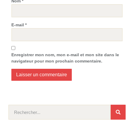
Nom
*
E-mail
*
Enregistrer mon nom, mon e-mail et mon site dans le
navigateur pour mon prochain commentaire.