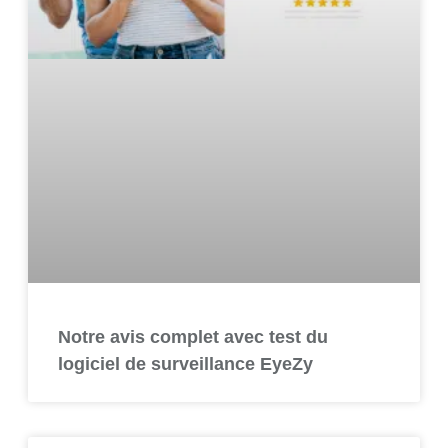
Notre avis complet avec test du
logiciel de surveillance EyeZy