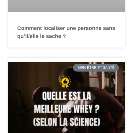
Comment localiser une personne sans
qu’il/elle le sache ?
BIEN-ÊTRE ET SANTÉ