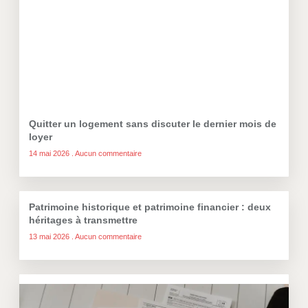
Quitter un logement sans discuter le dernier mois de
loyer
14 mai 2026
Aucun commentaire
Patrimoine historique et patrimoine financier : deux
héritages à transmettre
13 mai 2026
Aucun commentaire