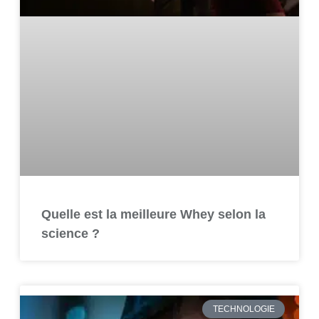
Quelle est la meilleure Whey selon la
science ?
TECHNOLOGIE