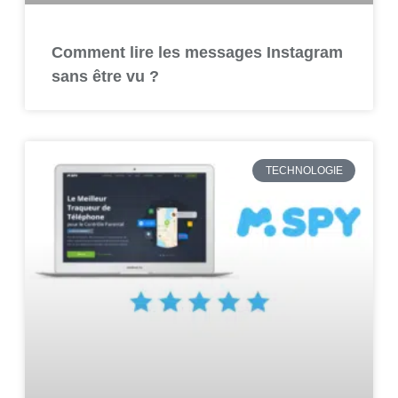
Comment lire les messages Instagram
sans être vu ?
TECHNOLOGIE