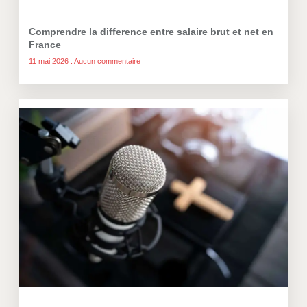
Comprendre la difference entre salaire brut et net en
France
11 mai 2026
Aucun commentaire