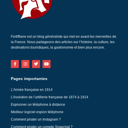
Fortiffsere est un blog généraliste qui met en avant les merveilles de
la France. Nous partageons des articles sur l’histoire, la culture, les
destinations touristiques, la gastronomie et bien plus encore.
Pages importantes
L’Armée française en 1914
L’évolution de l’artillerie française de 1874 à 1914
Espionner un téléphone à distance
Meilleur logiciel espion téléphone
Comment pirater un Instagram ?
Comment pirater un compte Snapchat ?