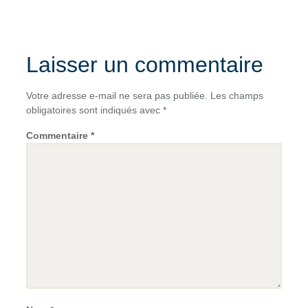
Laisser un commentaire
Votre adresse e-mail ne sera pas publiée.
Les champs
obligatoires sont indiqués avec
*
Commentaire
*