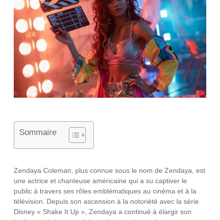
Sommaire
Zendaya Coleman, plus connue sous le nom de Zendaya, est
une actrice et chanteuse américaine qui a su captiver le
public à travers ses rôles emblématiques au cinéma et à la
télévision. Depuis son ascension à la notoriété avec la série
Disney « Shake It Up », Zendaya a continué à élargir son