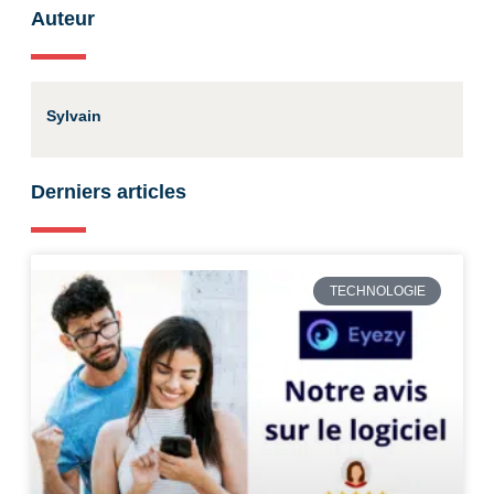
Auteur
Sylvain
Derniers articles
TECHNOLOGIE