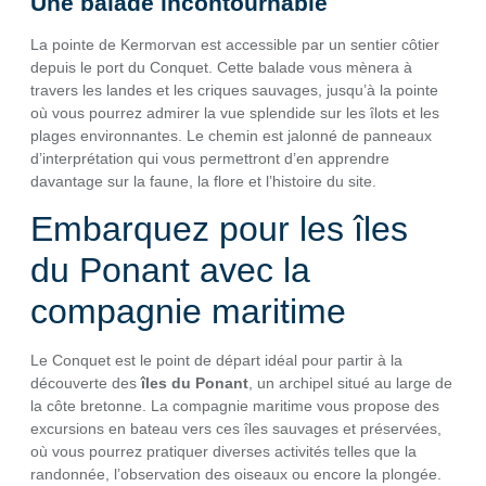
Une balade incontournable
La pointe de Kermorvan est accessible par un sentier côtier
depuis le port du Conquet. Cette balade vous mènera à
travers les landes et les criques sauvages, jusqu’à la pointe
où vous pourrez admirer la vue splendide sur les îlots et les
plages environnantes. Le chemin est jalonné de panneaux
d’interprétation qui vous permettront d’en apprendre
davantage sur la faune, la flore et l’histoire du site.
Embarquez pour les îles
du Ponant avec la
compagnie maritime
Le Conquet est le point de départ idéal pour partir à la
découverte des
îles du Ponant
, un archipel situé au large de
la côte bretonne. La compagnie maritime vous propose des
excursions en bateau vers ces îles sauvages et préservées,
où vous pourrez pratiquer diverses activités telles que la
randonnée, l’observation des oiseaux ou encore la plongée.