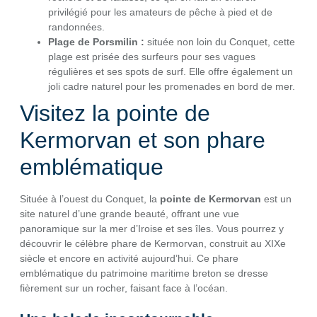
privilégié pour les amateurs de pêche à pied et de
randonnées.
Plage de Porsmilin :
située non loin du Conquet, cette
plage est prisée des surfeurs pour ses vagues
régulières et ses spots de surf. Elle offre également un
joli cadre naturel pour les promenades en bord de mer.
Visitez la pointe de
Kermorvan et son phare
emblématique
Située à l’ouest du Conquet, la
pointe de Kermorvan
est un
site naturel d’une grande beauté, offrant une vue
panoramique sur la mer d’Iroise et ses îles. Vous pourrez y
découvrir le célèbre phare de Kermorvan, construit au XIXe
siècle et encore en activité aujourd’hui. Ce phare
emblématique du patrimoine maritime breton se dresse
fièrement sur un rocher, faisant face à l’océan.