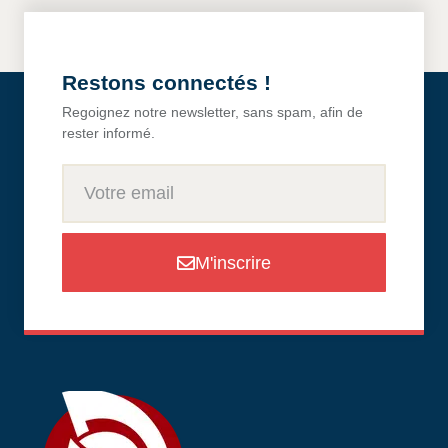
Restons connectés !
Regoignez notre newsletter, sans spam, afin de
rester informé.
M'inscrire