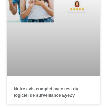
Notre avis complet avec test du
logiciel de surveillance EyeZy