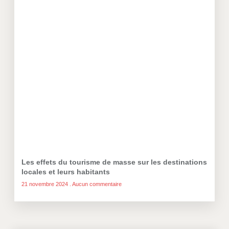
Les effets du tourisme de masse sur les destinations
locales et leurs habitants
21 novembre 2024
Aucun commentaire