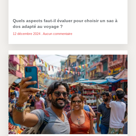
Quels aspects faut-il évaluer pour choisir un sac à
dos adapté au voyage ?
12 décembre 2024
Aucun commentaire