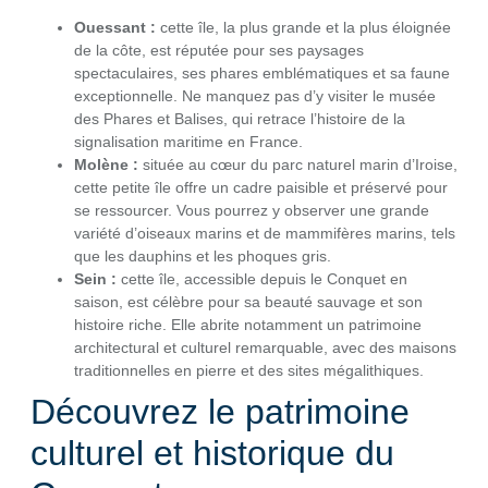
Ouessant :
cette île, la plus grande et la plus éloignée
de la côte, est réputée pour ses paysages
spectaculaires, ses phares emblématiques et sa faune
exceptionnelle. Ne manquez pas d’y visiter le musée
des Phares et Balises, qui retrace l’histoire de la
signalisation maritime en France.
Molène :
située au cœur du parc naturel marin d’Iroise,
cette petite île offre un cadre paisible et préservé pour
se ressourcer. Vous pourrez y observer une grande
variété d’oiseaux marins et de mammifères marins, tels
que les dauphins et les phoques gris.
Sein :
cette île, accessible depuis le Conquet en
saison, est célèbre pour sa beauté sauvage et son
histoire riche. Elle abrite notamment un patrimoine
architectural et culturel remarquable, avec des maisons
traditionnelles en pierre et des sites mégalithiques.
Découvrez le patrimoine
culturel et historique du