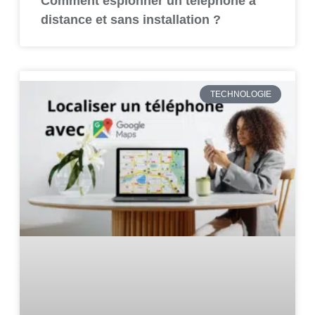
Comment espionner un téléphone à
distance et sans installation ?
TECHNOLOGIE