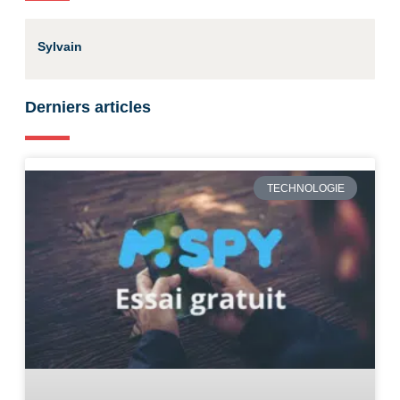
Sylvain
Derniers articles
TECHNOLOGIE