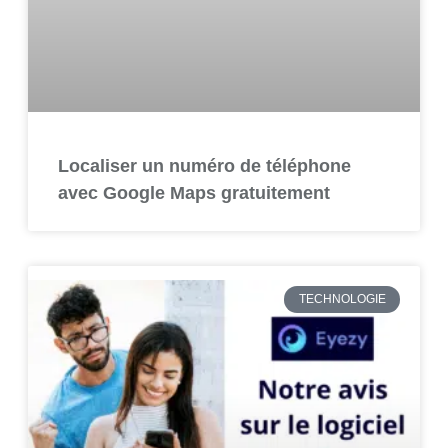
Localiser un numéro de téléphone
avec Google Maps gratuitement
TECHNOLOGIE