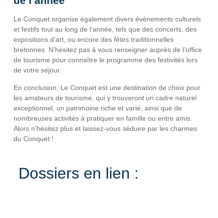
de l’année
Le Conquet organise également divers événements culturels
et festifs tout au long de l’année, tels que des concerts, des
expositions d’art, ou encore des fêtes traditionnelles
bretonnes. N’hésitez pas à vous renseigner auprès de l’office
de tourisme pour connaître le programme des festivités lors
de votre séjour.
En conclusion, Le Conquet est une destination de choix pour
les amateurs de tourisme, qui y trouveront un cadre naturel
exceptionnel, un patrimoine riche et varié, ainsi que de
nombreuses activités à pratiquer en famille ou entre amis.
Alors n’hésitez plus et laissez-vous séduire par les charmes
du Conquet !
Dossiers en lien :