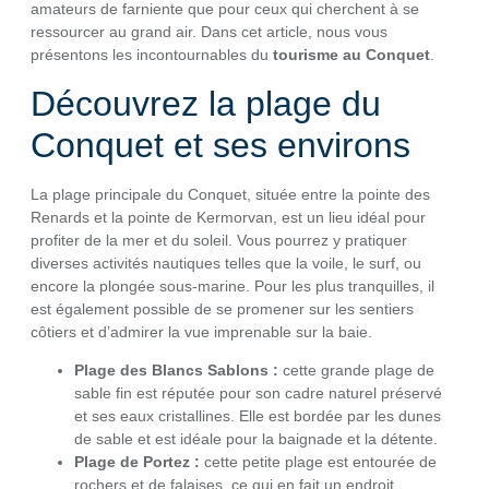
amateurs de farniente que pour ceux qui cherchent à se
ressourcer au grand air. Dans cet article, nous vous
présentons les incontournables du
tourisme au Conquet
.
Découvrez la plage du
Conquet et ses environs
La plage principale du Conquet, située entre la pointe des
Renards et la pointe de Kermorvan, est un lieu idéal pour
profiter de la mer et du soleil. Vous pourrez y pratiquer
diverses activités nautiques telles que la voile, le surf, ou
encore la plongée sous-marine. Pour les plus tranquilles, il
est également possible de se promener sur les sentiers
côtiers et d’admirer la vue imprenable sur la baie.
Plage des Blancs Sablons :
cette grande plage de
sable fin est réputée pour son cadre naturel préservé
et ses eaux cristallines. Elle est bordée par les dunes
de sable et est idéale pour la baignade et la détente.
Plage de Portez :
cette petite plage est entourée de
rochers et de falaises, ce qui en fait un endroit