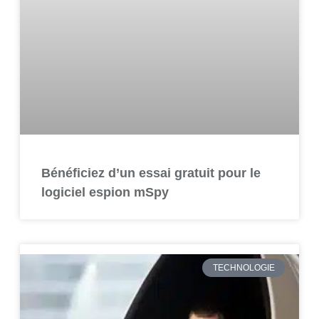
Bénéficiez d’un essai gratuit pour le
logiciel espion mSpy
TECHNOLOGIE