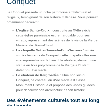
Conquet
Le Conquet possède un riche patrimoine architectural et
religieux, témoignant de son histoire millénaire. Vous pourrez
notamment découvrir :
L’église Sainte-Croix :
construite au XVIIe siècle,
cette église paroissiale est remarquable pour ses
vitraux, représentant des scènes de la vie de la Vierge
Marie et de Jésus-Christ.
La chapelle Notre-Dame-de-Bon-Secours :
située
sur les hauteurs du Conquet, cette chapelle offre une
vue imprenable sur la baie. Elle abrite également une
statue en bois polychrome de la Vierge à l’Enfant,
datant du XVe siècle.
Le château de Kergroadès :
situé non loin du
Conquet, ce château du XVIe siècle est classé
Monument Historique et propose des visites guidées
pour découvrir son architecture et son histoire.
Des événements culturels tout au long