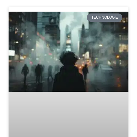
TECHNOLOGIE