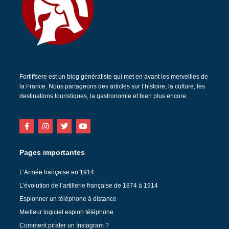
Fortiffsere est un blog généraliste qui met en avant les merveilles de
la France. Nous partageons des articles sur l’histoire, la culture, les
destinations touristiques, la gastronomie et bien plus encore.
Pages importantes
L’Armée française en 1914
L’évolution de l’artillerie française de 1874 à 1914
Espionner un téléphone à distance
Meilleur logiciel espion téléphone
Comment pirater un Instagram ?