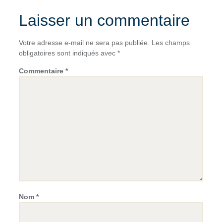
Laisser un commentaire
Votre adresse e-mail ne sera pas publiée.
Les champs
obligatoires sont indiqués avec
*
Commentaire
*
Nom
*