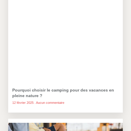
Pourquoi choisir le camping pour des vacances en
pleine nature ?
12 février 2025
Aucun commentaire