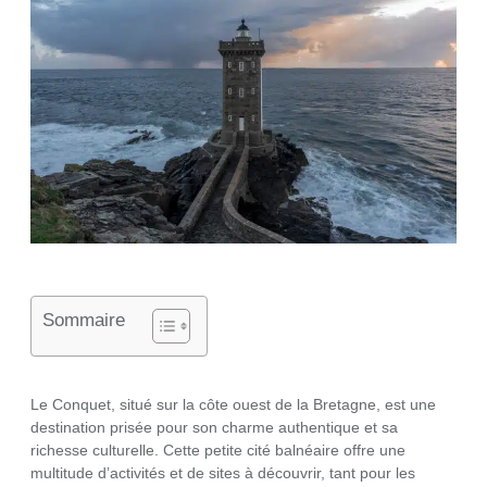
Sommaire
Le Conquet, situé sur la côte ouest de la Bretagne, est une
destination prisée pour son charme authentique et sa
richesse culturelle. Cette petite cité balnéaire offre une
multitude d’activités et de sites à découvrir, tant pour les