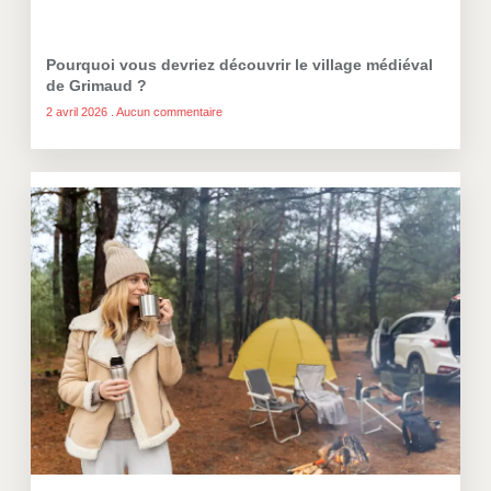
Pourquoi vous devriez découvrir le village médiéval
de Grimaud ?
2 avril 2026
Aucun commentaire