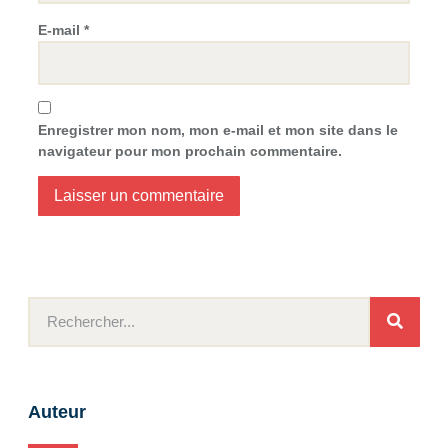
E-mail
*
Enregistrer mon nom, mon e-mail et mon site dans le
navigateur pour mon prochain commentaire.
Auteur