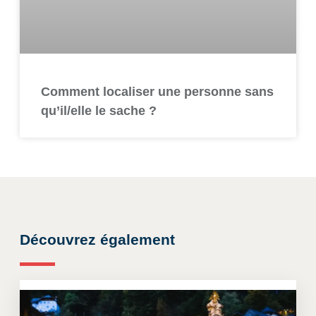
Comment localiser une personne sans
qu’il/elle le sache ?
Découvrez également