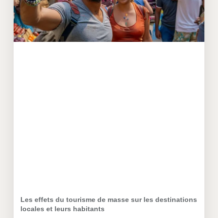
Les effets du tourisme de masse sur les destinations
locales et leurs habitants