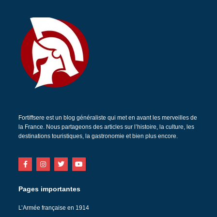
Fortiffsere est un blog généraliste qui met en avant les merveilles de
la France. Nous partageons des articles sur l’histoire, la culture, les
destinations touristiques, la gastronomie et bien plus encore.
Pages importantes
L’Armée française en 1914