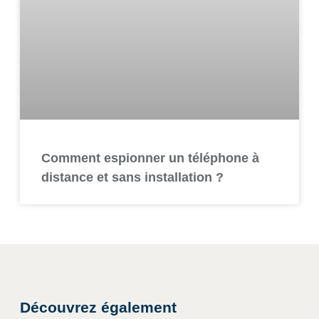
Comment espionner un téléphone à
distance et sans installation ?
Découvrez également