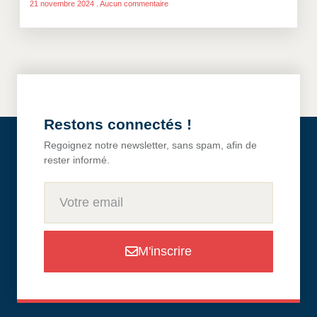
21 novembre 2024
Aucun commentaire
Restons connectés !
Regoignez notre newsletter, sans spam, afin de
rester informé.
M'inscrire