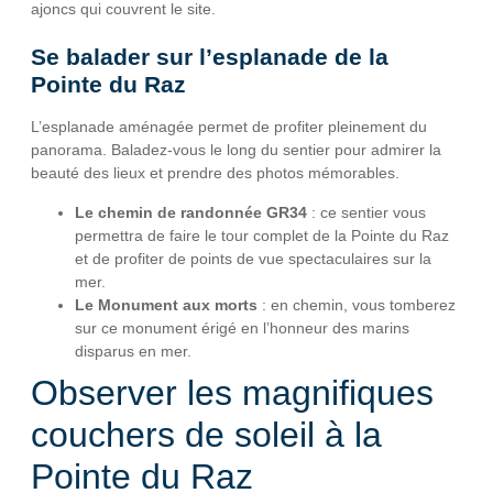
ajoncs qui couvrent le site.
Se balader sur l’esplanade de la
Pointe du Raz
L’esplanade aménagée permet de profiter pleinement du
panorama. Baladez-vous le long du sentier pour admirer la
beauté des lieux et prendre des photos mémorables.
Le chemin de randonnée GR34
: ce sentier vous
permettra de faire le tour complet de la Pointe du Raz
et de profiter de points de vue spectaculaires sur la
mer.
Le Monument aux morts
: en chemin, vous tomberez
sur ce monument érigé en l’honneur des marins
disparus en mer.
Observer les magnifiques
couchers de soleil à la
Pointe du Raz