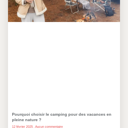
Pourquoi choisir le camping pour des vacances en
pleine nature ?
12 février 2025
Aucun commentaire