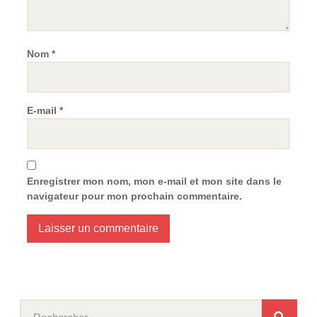
Nom
*
E-mail
*
Enregistrer mon nom, mon e-mail et mon site dans le
navigateur pour mon prochain commentaire.