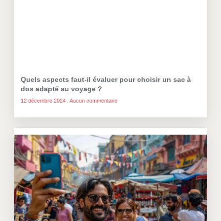
Quels aspects faut-il évaluer pour choisir un sac à
dos adapté au voyage ?
12 décembre 2024
Aucun commentaire