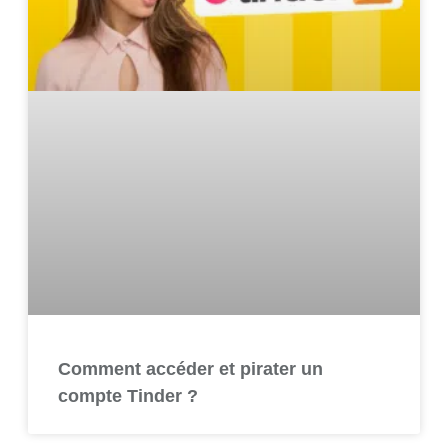
Comment accéder et pirater un
compte Tinder ?