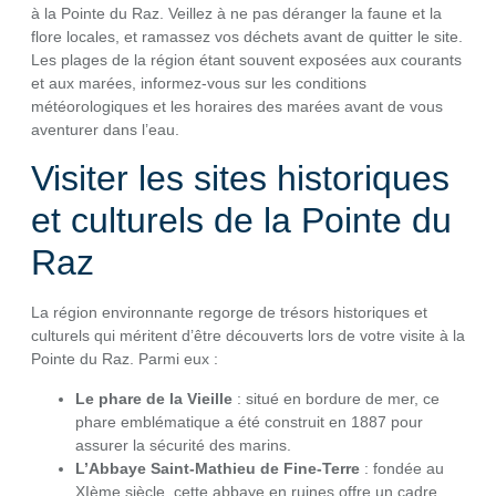
à la Pointe du Raz. Veillez à ne pas déranger la faune et la
flore locales, et ramassez vos déchets avant de quitter le site.
Les plages de la région étant souvent exposées aux courants
et aux marées, informez-vous sur les conditions
météorologiques et les horaires des marées avant de vous
aventurer dans l’eau.
Visiter les sites historiques
et culturels de la Pointe du
Raz
La région environnante regorge de trésors historiques et
culturels qui méritent d’être découverts lors de votre visite à la
Pointe du Raz. Parmi eux :
Le phare de la Vieille
: situé en bordure de mer, ce
phare emblématique a été construit en 1887 pour
assurer la sécurité des marins.
L’Abbaye Saint-Mathieu de Fine-Terre
: fondée au
XIème siècle, cette abbaye en ruines offre un cadre