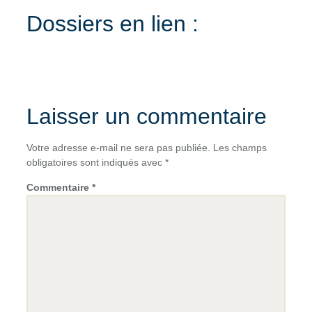
Dossiers en lien :
Laisser un commentaire
Votre adresse e-mail ne sera pas publiée.
Les champs
obligatoires sont indiqués avec
*
Commentaire
*