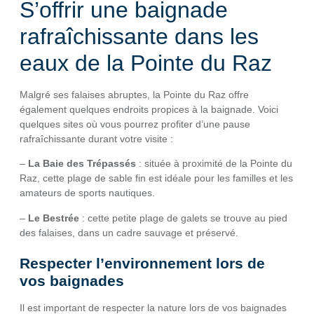
S’offrir une baignade
rafraîchissante dans les
eaux de la Pointe du Raz
Malgré ses falaises abruptes, la Pointe du Raz offre
également quelques endroits propices à la baignade. Voici
quelques sites où vous pourrez profiter d’une pause
rafraîchissante durant votre visite :
–
La Baie des Trépassés
: située à proximité de la Pointe du
Raz, cette plage de sable fin est idéale pour les familles et les
amateurs de sports nautiques.
–
Le Bestrée
: cette petite plage de galets se trouve au pied
des falaises, dans un cadre sauvage et préservé.
Respecter l’environnement lors de
vos baignades
Il est important de respecter la nature lors de vos baignades