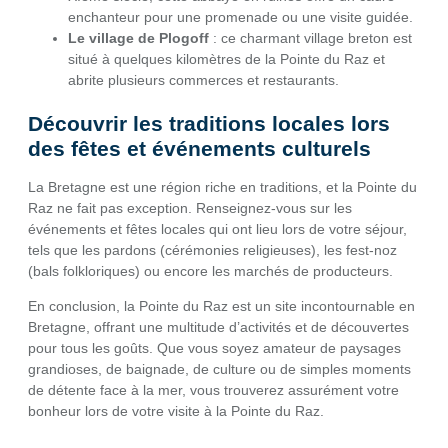
enchanteur pour une promenade ou une visite guidée.
Le village de Plogoff
: ce charmant village breton est
situé à quelques kilomètres de la Pointe du Raz et
abrite plusieurs commerces et restaurants.
Découvrir les traditions locales lors
des fêtes et événements culturels
La Bretagne est une région riche en traditions, et la Pointe du
Raz ne fait pas exception. Renseignez-vous sur les
événements et fêtes locales qui ont lieu lors de votre séjour,
tels que les pardons (cérémonies religieuses), les fest-noz
(bals folkloriques) ou encore les marchés de producteurs.
En conclusion, la Pointe du Raz est un site incontournable en
Bretagne, offrant une multitude d’activités et de découvertes
pour tous les goûts. Que vous soyez amateur de paysages
grandioses, de baignade, de culture ou de simples moments
de détente face à la mer, vous trouverez assurément votre
bonheur lors de votre visite à la Pointe du Raz.