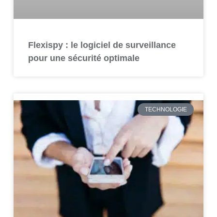
Flexispy : le logiciel de surveillance
pour une sécurité optimale
TECHNOLOGIE