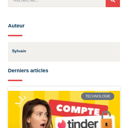
Auteur
Sylvain
Derniers articles
TECHNOLOGIE