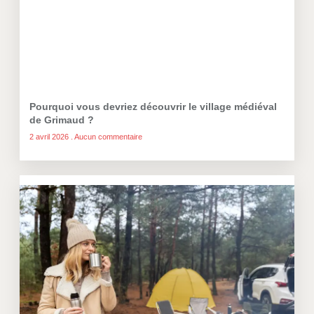
Pourquoi vous devriez découvrir le village médiéval
de Grimaud ?
2 avril 2026
Aucun commentaire