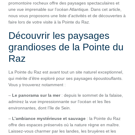
promontoire rocheux offre des paysages spectaculaires et
une vue imprenable sur l’océan Atlantique. Dans cet article,
nous vous proposons une liste d’activités et de découvertes à
faire lors de votre visite à la Pointe du Raz.
Découvrir les paysages
grandioses de la Pointe du
Raz
La Pointe du Raz est avant tout un site naturel exceptionnel,
qui mérite d’être exploré pour ses paysages époustouflants.
Vous y trouverez notamment :
–
Le panorama sur la mer
: depuis le sommet de la falaise,
admirez la vue impressionnante sur l’océan et les îles
environnantes, dont l’île de Sein.
–
L’ambiance mystérieuse et sauvage
: la Pointe du Raz
offre des espaces préservés où la nature règne en maître.
Laissez-vous charmer par les landes, les bruyères et les