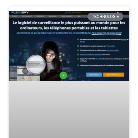
TECHNOLOGIE