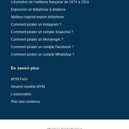
L’évolution de l’artillerie française de 1874 à 1914
Espionner un téléphone à distance
Meilleur logiciel espion téléphone
Comment pirater un Instagram ?
Comment pirater un compte Snapchat ?
Comment pirater un Messenger ?
Comment pirater un compte Facebook ?
Comment pirater un compte WhatsApp ?
En savoir plus
MYM Fans
Devenir modèle MYM
L'association
Plan des contenus