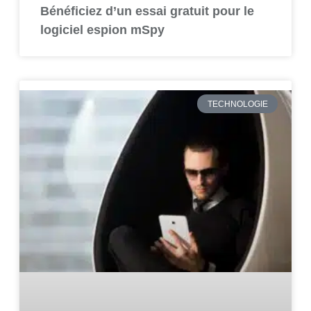
Bénéficiez d’un essai gratuit pour le
logiciel espion mSpy
TECHNOLOGIE