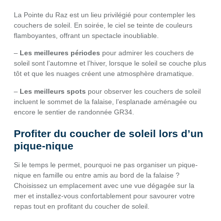
La Pointe du Raz est un lieu privilégié pour contempler les
couchers de soleil. En soirée, le ciel se teinte de couleurs
flamboyantes, offrant un spectacle inoubliable.
–
Les meilleures périodes
pour admirer les couchers de
soleil sont l’automne et l’hiver, lorsque le soleil se couche plus
tôt et que les nuages créent une atmosphère dramatique.
–
Les meilleurs spots
pour observer les couchers de soleil
incluent le sommet de la falaise, l’esplanade aménagée ou
encore le sentier de randonnée GR34.
Profiter du coucher de soleil lors d’un
pique-nique
Si le temps le permet, pourquoi ne pas organiser un pique-
nique en famille ou entre amis au bord de la falaise ?
Choisissez un emplacement avec une vue dégagée sur la
mer et installez-vous confortablement pour savourer votre
repas tout en profitant du coucher de soleil.