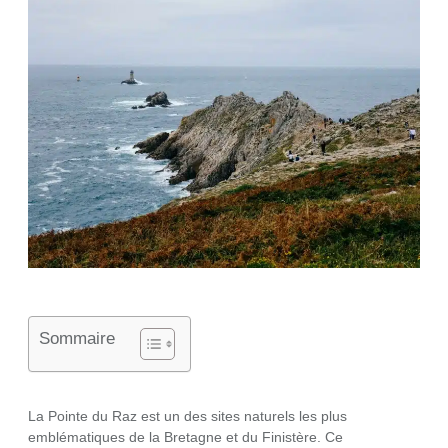
Sommaire
La Pointe du Raz est un des sites naturels les plus
emblématiques de la Bretagne et du Finistère. Ce