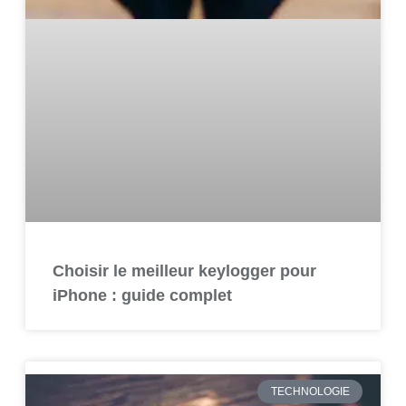
Choisir le meilleur keylogger pour
iPhone : guide complet
TECHNOLOGIE