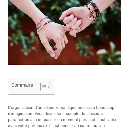
Sommaire
L’organisation d’un séjour romantique nécessite beaucoup
d’imagination. Vous devez tenir compte de plusieurs
paramètres afin de passer un moment parfait et inoubliable
avec votre partenaire. Il faut penser au cadre, au lieu