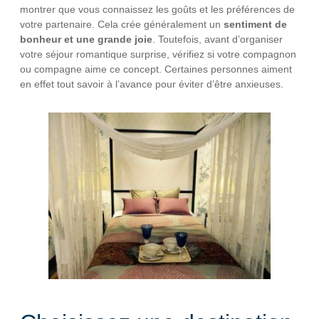
montrer que vous connaissez les goûts et les préférences de
votre partenaire. Cela crée généralement un
sentiment de
bonheur et une grande joie
. Toutefois, avant d’organiser
votre séjour romantique surprise, vérifiez si votre compagnon
ou compagne aime ce concept. Certaines personnes aiment
en effet tout savoir à l’avance pour éviter d’être anxieuses.