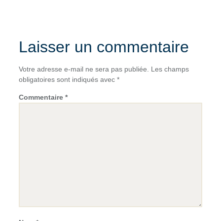
Laisser un commentaire
Votre adresse e-mail ne sera pas publiée.
Les champs
obligatoires sont indiqués avec
*
Commentaire
*