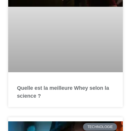
Quelle est la meilleure Whey selon la
science ?
TECHNOLOGIE