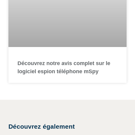
Découvrez notre avis complet sur le
logiciel espion téléphone mSpy
Découvrez également