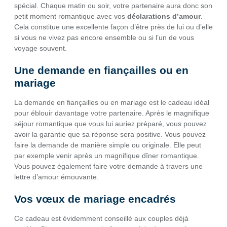
spécial. Chaque matin ou soir, votre partenaire aura donc son
petit moment romantique avec vos
déclarations d’amour
.
Cela constitue une excellente façon d’être près de lui ou d’elle
si vous ne vivez pas encore ensemble ou si l’un de vous
voyage souvent.
Une demande en fiançailles ou en
mariage
La demande en fiançailles ou en mariage est le cadeau idéal
pour éblouir davantage votre partenaire. Après le magnifique
séjour romantique que vous lui auriez préparé, vous pouvez
avoir la garantie que sa réponse sera positive. Vous pouvez
faire la demande de manière simple ou originale. Elle peut
par exemple venir après un magnifique dîner romantique.
Vous pouvez également faire votre demande à travers une
lettre d’amour émouvante.
Vos vœux de mariage encadrés
Ce cadeau est évidemment conseillé aux couples déjà