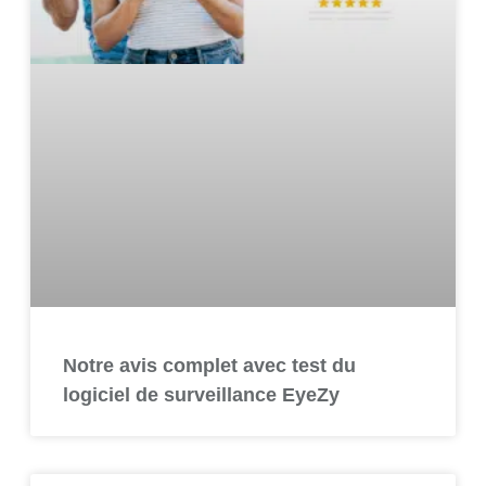
Notre avis complet avec test du
logiciel de surveillance EyeZy