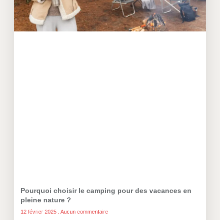
Pourquoi choisir le camping pour des vacances en
pleine nature ?
12 février 2025
Aucun commentaire