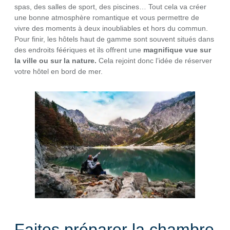
spas, des salles de sport, des piscines… Tout cela va créer
une bonne atmosphère romantique et vous permettre de
vivre des moments à deux inoubliables et hors du commun.
Pour finir, les hôtels haut de gamme sont souvent situés dans
des endroits féériques et ils offrent une
magnifique vue sur
la ville ou sur la nature.
Cela rejoint donc l’idée de réserver
votre hôtel en bord de mer.
Faites préparer la chambre