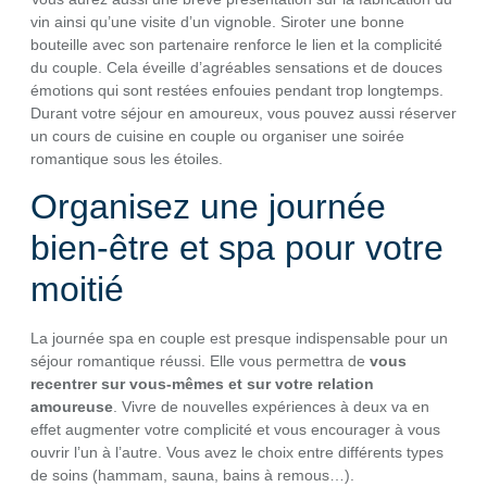
vin ainsi qu’une visite d’un vignoble. Siroter une bonne
bouteille avec son partenaire renforce le lien et la complicité
du couple. Cela éveille d’agréables sensations et de douces
émotions qui sont restées enfouies pendant trop longtemps.
Durant votre séjour en amoureux, vous pouvez aussi réserver
un cours de cuisine en couple ou organiser une soirée
romantique sous les étoiles.
Organisez une journée
bien-être et spa pour votre
moitié
La journée spa en couple est presque indispensable pour un
séjour romantique réussi. Elle vous permettra de
vous
recentrer sur vous-mêmes et sur votre relation
amoureuse
. Vivre de nouvelles expériences à deux va en
effet augmenter votre complicité et vous encourager à vous
ouvrir l’un à l’autre. Vous avez le choix entre différents types
de soins (hammam, sauna, bains à remous…).