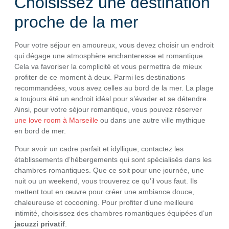
Choisissez une destination
proche de la mer
Pour votre séjour en amoureux, vous devez choisir un endroit
qui dégage une atmosphère enchanteresse et romantique.
Cela va favoriser la complicité et vous permettra de mieux
profiter de ce moment à deux. Parmi les destinations
recommandées, vous avez celles au bord de la mer. La plage
a toujours été un endroit idéal pour s’évader et se détendre.
Ainsi, pour votre séjour romantique, vous pouvez réserver
une love room à Marseille
ou dans une autre ville mythique
en bord de mer.
Pour avoir un cadre parfait et idyllique, contactez les
établissements d’hébergements qui sont spécialisés dans les
chambres romantiques. Que ce soit pour une journée, une
nuit ou un weekend, vous trouverez ce qu’il vous faut. Ils
mettent tout en œuvre pour créer une ambiance douce,
chaleureuse et cocooning. Pour profiter d’une meilleure
intimité, choisissez des chambres romantiques équipées d’un
jacuzzi privatif
.