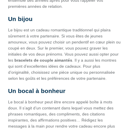
ensemble des années après pour vous rappeler vos
premières années de relation.
Un bijou
Le bijou est un cadeau romantique traditionnel qui plaira
sûrement à votre partenaire. Si vous êtes de jeunes
amoureux, vous pouvez choisir un pendentif en cœur plein ou
coupé en deux. Sur le premier, vous pouvez graver les
initiales de vos deux prénoms. Vous pouvez aussi opter pour
les
bracelets de couple aimantés
. Il y a aussi les montres
qui sont d’excellentes idées de cadeaux. Pour plus
d’originalité, choisissez une pièce unique ou personnalisée
selon les goûts et les préférences de votre partenaire.
Un bocal à bonheur
Le bocal à bonheur peut être encore appelé boîte à mots
doux. Il s’agit d’un contenant dans lequel vous mettez des
phrases romantiques, des compliments, des citations
inspirantes, des affirmations positives… Rédigez les
messages à la main pour rendre votre cadeau encore plus