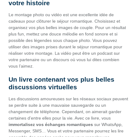
votre histoire
Le montage photo ou vidéo est une excellente idée de
cadeaux pour clôturer le séjour romantique. Choisissez et
organisez vos plus belles images de couple. Pour un résultat
plus fun, mettez une douce mélodie en fond sonore et si
possible des légendes sous chaque photo. Vous pouvez
utiliser des images prises durant le séjour romantique pour
réaliser votre montage. La vidéo peut être un podcast sur
votre partenaire ou un discours où vous lui dites combien
vous l’aimez.
Un livre contenant vos plus belles
discussions virtuelles
Les discussions amoureuses sur les réseaux sociaux peuvent
se perdre suite à une mauvaise sauvegarde ou un
changement de téléphone. Cependant, on aimerait garder
certaines d’entre elles pour la vie. Avec ce livre, vous
immortalisez vos échanges romantiques
sur WhatsApp,
Messenger, SMS… Vous et votre partenaire pourrez les lire