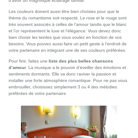
d’avoir un magnifique éclairage tamisé.
Les couleurs doivent aussi être bien choisies pour que le
thème du romantisme soit respecté. Le rose et le rouge sont
très souvent associés à celles de l’amour tandis que le blanc
et l’or représentent le luxe et l’élégance. Vous devez donc
bien choisir les teintes que vous voulez en fonction de vos
besoins. Vous pouvez aussi faire un petit geste à l’endroit de
votre partenaire en intégrant une de ses couleurs préférées.
Pour finir, faites une
liste des plus belles chansons
d’amour
. La musique a le pouvoir d’éveiller des émotions et
sentiments dormants. Elle va donc raviver la passion et
installer une forte atmosphère romantique. Pour ne pas vous
embrouiller, choisissez simplement 3 ou 4 des mélodies
préférées de votre partenaire.