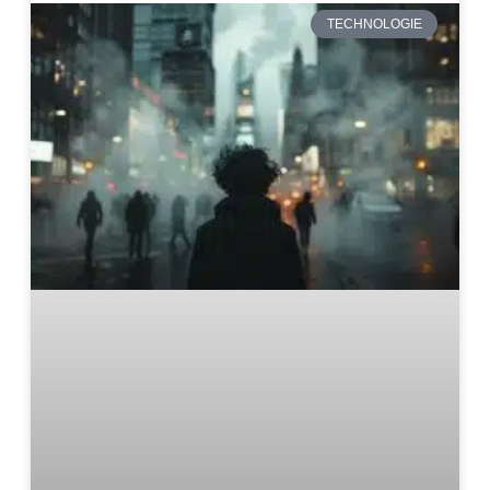
TECHNOLOGIE