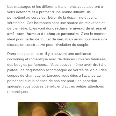
Les massages et les différents traitements vous aideront à
vous détendre et à profiter d’une bonne intimité. Ils
permettent au corps de libérer de la dopamine et de la
sérotonine. Ces hormones sont une source de relaxation et
de bien-être. Elles vont donc
réduire le niveau de stress et
améliorer l’humeur de chaque partenaire
. C’est le moment
idéal pour parler de tout et de rien, mais aussi pour avoir une
discussion constructive pour l’évolution du couple.
Dans les spas de luxe, il y a souvent une ambiance
cocooning et romantique avec de douces lumières tamisées,
des bougies parfumées… Vous pouvez même avoir droit à un
plateau de dégustation accompagné de verres de vin ou des
coupes de champagne. Lorsque vous dites à l’avance au
personnel que la séance de spa est pour une occasion
spéciale, vous pouvez bénéficier d’autres petites attentions
romantiques.