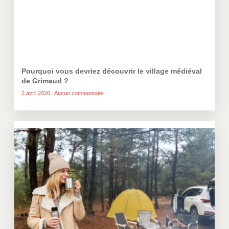
Pourquoi vous devriez découvrir le village médiéval
de Grimaud ?
2 avril 2026
Aucun commentaire