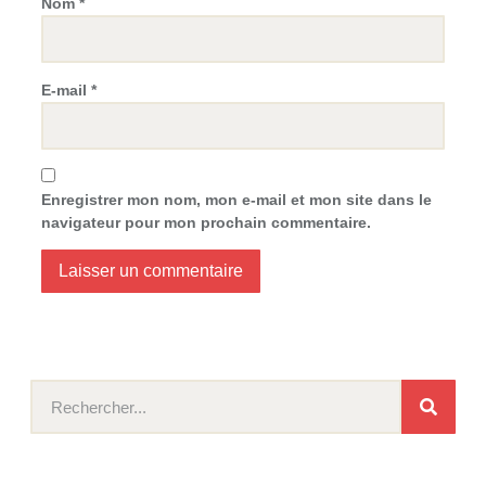
Nom
*
E-mail
*
Enregistrer mon nom, mon e-mail et mon site dans le
navigateur pour mon prochain commentaire.