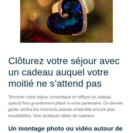
Clôturez votre séjour avec
un cadeau auquel votre
moitié ne s’attend pas
Terminer votre séjour romantique en offrant un cadeau
spécial fera grandement plaisir à votre partenaire. Ce dernier
geste rendra les moments passés ensemble encore plus
inoubliables. Voici quelques idées de cadeaux.
Un montage photo ou vidéo autour de