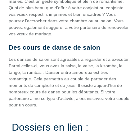
mariés. C’est un geste symbolique et plein de romantisme.
Quoi de plus beau que d’offrir à votre conjoint ou conjointe
vos vœux respectifs imprimés et bien encadrés ? Vous
pourrez l’accrocher dans votre chambre ou au salon. Vous
pouvez également suggérer à votre partenaire de renouveler
vos vœux de mariage.
Des cours de danse de salon
Les danses de salon sont agréables à regarder et à exécuter.
Parmi celles-ci, vous avez la salsa, la valse, la kizomba, le
tango, la rumba… Danser entre amoureux est très
romantique. Cela permettra au couple de partager des
moments de complicité et de joies. Il existe aujourd’hui de
nombreux cours de danse pour les débutants. Si votre
partenaire aime ce type d’activité, alors inscrivez votre couple
pour un cours.
Dossiers en lien :