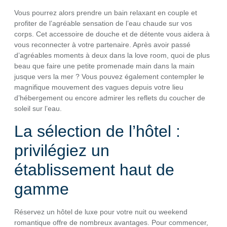
Vous pourrez alors prendre un bain relaxant en couple et
profiter de l’agréable sensation de l’eau chaude sur vos
corps. Cet accessoire de douche et de détente vous aidera à
vous reconnecter à votre partenaire. Après avoir passé
d’agréables moments à deux dans la love room, quoi de plus
beau que faire une petite promenade main dans la main
jusque vers la mer ? Vous pouvez également contempler le
magnifique mouvement des vagues depuis votre lieu
d’hébergement ou encore admirer les reflets du coucher de
soleil sur l’eau.
La sélection de l’hôtel :
privilégiez un
établissement haut de
gamme
Réservez un hôtel de luxe pour votre nuit ou weekend
romantique offre de nombreux avantages. Pour commencer,