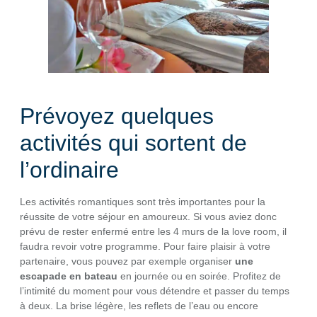
Prévoyez quelques
activités qui sortent de
l’ordinaire
Les activités romantiques sont très importantes pour la
réussite de votre séjour en amoureux. Si vous aviez donc
prévu de rester enfermé entre les 4 murs de la love room, il
faudra revoir votre programme. Pour faire plaisir à votre
partenaire, vous pouvez par exemple organiser
une
escapade en bateau
en journée ou en soirée. Profitez de
l’intimité du moment pour vous détendre et passer du temps
à deux. La brise légère, les reflets de l’eau ou encore