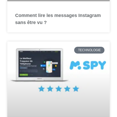
Comment lire les messages Instagram
sans être vu ?
TECHNOLOGIE