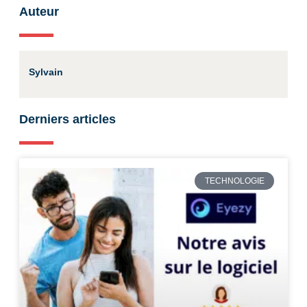
Auteur
Sylvain
Derniers articles
TECHNOLOGIE