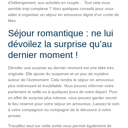
d’hébergement, aux activités en couple… Tout cela vous
semble trop complexe ? Voici quelques conseils pour vous
aider à organiser un séjour en amoureux digne d’un conte de
fées.
Séjour romantique : ne lui
dévoilez la surprise qu’au
dernier moment !
Dévoiler une surprise au dernier moment est une idée très
originale. Elle ajoute du suspense et un peu de mystère
autour de l’évènement. Cela rendra le séjour en amoureux
plus intéressant et inoubliable. Vous pouvez informer votre
partenaire la veille ou à quelques jours de votre départ. Pour
un effet de surprise plus intense, vous pouvez garder secret
le lieu réservé pour votre séjour en amoureux. Laissez le soin
à votre compagnon ou compagne de le découvrir à votre
arrivée.
Travaillez seul sur cette sortie vous permet également de