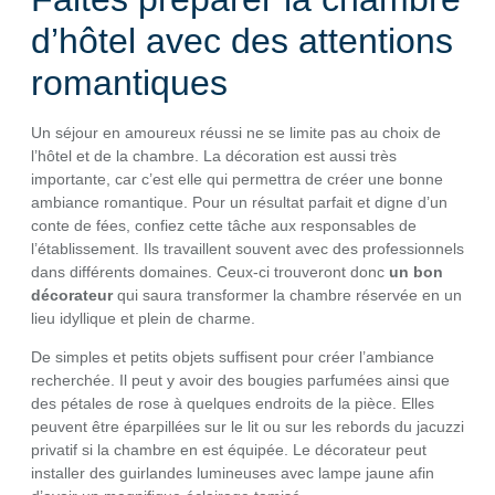
d’hôtel avec des attentions
romantiques
Un séjour en amoureux réussi ne se limite pas au choix de
l’hôtel et de la chambre. La décoration est aussi très
importante, car c’est elle qui permettra de créer une bonne
ambiance romantique. Pour un résultat parfait et digne d’un
conte de fées, confiez cette tâche aux responsables de
l’établissement. Ils travaillent souvent avec des professionnels
dans différents domaines. Ceux-ci trouveront donc
un bon
décorateur
qui saura transformer la chambre réservée en un
lieu idyllique et plein de charme.
De simples et petits objets suffisent pour créer l’ambiance
recherchée. Il peut y avoir des bougies parfumées ainsi que
des pétales de rose à quelques endroits de la pièce. Elles
peuvent être éparpillées sur le lit ou sur les rebords du jacuzzi
privatif si la chambre en est équipée. Le décorateur peut
installer des guirlandes lumineuses avec lampe jaune afin