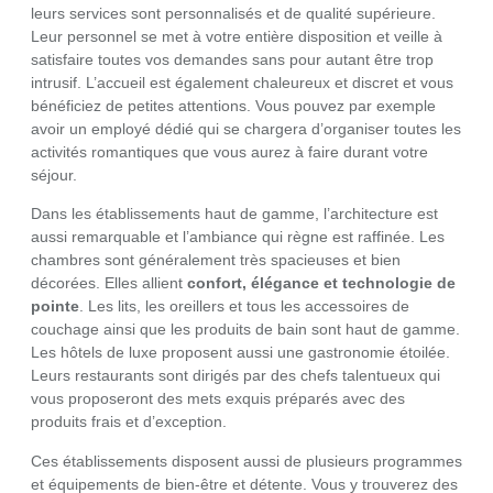
leurs services sont personnalisés et de qualité supérieure.
Leur personnel se met à votre entière disposition et veille à
satisfaire toutes vos demandes sans pour autant être trop
intrusif. L’accueil est également chaleureux et discret et vous
bénéficiez de petites attentions. Vous pouvez par exemple
avoir un employé dédié qui se chargera d’organiser toutes les
activités romantiques que vous aurez à faire durant votre
séjour.
Dans les établissements haut de gamme, l’architecture est
aussi remarquable et l’ambiance qui règne est raffinée. Les
chambres sont généralement très spacieuses et bien
décorées. Elles allient
confort, élégance et technologie de
pointe
. Les lits, les oreillers et tous les accessoires de
couchage ainsi que les produits de bain sont haut de gamme.
Les hôtels de luxe proposent aussi une gastronomie étoilée.
Leurs restaurants sont dirigés par des chefs talentueux qui
vous proposeront des mets exquis préparés avec des
produits frais et d’exception.
Ces établissements disposent aussi de plusieurs programmes
et équipements de bien-être et détente. Vous y trouverez des