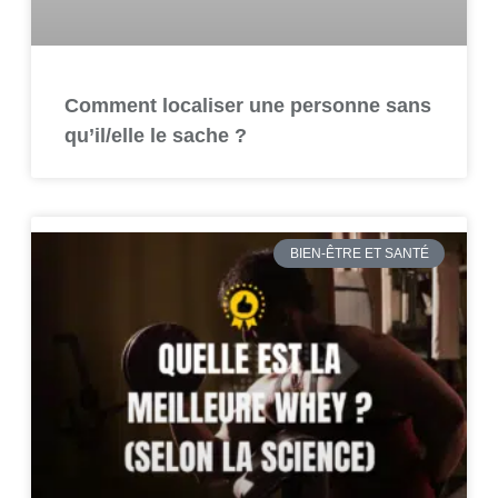
Comment localiser une personne sans
qu’il/elle le sache ?
BIEN-ÊTRE ET SANTÉ