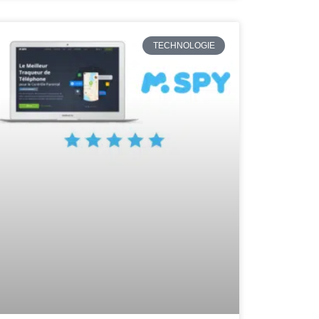
TECHNOLOGIE