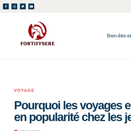
Bien-être e
VOYAGE
Pourquoi les voyages en
en popularité chez les 