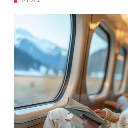
27/10/2024