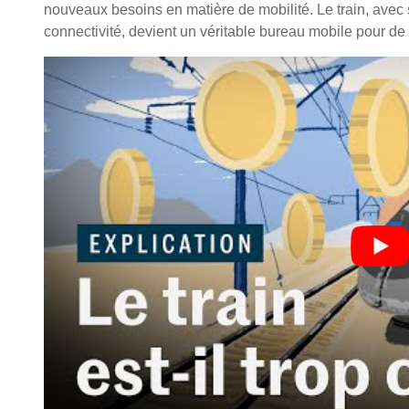
nouveaux besoins en matière de mobilité. Le train, avec 
connectivité, devient un véritable bureau mobile pour d