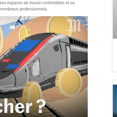
ses espaces de travail confortables et sa
e nombreux professionnels.