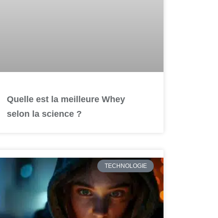
Quelle est la meilleure Whey
selon la science ?
TECHNOLOGIE