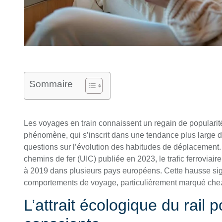
Sommaire
Les voyages en train connaissent un regain de populari
phénomène, qui s’inscrit dans une tendance plus large 
questions sur l’évolution des habitudes de déplacement.
chemins de fer (UIC) publiée en 2023, le trafic ferrovia
à 2019 dans plusieurs pays européens. Cette hausse si
comportements de voyage, particulièrement marqué chez
L’attrait écologique du rail