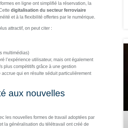
ormes en ligne ont simplifié la réservation, la
 Cette
digitalisation du secteur ferroviaire
ité et à la flexibilité offertes par le numérique.
s attractif, on peut citer :
us multimédias)
 l’expérience utilisateur, mais ont également
s plus compétitifs grâce à une gestion
té accrue qui en résulte séduit particulièrement
é aux nouvelles
avec les nouvelles formes de travail adoptées par
et la généralisation du télétravail ont créé de