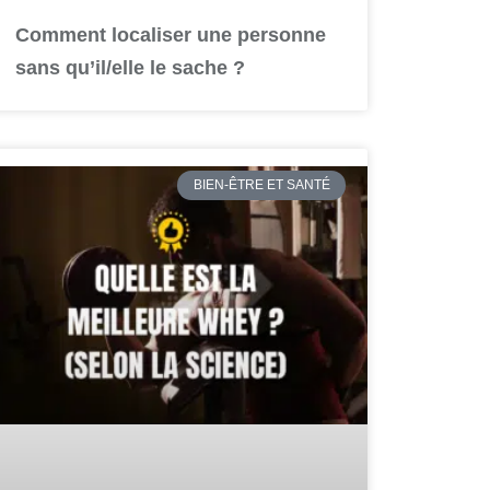
Comment localiser une personne
sans qu’il/elle le sache ?
BIEN-ÊTRE ET SANTÉ