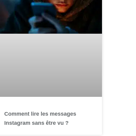
Comment lire les messages
Instagram sans être vu ?