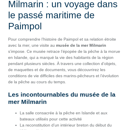
Milmarin : un voyage dans
le passé maritime de
Paimpol
Pour comprendre l’histoire de Paimpol et sa relation étroite
avec la mer, une visite au
musée de la mer Milmarin
s’impose. Ce musée retrace l’épopée de la pêche à la morue
en Islande, qui a marqué la vie des habitants de la région
pendant plusieurs siècles. À travers une collection d’objets,
de maquettes et de documents, vous découvrirez les
conditions de vie difficiles des marins-pêcheurs et l’évolution
de la pêche au cours du temps.
Les incontournables du musée de la
mer Milmarin
La salle consacrée à la pêche en Islande et aux
bateaux utilisés pour cette activité
La reconstitution d’un intérieur breton du début du