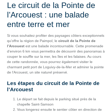
Le circuit de la Pointe de
l’Arcouest : une balade
entre terre et mer
Si vous souhaitez profiter des paysages côtiers exceptionnels
qu’offre la région de Paimpol, le
circuit de la Pointe de
l’Arcouest
est une balade incontournable. Cette promenade
d’environ 6 km vous permettra de découvrir des panoramas à
couper le souffle sur la mer, les îles et les falaises. Au cours
de cette randonnée, vous pourrez également visiter le
charmant petit port de Loguivy-de-la-Mer et admirer la pointe
de l’Arcouest, un site naturel préservé.
Les étapes du circuit de la Pointe de
l’Arcouest
Le départ se fait depuis le parking situé près de la
chapelle Saint-Samson
Vous longerez ensuite le sentier côtier en direction de