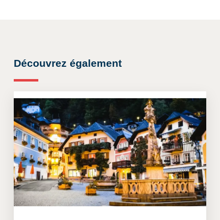
Découvrez également