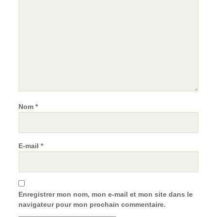
Nom
*
E-mail
*
Enregistrer mon nom, mon e-mail et mon site dans le
navigateur pour mon prochain commentaire.