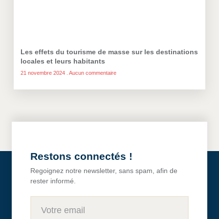
Les effets du tourisme de masse sur les destinations
locales et leurs habitants
21 novembre 2024
Aucun commentaire
Restons connectés !
Regoignez notre newsletter, sans spam, afin de
rester informé.