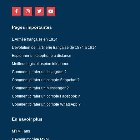
Pages importantes
L’Armée française en 1914
L’évolution de l’artillerie française de 1874 à 1914
Espionner un téléphone à distance
Meilleur logiciel espion téléphone
Comment pirater un Instagram ?
Comment pirater un compte Snapchat ?
Comment pirater un Messenger ?
Comment pirater un compte Facebook ?
Comment pirater un compte WhatsApp ?
En savoir plus
MYM Fans
Devenir modèle MYM