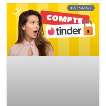
TECHNOLOGIE