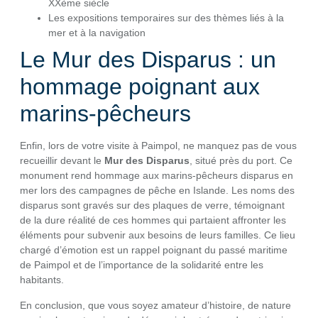
XXème siècle
Les expositions temporaires sur des thèmes liés à la
mer et à la navigation
Le Mur des Disparus : un
hommage poignant aux
marins-pêcheurs
Enfin, lors de votre visite à Paimpol, ne manquez pas de vous
recueillir devant le
Mur des Disparus
, situé près du port. Ce
monument rend hommage aux marins-pêcheurs disparus en
mer lors des campagnes de pêche en Islande. Les noms des
disparus sont gravés sur des plaques de verre, témoignant
de la dure réalité de ces hommes qui partaient affronter les
éléments pour subvenir aux besoins de leurs familles. Ce lieu
chargé d’émotion est un rappel poignant du passé maritime
de Paimpol et de l’importance de la solidarité entre les
habitants.
En conclusion, que vous soyez amateur d’histoire, de nature