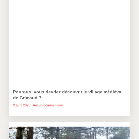
Pourquoi vous devriez découvrir le village médiéval
de Grimaud ?
2 avril 2026
Aucun commentaire