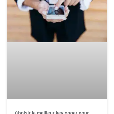
Choisir le meilleur keylogger pour