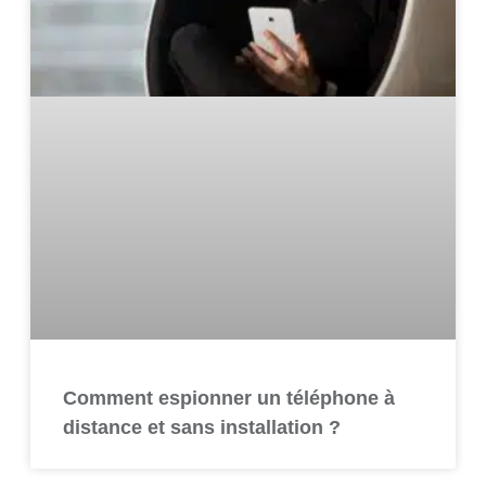
Comment espionner un téléphone à
distance et sans installation ?