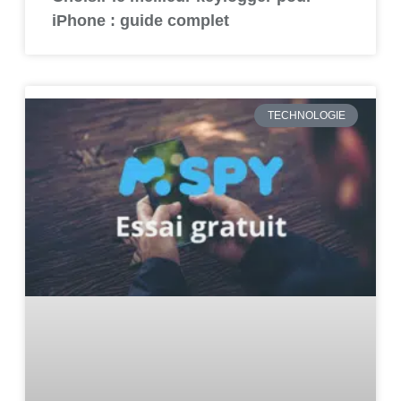
iPhone : guide complet
TECHNOLOGIE