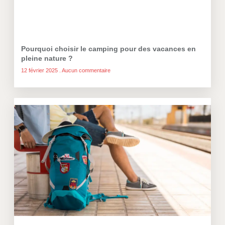
Pourquoi choisir le camping pour des vacances en
pleine nature ?
12 février 2025
Aucun commentaire