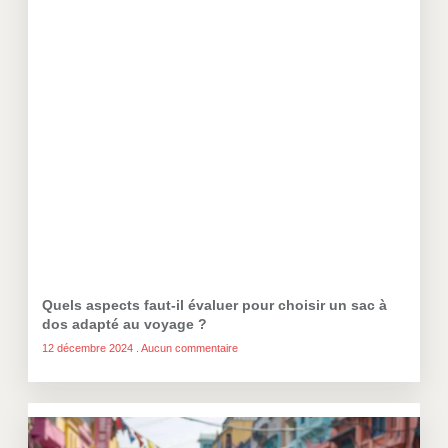
Quels aspects faut-il évaluer pour choisir un sac à
dos adapté au voyage ?
12 décembre 2024
Aucun commentaire