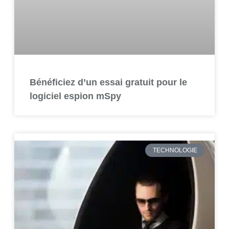
Bénéficiez d’un essai gratuit pour le
logiciel espion mSpy
TECHNOLOGIE