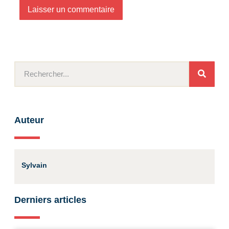
Auteur
Sylvain
Derniers articles