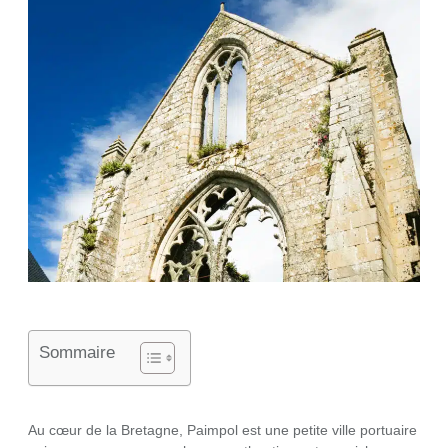
Sommaire
Au cœur de la Bretagne, Paimpol est une petite ville portuaire