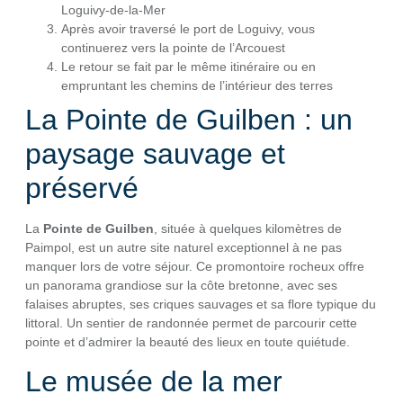
Loguivy-de-la-Mer
Après avoir traversé le port de Loguivy, vous
continuerez vers la pointe de l’Arcouest
Le retour se fait par le même itinéraire ou en
empruntant les chemins de l’intérieur des terres
La Pointe de Guilben : un
paysage sauvage et
préservé
La
Pointe de Guilben
, située à quelques kilomètres de
Paimpol, est un autre site naturel exceptionnel à ne pas
manquer lors de votre séjour. Ce promontoire rocheux offre
un panorama grandiose sur la côte bretonne, avec ses
falaises abruptes, ses criques sauvages et sa flore typique du
littoral. Un sentier de randonnée permet de parcourir cette
pointe et d’admirer la beauté des lieux en toute quiétude.
Le musée de la mer