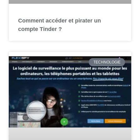
Comment accéder et pirater un
compte Tinder ?
TECHNOLOGIE