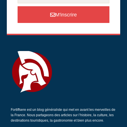
M'inscrire
Fortiffsere est un blog généraliste qui met en avant les merveilles de
la France. Nous partageons des articles sur l’histoire, la culture, les
destinations touristiques, la gastronomie et bien plus encore.