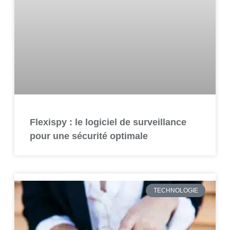
Flexispy : le logiciel de surveillance
pour une sécurité optimale
TECHNOLOGIE